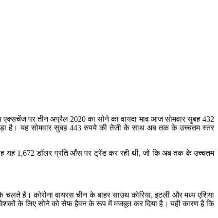
एक्स एक्सचेंज पर तीन अप्रैल 2020 का सोने का वायदा भाव आज सोमवार सुबह 432
तोड़ा है। यह सोमवार सुबह 443 रुपये की तेजी के साथ अब तक के उच्चतम स्तर
सुबह यह 1,672 डॉलर प्रति औंस पर ट्रेंड कर रही थी, जो कि अब तक के उच्चतम
स के चलते है। कोरोना वायरस चीन के बाहर साउथ कोरिया, इटली और मध्य एशिया
िवेशकों के लिए सोने को सेफ हैवन के रूप में मजबूत कर दिया है। यही कारण है कि