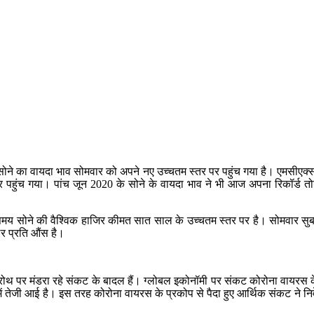
है। सोने का वायदा भाव सोमवार को अपने नए उच्चतम स्तर पर पहुंच गया है। एमसी
पर पहुंच गया। पांच जून 2020 के सोने के वायदा भाव ने भी आज अपना रिकॉर्ड 
इस समय सोने की वैश्विक हाजिर कीमत सात साल के उच्चतम स्तर पर है। सोमवार 
लर प्रति औंस है।
 ग्रोथ पर मंडरा रहे संकट के बादल हैं। ग्लोबल इकोनॉमी पर संकट कोरोना वायर
 में तेजी आई है। इस तरह कोरोना वायरस के प्रकोप से पैदा हुए आर्थिक संकट ने न