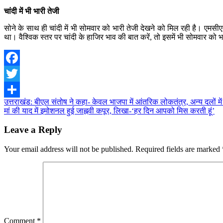
चांदी में भी भारी तेजी
सोने के साथ ही चांदी में भी सोमवार को भारी तेजी देखने को मिल रही है। एमस
था। वैश्विक स्तर पर चांदी के हाजिर भाव की बात करें, तो इसमें भी सोमवार को
Facebook
Twitter
Post
उत्तराखंड: बीएल संतोष ने कहा- केवल भाजपा में आंतरिक लोकतंत्र, अन्य दलों में 
Share
मां की याद में इमोशनल हुई जाह्नवी कपूर, लिखा-‘हर दिन आपको मिस करती हूं’
navigation
Leave a Reply
Your email address will not be published.
Required fields are marked
Comment
*