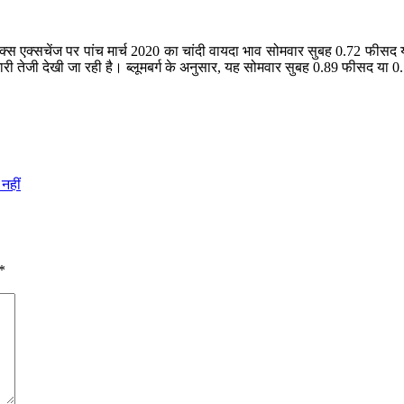
ीएक्स एक्सचेंज पर पांच मार्च 2020 का चांदी वायदा भाव सोमवार सुबह 0.72 फीसद 
 भारी तेजी देखी जा रही है। ब्लूमबर्ग के अनुसार, यह सोमवार सुबह 0.89 फीसद य
नहीं
*