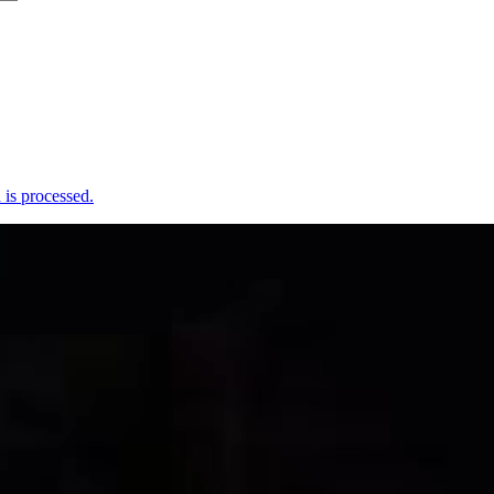
is processed.