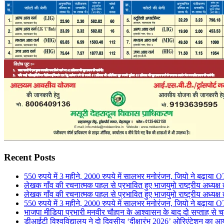
Recent Posts
550 रुपये में 3 महीने, 2000 रुपये में सालभर मनोरंजन, जियो ने बढ़ाया
लेखक गाँव की रचनात्मक पहल से प्रभावित हुए भाजयुमो राष्ट्रीय अध्यक्ष ते
लेखक गाँव की रचनात्मक पहल से प्रभावित हुए भाजयुमो राष्ट्रीय अध्यक्ष ते
550 रुपये में 3 महीने, 2000 रुपये में सालभर मनोरंजन, जियो ने बढ़ाया
भाजपा मीडिया प्रभारी मनवीर चौहान के आश्वासन के बाद दो सप्ताह से च
डीआईटी विश्वविद्यालय ने दो दिवसीय ‘दीक्षारंभ 2026’ ओरिएंटेशन का 