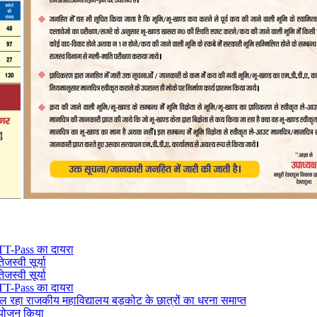
 OTT-Pass का दायरा
जस्वी सूर्या
जस्वी सूर्या
 OTT-Pass का दायरा
ल रहा राजकीय महाविद्यालय बड़कोट के छात्रों का धरना समाप्त
आयोजन किया