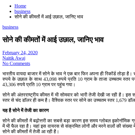
Home
business
सोने की कीमतों में आई उछाल, जानिए भाव
business
सोने की कीमतों में आई उछाल, जानिए भाव
February 24, 2020
Naitik Awaj
No Comments
भारतीय वायदा बाजार में सोने के भाव ने एक बार फिर अपना ही रिकॉर्ड तोड़ा 
रुपये के उछाल के साथ 43,098 रुपये प्रति 10 ग्राम के ताजा उच्चतम स्तर 
43,306 रुपये प्रति 10 ग्राम पर पहुंच गया।
सोने की अंतरराष्ट्रीय कीमत में भी सोमवार को भारी तेजी देखी जा रही है। 
स्तर से चंद डॉलर ही कम है। वैश्विक स्तर पर सोने का उच्चतम स्तर 1,679 डॉ
यह है सोने में तेजी का कारण
सोने की कीमतों में बढ़ोत्तरी का सबसे बड़ा कारण इस समय ग्लोबल इकोनॉमिक
में भी फैल रहा है। यहां इस वायरस से संक्रमित लोगों और मरने वालों की संख्या
सोने की कीमतों में तेजी आ रही है।