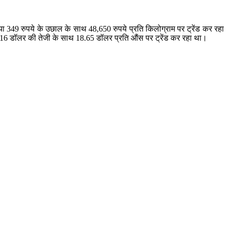
या 349 रुपये के उछाल के साथ 48,650 रुपये प्रति किलोग्राम पर ट्रेंड कर रहा
ा 0.16 डॉलर की तेजी के साथ 18.65 डॉलर प्रति औंस पर ट्रेंड कर रहा था।