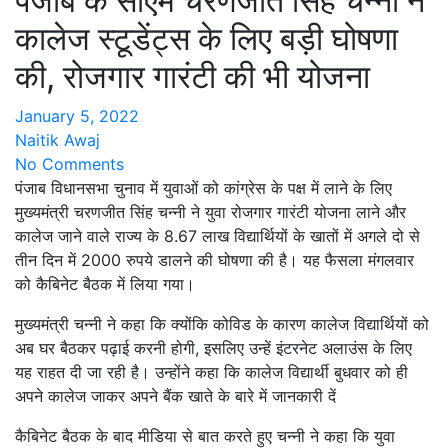
पंजाब के सीएम चरणजीत सिंह चन्नी ने
कालेज स्टूडेंट्स के लिए बड़ी घोषणा
की, रोजगार गारंटी की भी योजना
January 5, 2022
Naitik Awaj
No Comments
पंजाब विधानसभा चुनाव में युवाओं को कांग्रेस के पक्ष में लाने के लिए
मुख्यमंत्री चरणजीत सिंह चन्नी ने युवा रोजगार गारंटी योजना लाने और
कालेज जाने वाले राज्य के 8.67 लाख विद्यार्थियों के खातों में अगले दो से
तीन दिन में 2000 रुपये डालने की घोषणा की है। यह फैसला मंगलवार
को कैबिनेट बैठक में लिया गया।
मुख्यमंत्री चन्नी ने कहा कि क्योंकि कोविड के कारण कालेज विद्यार्थियों को
अब घर बैठकर पढ़ाई करनी होगी, इसलिए उन्हें इंटरनेट अलाउंस के लिए
यह राहत दी जा रही है। उन्होंने कहा कि कालेज विद्यार्थी बुधवार को ही
अपने कालेज जाकर अपने बैंक खाते के बारे में जानकारी दें
कैबिनेट बैठक के बाद मीडिया से बात करते हुए चन्नी ने कहा कि युवा