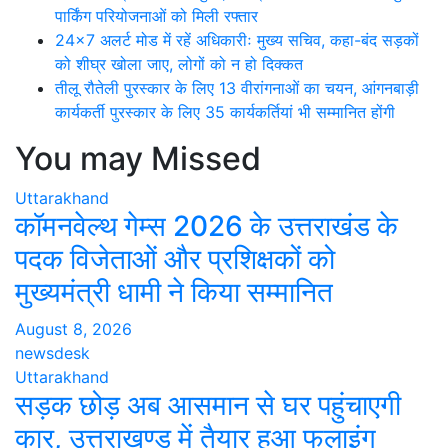
पार्किंग परियोजनाओं को मिली रफ्तार
24×7 अलर्ट मोड में रहें अधिकारीः मुख्य सचिव, कहा-बंद सड़कों
को शीघ्र खोला जाए, लोगों को न हो दिक्कत
तीलू रौतेली पुरस्कार के लिए 13 वीरांगनाओं का चयन, आंगनबाड़ी
कार्यकर्ती पुरस्कार के लिए 35 कार्यकर्तियां भी सम्मानित होंगी
You may Missed
Uttarakhand
कॉमनवेल्थ गेम्स 2026 के उत्तराखंड के
पदक विजेताओं और प्रशिक्षकों को
मुख्यमंत्री धामी ने किया सम्मानित
August 8, 2026
newsdesk
Uttarakhand
सड़क छोड़ अब आसमान से घर पहुंचाएगी
कार, उत्तराखण्ड में तैयार हुआ फलाइंग