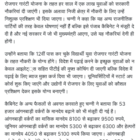
रोजगार गारंटी योजना के तहत हर साल में एक लाख युवाओं को सरकारी
नौकरियां दी जाएंगी। इसके अलावा निजी क्षेत्र में नौकरी के लिए उन्हें
निशुल्क प्रशिक्षण भी दिया जाएगा। चन्नी ने कहा कि यह अन्य राजनीतिक
पार्टियों की तरह केवल घोषणाएं नहीं हैैं बल्कि इसे पंजाब कैबिनेट ने मंजूरी दे
दी है और नई सरकार में जो भी मुख्यमंत्री आएगा, उसे यह नौकरियां देनी ही
होंगी।
उन्होंने बताया कि 12वीं पास कर चुके विद्यार्थी युवा रोजगार गारंटी योजना
के तहत नौकरी के योग्य होंगे। विदेश में पढ़ाई करने के इच्छुक युवाओं को न
केवल आइलेट््स सहित पीटीई की मुफ्त कोचिंग दी जाएगी बल्कि विदेश में
पढ़ाई के लिए ब्याज मुक्त कर्ज दिया भी जाएगा। यूनिवर्सिटियों में स्टार्ट अप
कोर्स शुरू किए जाएंगे और उद्योगों में रोजगार के लिए युवाओं को कौशल
प्रशिक्षण देकर इसके योग्य बनाएगी।
कैबिनेट के अन्य फैसलों से अवगत करवाते हुए चन्नी ने बताया कि 53
हजार आंगनबाड़ी वर्करों के मानदेय बढ़ाने को भी मंजूरी दी गई है।
आंगनबाड़ी वर्करों का मासिक मानदेय 8100 से बढ़ाकर 9500 रुपये,
जूनियर आंगनबाड़ी वर्करों का मानदेय 5300 से बढ़ाकर 6300 और हेल्परों
का मानदेय 4050 से बढ़ाकर 5100 रुपये किया जाएगा। आंगनबाड़ी