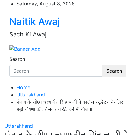
Skip
Saturday, August 8, 2026
to
content
Naitik Awaj
Sach Ki Awaj
Search
Search
Home
Uttarakhand
पंजाब के सीएम चरणजीत सिंह चन्नी ने कालेज स्टूडेंट्स के लिए
बड़ी घोषणा की, रोजगार गारंटी की भी योजना
Uttarakhand