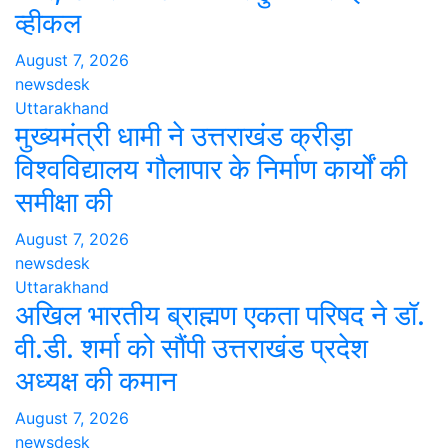
व्हीकल
August 7, 2026
newsdesk
Uttarakhand
मुख्यमंत्री धामी ने उत्तराखंड क्रीड़ा
विश्वविद्यालय गौलापार के निर्माण कार्यों की
समीक्षा की
August 7, 2026
newsdesk
Uttarakhand
अखिल भारतीय ब्राह्मण एकता परिषद ने डॉ.
वी.डी. शर्मा को सौंपी उत्तराखंड प्रदेश
अध्यक्ष की कमान
August 7, 2026
newsdesk