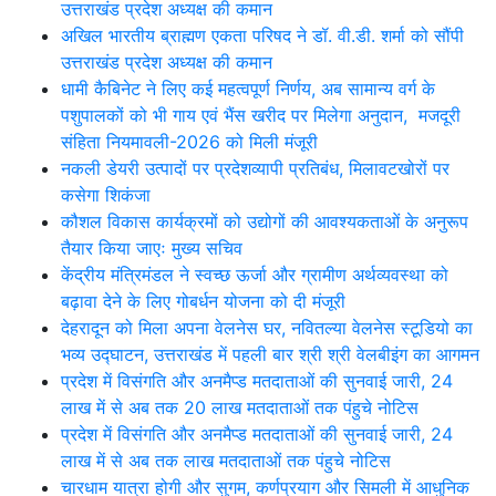
उत्तराखंड प्रदेश अध्यक्ष की कमान
अखिल भारतीय ब्राह्मण एकता परिषद ने डॉ. वी.डी. शर्मा को सौंपी
उत्तराखंड प्रदेश अध्यक्ष की कमान
धामी कैबिनेट ने लिए कई महत्वपूर्ण निर्णय, अब सामान्य वर्ग के
पशुपालकों को भी गाय एवं भैंस खरीद पर मिलेगा अनुदान, मजदूरी
संहिता नियमावली-2026 को मिली मंजूरी
नकली डेयरी उत्पादों पर प्रदेशव्यापी प्रतिबंध, मिलावटखोरों पर
कसेगा शिकंजा
कौशल विकास कार्यक्रमों को उद्योगों की आवश्यकताओं के अनुरूप
तैयार किया जाएः मुख्य सचिव
केंद्रीय मंत्रिमंडल ने स्वच्छ ऊर्जा और ग्रामीण अर्थव्यवस्था को
बढ़ावा देने के लिए गोबर्धन योजना को दी मंजूरी
देहरादून को मिला अपना वेलनेस घर, नवितल्या वेलनेस स्टूडियो का
भव्य उद्घाटन, उत्तराखंड में पहली बार श्री श्री वेलबीइंग का आगमन
प्रदेश में विसंगति और अनमैप्ड मतदाताओं की सुनवाई जारी, 24
लाख में से अब तक 20 लाख मतदाताओं तक पंहुचे नोटिस
प्रदेश में विसंगति और अनमैप्ड मतदाताओं की सुनवाई जारी, 24
लाख में से अब तक लाख मतदाताओं तक पंहुचे नोटिस
चारधाम यात्रा होगी और सुगम, कर्णप्रयाग और सिमली में आधुनिक