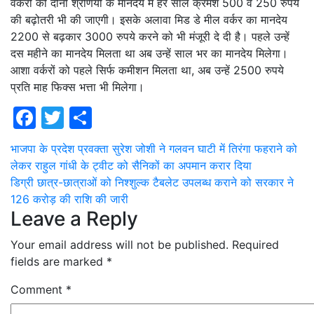
वर्करों की दोनों श्रेणियों के मानदेय में हर साल क्रमश 500 व 250 रुपये
की बढ़ोतरी भी की जाएगी। इसके अलावा मिड डे मील वर्कर का मानदेय
2200 से बढ़कार 3000 रुपये करने को भी मंजूरी दे दी है। पहले उन्हें
दस महीने का मानदेय मिलता था अब उन्हें साल भर का मानदेय मिलेगा।
आशा वर्करों को पहले सिर्फ कमीशन मिलता था, अब उन्हें 2500 रुपये
प्रति माह फिक्स भत्ता भी मिलेगा।
Facebook
Twitter
Share
Post
भाजपा के प्रदेश प्रवक्ता सुरेश जोशी ने गलवन घाटी में तिरंगा फहराने को
लेकर राहुल गांधी के ट्वीट को सैनिकों का अपमान करार दिया
navigation
डिग्री छात्र-छात्राओं को निश्शुल्क टैबलेट उपलब्ध कराने को सरकार ने
126 करोड़ की राशि की जारी
Leave a Reply
Your email address will not be published.
Required
fields are marked
*
Comment
*