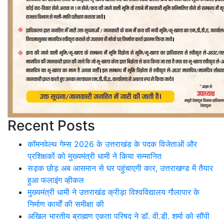
Recent Posts
कॉमनवेल्थ गेम्स 2026 के उत्तराखंड के पदक विजेताओं और
प्रशिक्षकों को मुख्यमंत्री धामी ने किया सम्मानित
सड़क छोड़ अब आसमान से घर पहुंचाएगी कार, उत्तराखण्ड में तैयार
हुआ फलाइंग व्हीकल
मुख्यमंत्री धामी ने उत्तराखंड क्रीड़ा विश्वविद्यालय गौलापार के
निर्माण कार्यों की समीक्षा की
अखिल भारतीय ब्राह्मण एकता परिषद ने डॉ. वी.डी. शर्मा को सौंपी