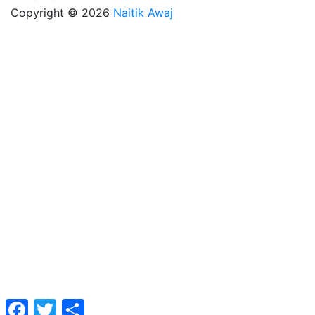
Copyright © 2026
Naitik Awaj
Facebook
Twitter
Share