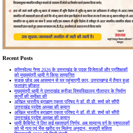
Recent Posts
कॉमनवेल्थ गेम्स 2026 के उत्तराखंड के पदक विजेताओं और प्रशिक्षकों
को मुख्यमंत्री धामी ने किया सम्मानित
सड़क छोड़ अब आसमान से घर पहुंचाएगी कार, उत्तराखण्ड में तैयार हुआ
फलाइंग व्हीकल
मुख्यमंत्री धामी ने उत्तराखंड क्रीड़ा विश्वविद्यालय गौलापार के निर्माण
कार्यों की समीक्षा की
अखिल भारतीय ब्राह्मण एकता परिषद ने डॉ. वी.डी. शर्मा को सौंपी
उत्तराखंड प्रदेश अध्यक्ष की कमान
अखिल भारतीय ब्राह्मण एकता परिषद ने डॉ. वी.डी. शर्मा को सौंपी
उत्तराखंड प्रदेश अध्यक्ष की कमान
धामी कैबिनेट ने लिए कई महत्वपूर्ण निर्णय, अब सामान्य वर्ग के पशुपालकों
को भी गाय एवं भैंस खरीद पर मिलेगा अनुदान, मजदूरी संहिता