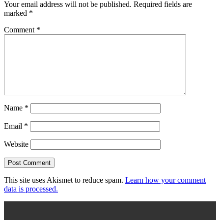
Your email address will not be published.
Required fields are
marked
*
Comment
*
Name
*
Email
*
Website
This site uses Akismet to reduce spam.
Learn how your comment
data is processed.