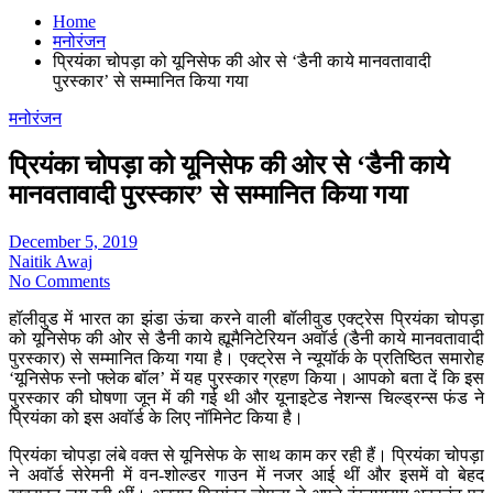
Home
मनोरंजन
प्रियंका चोपड़ा को यूनिसेफ की ओर से ‘डैनी काये मानवतावादी
पुरस्कार’ से सम्मानित किया गया
मनोरंजन
प्रियंका चोपड़ा को यूनिसेफ की ओर से ‘डैनी काये
मानवतावादी पुरस्कार’ से सम्मानित किया गया
December 5, 2019
Naitik Awaj
No Comments
हॉलीवुड में भारत का झंडा ऊंचा करने वाली बॉलीवुड एक्ट्रेस प्रियंका चोपड़ा
को यूनिसेफ की ओर से डैनी काये ह्यूमैनिटेरियन अवॉर्ड (डैनी काये मानवतावादी
पुरस्कार) से सम्मानित किया गया है। एक्ट्रेस ने न्यूयॉर्क के प्रतिष्ठित समारोह
‘यूनिसेफ स्नो फ्लेक बॉल’ में यह पुरस्कार ग्रहण किया। आपको बता दें कि इस
पुरस्कार की घोषणा जून में की गई थी और यूनाइटेड नेशन्स चिल्ड्रन्स फंड ने
प्रियंका को इस अवॉर्ड के लिए नॉमिनेट किया है।
प्रियंका चोपड़ा लंबे वक्त से यूनिसेफ के साथ काम कर रही हैं। प्रियंका चोपड़ा
ने अवॉर्ड सेरेमनी में वन-शोल्डर गाउन में नजर आई थीं और इसमें वो बेहद