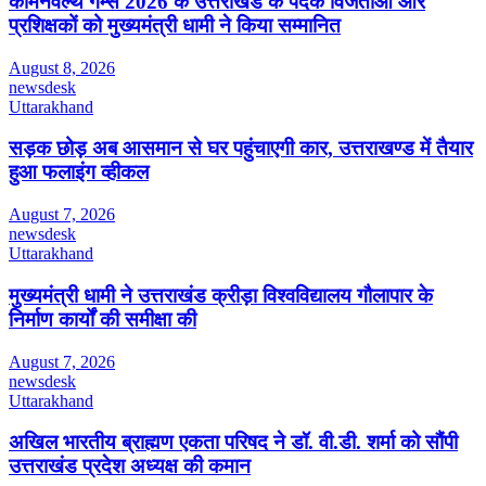
कॉमनवेल्थ गेम्स 2026 के उत्तराखंड के पदक विजेताओं और
प्रशिक्षकों को मुख्यमंत्री धामी ने किया सम्मानित
August 8, 2026
newsdesk
Uttarakhand
सड़क छोड़ अब आसमान से घर पहुंचाएगी कार, उत्तराखण्ड में तैयार
हुआ फलाइंग व्हीकल
August 7, 2026
newsdesk
Uttarakhand
मुख्यमंत्री धामी ने उत्तराखंड क्रीड़ा विश्वविद्यालय गौलापार के
निर्माण कार्यों की समीक्षा की
August 7, 2026
newsdesk
Uttarakhand
अखिल भारतीय ब्राह्मण एकता परिषद ने डॉ. वी.डी. शर्मा को सौंपी
उत्तराखंड प्रदेश अध्यक्ष की कमान