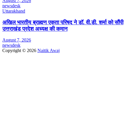
August 7, 2026
newsdesk
Uttarakhand
अखिल भारतीय ब्राह्मण एकता परिषद ने डॉ. वी.डी. शर्मा को सौंपी
उत्तराखंड प्रदेश अध्यक्ष की कमान
August 7, 2026
newsdesk
Copyright © 2026
Naitik Awaj