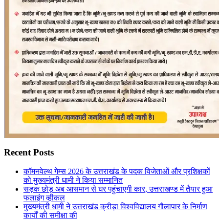
Recent Posts
कॉमनवेल्थ गेम्स 2026 के उत्तराखंड के पदक विजेताओं और प्रशिक्षकों
को मुख्यमंत्री धामी ने किया सम्मानित
सड़क छोड़ अब आसमान से घर पहुंचाएगी कार, उत्तराखण्ड में तैयार हुआ
फलाइंग व्हीकल
मुख्यमंत्री धामी ने उत्तराखंड क्रीड़ा विश्वविद्यालय गौलापार के निर्माण
कार्यों की समीक्षा की