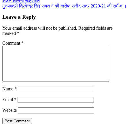
कैडेट कोरोना संक्रमित
navigation
मुख्यमंत्री त्रिवेन्द्र सिंह रावत ने की खरीफ खरीद सत्र 2020-21 की समीक्षा।
Leave a Reply
Your email address will not be published.
Required fields are
marked
*
Comment
*
Name
*
Email
*
Website