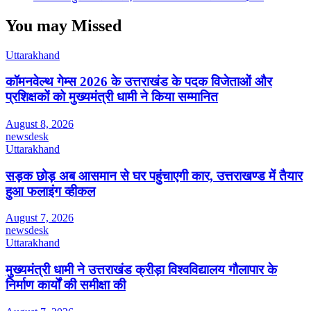
You may Missed
Uttarakhand
कॉमनवेल्थ गेम्स 2026 के उत्तराखंड के पदक विजेताओं और
प्रशिक्षकों को मुख्यमंत्री धामी ने किया सम्मानित
August 8, 2026
newsdesk
Uttarakhand
सड़क छोड़ अब आसमान से घर पहुंचाएगी कार, उत्तराखण्ड में तैयार
हुआ फलाइंग व्हीकल
August 7, 2026
newsdesk
Uttarakhand
मुख्यमंत्री धामी ने उत्तराखंड क्रीड़ा विश्वविद्यालय गौलापार के
निर्माण कार्यों की समीक्षा की