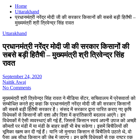
Home
Uttarakhand
प्रधानमंत्री नरेंद्र मोदी जी की सरकार किसानों की सबसे बड़ी हितैषी –
मुख्यमंत्री श्री त्रिवेन्द्र सिंह रावत
Uttarakhand
प्रधानमंत्री नरेंद्र मोदी जी की सरकार किसानों की
सबसे बड़ी हितैषी – मुख्यमंत्री श्री त्रिवेन्द्र सिंह
रावत
September 24, 2020
Naitik Awaj
No Comments
मुख्यमंत्री श्री त्रिवेन्द्र सिंह रावत ने मीडिया सेंटर, सचिवालय में प्रेसवार्ता को
सम्बोधित करते हुए कहा कि प्रधानमंत्री नरेंद्र मोदी जी की सरकार किसानों
की सबसे बड़ी हितैषी सरकार है। संसद में सरकार द्वारा पारित कराए गए कृषि
विधेयकों से किसानों की दशा और दिशा में क्रांतिकारी बदलाव आएंगे। इन
विधेयकों में ऐसी व्यवस्थाएं की गई हैं, जिससे किसान स्वयं अपनी उपज को अच्छी
कीमतों पर मंडी में या मंडी के बाहर कहीं भी बेच सकेगा। इसमें बिचैलियों की
भूमिका खत्म कर दी गई हैं। यानि जो मुनाफा किसान से बिचैलिये उठाते थे, वो
पैसा अब सीधा किसान की जेब में जाएगा। इन कृषि विधेयकों से एक राष्ट्र एक