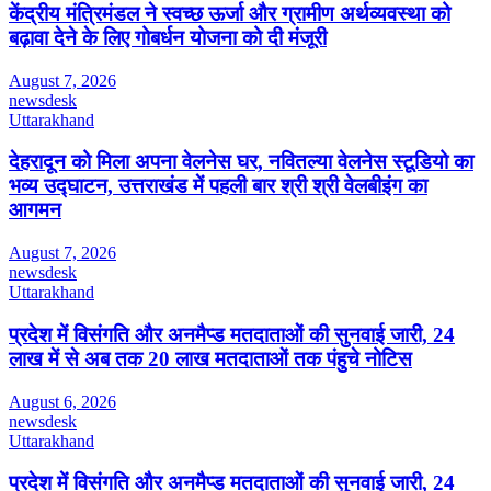
केंद्रीय मंत्रिमंडल ने स्वच्छ ऊर्जा और ग्रामीण अर्थव्यवस्था को
बढ़ावा देने के लिए गोबर्धन योजना को दी मंजूरी
August 7, 2026
newsdesk
Uttarakhand
देहरादून को मिला अपना वेलनेस घर, नवितल्या वेलनेस स्टूडियो का
भव्य उद्घाटन, उत्तराखंड में पहली बार श्री श्री वेलबीइंग का
आगमन
August 7, 2026
newsdesk
Uttarakhand
प्रदेश में विसंगति और अनमैप्ड मतदाताओं की सुनवाई जारी, 24
लाख में से अब तक 20 लाख मतदाताओं तक पंहुचे नोटिस
August 6, 2026
newsdesk
Uttarakhand
प्रदेश में विसंगति और अनमैप्ड मतदाताओं की सुनवाई जारी, 24