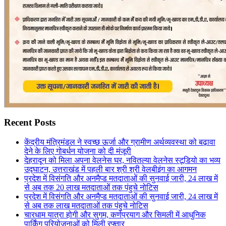
Recent Posts
केंद्रीय मंत्रिमंडल ने स्वच्छ ऊर्जा और ग्रामीण अर्थव्यवस्था को बढ़ावा
देने के लिए गोबर्धन योजना को दी मंजूरी
देहरादून को मिला अपना वेलनेस घर, नवितल्या वेलनेस स्टूडियो का भव्य
उद्घाटन, उत्तराखंड में पहली बार श्री श्री वेलबीइंग का आगमन
प्रदेश में विसंगति और अनमैप्ड मतदाताओं की सुनवाई जारी, 24 लाख में
से अब तक 20 लाख मतदाताओं तक पंहुचे नोटिस
प्रदेश में विसंगति और अनमैप्ड मतदाताओं की सुनवाई जारी, 24 लाख में
से अब तक लाख मतदाताओं तक पंहुचे नोटिस
चारधाम यात्रा होगी और सुगम, कर्णप्रयाग और सिमली में आधुनिक
पार्किंग परियोजनाओं को मिली रफ्तार