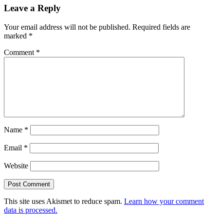
Leave a Reply
Your email address will not be published.
Required fields are
marked
*
Comment
*
Name
*
Email
*
Website
This site uses Akismet to reduce spam.
Learn how your comment
data is processed.