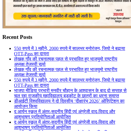
Recent Posts
550 रुपये में 3 महीने, 2000 रुपये में सालभर मनोरंजन, जियो ने बढ़ाया
OTT-Pass का दायरा
लेखक गाँव की रचनात्मक पहल से प्रभावित हुए भाजयुमो राष्ट्रीय
अध्यक्ष तेजस्वी सूर्या
लेखक गाँव की रचनात्मक पहल से प्रभावित हुए भाजयुमो राष्ट्रीय
अध्यक्ष तेजस्वी सूर्या
550 रुपये में 3 महीने, 2000 रुपये में सालभर मनोरंजन, जियो ने बढ़ाया
OTT-Pass का दायरा
भाजपा मीडिया प्रभारी मनवीर चौहान के आश्वासन के बाद दो सप्ताह से
चल रहा राजकीय महाविद्यालय बड़कोट के छात्रों का धरना समाप्त
डीआईटी विश्वविद्यालय ने दो दिवसीय ‘दीक्षारंभ 2026’ ओरिएंटेशन का
आयोजन किया
द आर्यन स्कूल में अंतर-सदनीय हिंदी एवं अंग्रेजी वाद-विवाद और
आशुभाषण प्रतियोगिताओं आयोजित
द आर्यन स्कूल में अंतर-सदनीय हिंदी एवं अंग्रेजी वाद-विवाद और
आशुभाषण प्रतियोगिताओं आयोजित