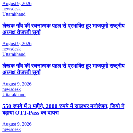
August 9, 2026
newsdesk
Uttarakhand
लेखक गाँव की रचनात्मक पहल से प्रभावित हुए भाजयुमो राष्ट्रीय
अध्यक्ष तेजस्वी सूर्या
August 9, 2026
newsdesk
Uttarakhand
लेखक गाँव की रचनात्मक पहल से प्रभावित हुए भाजयुमो राष्ट्रीय
अध्यक्ष तेजस्वी सूर्या
August 9, 2026
newsdesk
Uttarakhand
550 रुपये में 3 महीने, 2000 रुपये में सालभर मनोरंजन, जियो ने
बढ़ाया OTT-Pass का दायरा
August 9, 2026
newsdesk