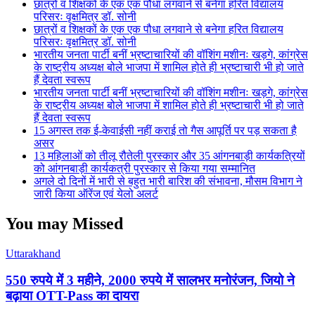
छात्रों व शिक्षकों के एक एक पौधा लगवाने से बनेगा हरित विद्यालय
परिसरः वृक्षमित्र डॉ. सोनी
छात्रों व शिक्षकों के एक एक पौधा लगवाने से बनेगा हरित विद्यालय
परिसरः वृक्षमित्र डॉ. सोनी
भारतीय जनता पार्टी बनीं भ्रष्टाचारियों की वॉशिंग मशीनः खड़गे, कांग्रेस
के राष्ट्रीय अध्यक्ष बोले भाजपा में शामिल होते ही भ्रष्टाचारी भी हो जाते
हैं देवता स्वरूप
भारतीय जनता पार्टी बनीं भ्रष्टाचारियों की वॉशिंग मशीनः खड़गे, कांग्रेस
के राष्ट्रीय अध्यक्ष बोले भाजपा में शामिल होते ही भ्रष्टाचारी भी हो जाते
हैं देवता स्वरूप
15 अगस्त तक ई-केवाईसी नहीं कराई तो गैस आपूर्ति पर पड़ सकता है
असर
13 महिलाओं को तीलू रौतेली पुरस्कार और 35 आंगनबाड़ी कार्यकत्रियों
को आंगनबाड़ी कार्यकत्री पुरस्कार से किया गया सम्मानित
अगले दो दिनों में भारी से बहुत भारी बारिश की संभावना, मौसम विभाग ने
जारी किया ऑरेंज एवं येलो अलर्ट
You may Missed
Uttarakhand
550 रुपये में 3 महीने, 2000 रुपये में सालभर मनोरंजन, जियो ने
बढ़ाया OTT-Pass का दायरा