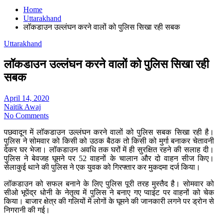
Home
Uttarakhand
लॉकडाउन उल्लंघन करने वालों को पुलिस सिखा रही सबक
Uttarakhand
लॉकडाउन उल्लंघन करने वालों को पुलिस सिखा रही
सबक
April 14, 2020
Naitik Awaj
No Comments
पछवादून में लॉकडाउन उल्लंघन करने वालों को पुलिस सबक सिखा रही है।
पुलिस ने सोमवार को किसी को उठक बैठक तो किसी को मुर्गा बनाकर चेतावनी
देकर घर भेजा। लॉकडाउन अवधि तक घरों में ही सुरक्षित रहने की सलाह दी।
पुलिस ने बेवजह घूमने पर 52 वाहनों के चालान और दो वाहन सीज किए।
सेलाकुई थाने की पुलिस ने एक युवक को गिरफ्तार कर मुकदमा दर्ज किया।
लॉकडाउन को सफल बनाने के लिए पुलिस पूरी तरह मुस्तैद है। सोमवार को
सीओ भूपेंद्र धोनी के नेतृत्व में पुलिस ने बनाए गए प्वाइंट पर वाहनों को चेक
किया। बाजार क्षेत्र की गलियों में लोगों के घूमने की जानकारी लगने पर ड्रोन से
निगरानी की गई।