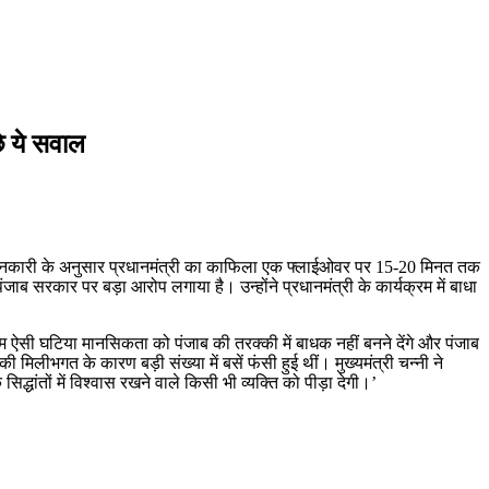
छे ये सवाल
पड़ी। जानकारी के अनुसार प्रधानमंत्री का काफिला एक फ्लाईओवर पर 15-20 मिनत तक
ंजाब सरकार पर बड़ा आरोप लगाया है। उन्होंने प्रधानमंत्री के कार्यक्रम में बाधा
म ऐसी घटिया मानसिकता को पंजाब की तरक्की में बाधक नहीं बनने देंगे और पंजाब
मिलीभगत के कारण बड़ी संख्या में बसें फंसी हुई थीं। मुख्यमंत्री चन्नी ने
्धांतों में विश्वास रखने वाले किसी भी व्यक्ति को पीड़ा देगी।’