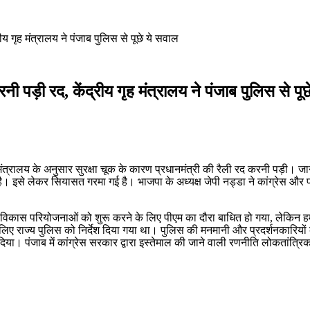
ीय गृह मंत्रालय ने पंजाब पुलिस से पूछे ये सवाल
नी पड़ी रद, केंद्रीय गृह मंत्रालय ने पंजाब पुलिस से पू
रीय गृह मंत्रालय के अनुसार सुरक्षा चूक के कारण प्रधानमंत्री की रैली रद करनी 
ी है। इसे लेकर सियासत गरमा गई है। भाजपा के अध्यक्ष जेपी नड्डा ने कांग्रेस और प
ी विकास परियोजनाओं को शुरू करने के लिए पीएम का दौरा बाधित हो गया, लेकिन ह
 लिए राज्य पुलिस को निर्देश दिया गया था। पुलिस की मनमानी और प्रदर्शनकारियों की 
। पंजाब में कांग्रेस सरकार द्वारा इस्तेमाल की जाने वाली रणनीति लोकतांत्रिक सिद