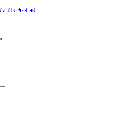
रोड़ की राशि की जारी
*