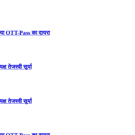
बढ़ाया OTT-Pass का दायरा
ष तेजस्वी सूर्या
ष तेजस्वी सूर्या