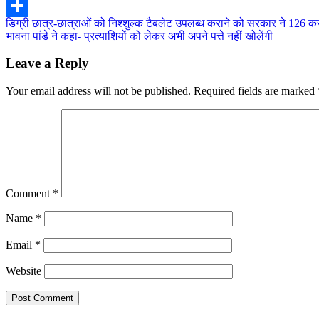
Twitter
Post
डिग्री छात्र-छात्राओं को निश्शुल्क टैबलेट उपलब्ध कराने को सरकार ने 126 क
Share
भावना पांडे ने कहा- प्रत्याशियों को लेकर अभी अपने पत्ते नहीं खोलेंगी
navigation
Leave a Reply
Your email address will not be published.
Required fields are marked
Comment
*
Name
*
Email
*
Website