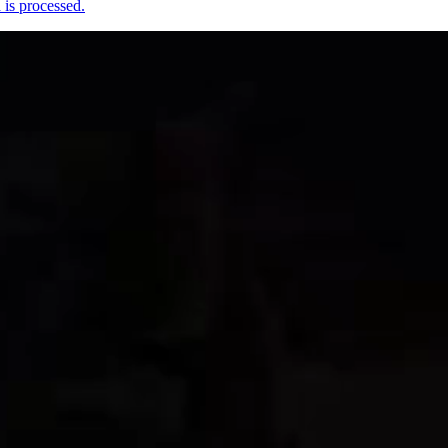
is processed.