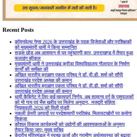
Recent Posts
कॉमनवेल्थ गेम्स 2026 के उत्तराखंड के पदक विजेताओं और प्रशिक्षकों
को मुख्यमंत्री धामी ने किया सम्मानित
सड़क छोड़ अब आसमान से घर पहुंचाएगी कार, उत्तराखण्ड में तैयार हुआ
फलाइंग व्हीकल
मुख्यमंत्री धामी ने उत्तराखंड क्रीड़ा विश्वविद्यालय गौलापार के निर्माण
कार्यों की समीक्षा की
अखिल भारतीय ब्राह्मण एकता परिषद ने डॉ. वी.डी. शर्मा को सौंपी
उत्तराखंड प्रदेश अध्यक्ष की कमान
अखिल भारतीय ब्राह्मण एकता परिषद ने डॉ. वी.डी. शर्मा को सौंपी
उत्तराखंड प्रदेश अध्यक्ष की कमान
धामी कैबिनेट ने लिए कई महत्वपूर्ण निर्णय, अब सामान्य वर्ग के पशुपालकों
को भी गाय एवं भैंस खरीद पर मिलेगा अनुदान, मजदूरी संहिता
नियमावली-2026 को मिली मंजूरी
नकली डेयरी उत्पादों पर प्रदेशव्यापी प्रतिबंध, मिलावटखोरों पर कसेगा
शिकंजा
कौशल विकास कार्यक्रमों को उद्योगों की आवश्यकताओं के अनुरूप
तैयार किया जाएः मुख्य सचिव
केंद्रीय मंत्रिमंडल ने स्वच्छ ऊर्जा और ग्रामीण अर्थव्यवस्था को बढ़ावा