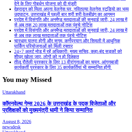
देने के लिए गोबर्धन योजना को दी मंजूरी
देहरादून को मिला अपना वेलनेस घर, नवितल्या वेलनेस स्टूडियो का भव्य
उद्घाटन, उत्तराखंड में पहली बार श्री श्री वेलबीइंग का आगमन
प्रदेश में विसंगति और अनमैप्ड मतदाताओं की सुनवाई जारी, 24 लाख में
से अब तक 20 लाख मतदाताओं तक पंहुचे नोटिस
प्रदेश में विसंगति और अनमैप्ड मतदाताओं की सुनवाई जारी, 24 लाख में
से अब तक लाख मतदाताओं तक पंहुचे नोटिस
चारधाम यात्रा होगी और सुगम, कर्णप्रयाग और सिमली में आधुनिक
पार्किंग परियोजनाओं को मिली रफ्तार
24×7 अलर्ट मोड में रहें अधिकारीः मुख्य सचिव, कहा-बंद सड़कों को
शीघ्र खोला जाए, लोगों को न हो दिक्कत
तीलू रौतेली पुरस्कार के लिए 13 वीरांगनाओं का चयन, आंगनबाड़ी
कार्यकर्ती पुरस्कार के लिए 35 कार्यकर्तियां भी सम्मानित होंगी
You may Missed
Uttarakhand
कॉमनवेल्थ गेम्स 2026 के उत्तराखंड के पदक विजेताओं और
प्रशिक्षकों को मुख्यमंत्री धामी ने किया सम्मानित
August 8, 2026
newsdesk