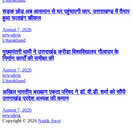
Uttarakhand
सड़क छोड़ अब आसमान से घर पहुंचाएगी कार, उत्तराखण्ड में तैयार
हुआ फलाइंग व्हीकल
August 7, 2026
newsdesk
Uttarakhand
मुख्यमंत्री धामी ने उत्तराखंड क्रीड़ा विश्वविद्यालय गौलापार के
निर्माण कार्यों की समीक्षा की
August 7, 2026
newsdesk
Uttarakhand
अखिल भारतीय ब्राह्मण एकता परिषद ने डॉ. वी.डी. शर्मा को सौंपी
उत्तराखंड प्रदेश अध्यक्ष की कमान
August 7, 2026
newsdesk
Copyright © 2026
Naitik Awaj