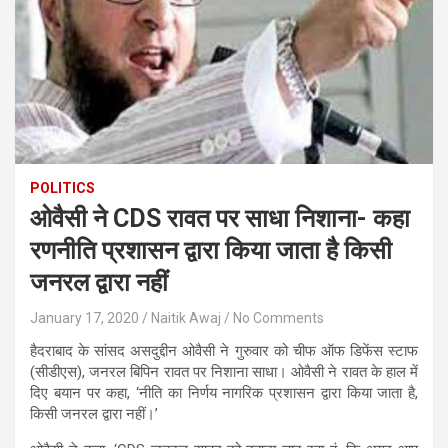
POLITICS
ओवैसी ने CDS रावत पर साधा निशाना- कहा
रणनीति प्रशासन द्वारा किया जाता है किसी
जनरल द्वारा नहीं
January 17, 2020
Naitik Awaj
No Comments
हैदराबाद के सांसद असदुद्दीन ओवैसी ने गुरुवार को चीफ ऑफ डिफेंस स्टाफ
(सीडीएस), जनरल बिपिन रावत पर निशाना साधा। ओवैसी ने रावत के हाल में
दिए बयान पर कहा, ‘नीति का निर्णय नागरिक प्रशासन द्वारा किया जाता है,
किसी जनरल द्वारा नहीं।’