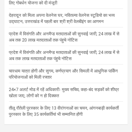
लिए गोबर्धन योजना को दी मंजूरी
देहरादून को मिला अपना वेलनेस घर, नवितल्या वेलनेस स्टूडियो का भव्य
उद्घाटन, उत्तराखंड में पहली बार श्री श्री वेलबीइंग का आगमन
प्रदेश में विसंगति और अनमैप्ड मतदाताओं की सुनवाई जारी, 24 लाख में से
अब तक 20 लाख मतदाताओं तक पंहुचे नोटिस
प्रदेश में विसंगति और अनमैप्ड मतदाताओं की सुनवाई जारी, 24 लाख में से
अब तक लाख मतदाताओं तक पंहुचे नोटिस
चारधाम यात्रा होगी और सुगम, कर्णप्रयाग और सिमली में आधुनिक पार्किंग
परियोजनाओं को मिली रफ्तार
24×7 अलर्ट मोड में रहें अधिकारीः मुख्य सचिव, कहा-बंद सड़कों को शीघ्र
खोला जाए, लोगों को न हो दिक्कत
तीलू रौतेली पुरस्कार के लिए 13 वीरांगनाओं का चयन, आंगनबाड़ी कार्यकर्ती
पुरस्कार के लिए 35 कार्यकर्तियां भी सम्मानित होंगी