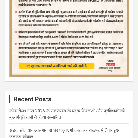
Recent Posts
कॉमनवेल्थ गेम्स 2026 के उत्तराखंड के पदक विजेताओं और प्रशिक्षकों को
मुख्यमंत्री धामी ने किया सम्मानित
सड़क छोड़ अब आसमान से घर पहुंचाएगी कार, उत्तराखण्ड में तैयार हुआ
फलाइंग व्हीकल