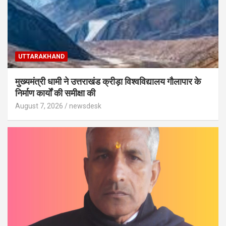
UTTARAKHAND
मुख्यमंत्री धामी ने उत्तराखंड क्रीड़ा विश्वविद्यालय गौलापार के
निर्माण कार्यों की समीक्षा की
August 7, 2026
newsdesk