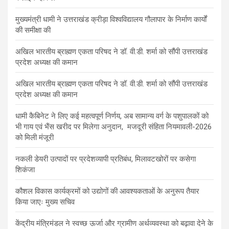
मुख्यमंत्री धामी ने उत्तराखंड क्रीड़ा विश्वविद्यालय गौलापार के निर्माण कार्यों
की समीक्षा की
अखिल भारतीय ब्राह्मण एकता परिषद ने डॉ. वी.डी. शर्मा को सौंपी उत्तराखंड
प्रदेश अध्यक्ष की कमान
अखिल भारतीय ब्राह्मण एकता परिषद ने डॉ. वी.डी. शर्मा को सौंपी उत्तराखंड
प्रदेश अध्यक्ष की कमान
धामी कैबिनेट ने लिए कई महत्वपूर्ण निर्णय, अब सामान्य वर्ग के पशुपालकों को
भी गाय एवं भैंस खरीद पर मिलेगा अनुदान, मजदूरी संहिता नियमावली-2026
को मिली मंजूरी
नकली डेयरी उत्पादों पर प्रदेशव्यापी प्रतिबंध, मिलावटखोरों पर कसेगा
शिकंजा
कौशल विकास कार्यक्रमों को उद्योगों की आवश्यकताओं के अनुरूप तैयार
किया जाएः मुख्य सचिव
केंद्रीय मंत्रिमंडल ने स्वच्छ ऊर्जा और ग्रामीण अर्थव्यवस्था को बढ़ावा देने के