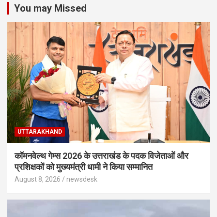
You may Missed
UTTARAKHAND
कॉमनवेल्थ गेम्स 2026 के उत्तराखंड के पदक विजेताओं और
प्रशिक्षकों को मुख्यमंत्री धामी ने किया सम्मानित
August 8, 2026
newsdesk