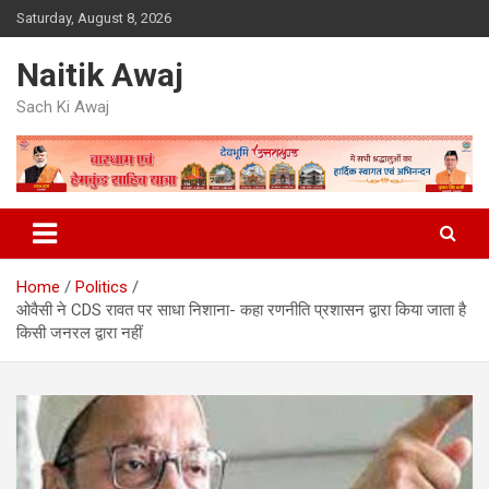
Skip
Saturday, August 8, 2026
to
content
Naitik Awaj
Sach Ki Awaj
Home
Politics
ओवैसी ने CDS रावत पर साधा निशाना- कहा रणनीति प्रशासन द्वारा किया जाता है
किसी जनरल द्वारा नहीं