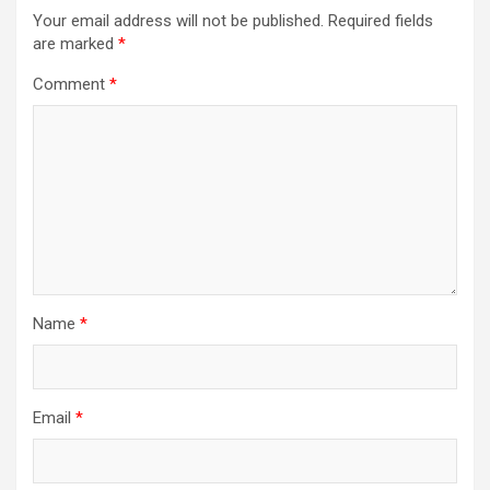
Your email address will not be published.
Required fields
are marked
*
Comment
*
Name
*
Email
*