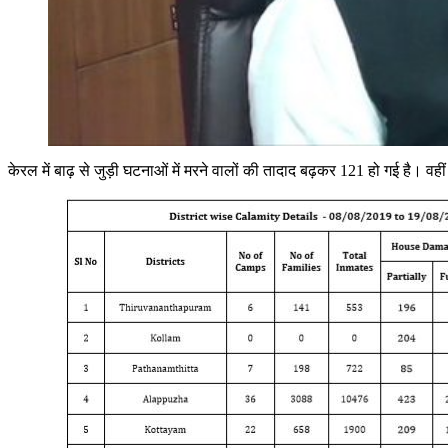
केरल में बाढ़ से जुड़ी घटनाओं में मरने वालों की तादाद बढ़कर 121 हो गई है।