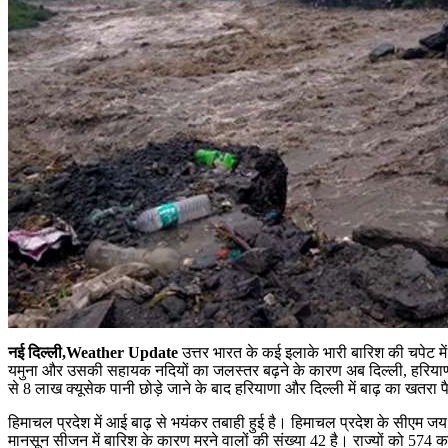
नई दिल्ली,
Weather Update
उत्तर भारत के कई इलाके भारी बारिश की चपेट मे
यमुना और उसकी सहायक नदियों का जलस्तर बढ़ने के कारण अब दिल्ली, हरियाणा, पं
से 8 लाख क्यूसेक पानी छोड़े जाने के बाद हरियाणा और दिल्ली में बाढ़ का खतरा प
हिमाचल प्रदेश में आई बाढ़ से भयंकर तबाही हुई है। हिमाचल प्रदेश के सीएम जय राम 
मानसून सीजन में बारिश के कारण मरने वालों की संख्या 42 है। राज्यों को 574 क