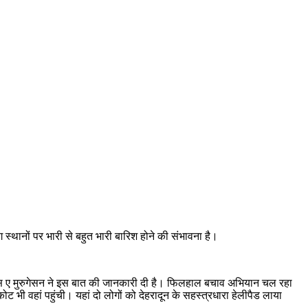
स्थानों पर भारी से बहुत भारी बारिश होने की संभावना है।
) एस ए मुरुगेसन ने इस बात की जानकारी दी है। फिलहाल बचाव अभियान चल रहा
भी वहां पहुंची। यहां दो लोगों को देहरादून के सहस्त्रधारा हेलीपैड लाया