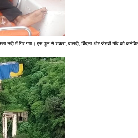
िस्सा नदी में गिर गया। इस पुल से शकरा, बालदी, बिंदला और जेडवी गाँव को कनेक