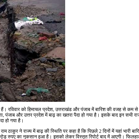
ं हैं। रविवार को हिमाचल प्रदेश, उत्तराखंड और पंजाब में बारिश की वजह से कम 
जाब और उत्तर प्रदेश में बाढ़ का खतरा पैदा हो गया है। इसके बाद इन सभी राज्यों
ैदा हो गया है।
ठाकुर ने राज्य में बाढ़ की स्थिति पर कहा है कि पिछले 2 दिनों में यहां भारी बारि
रो़ड़ रुपए का नुकसान हुआ है। इसको लेकर विस्तृत रिपोर्ट बाद में आएगी। फिलहाल 