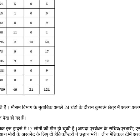
ै। मौसम विभाग के मुताबिक अगले 24 घंटों के दौरान कुमाऊं क्षेत्र में अलग-अलग 
 पैदा हो गए हैं।
बतक इस हादसे में 17 लोगों की मौत हो चुकी है।आपदा प्रबंधन के सचिव(प्रभारी
मोरी के अरकोट के लिए दो हेलिकॉप्टरों ने उड़ान भरी। तीन मेडिकल टीमें अरकोट 