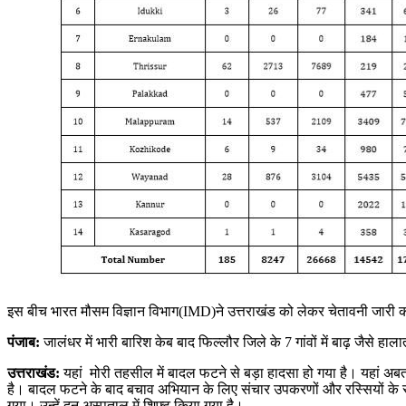
इस बीच भारत मौसम विज्ञान विभाग(IMD)ने उत्तराखंड को लेकर चेतावनी जारी की ह
पंजाब:
जालंधर में भारी बारिश केब बाद फिल्लौर जिले के 7 गांवों में बाढ़ जैसे हालात
उत्तराखंड:
यहां मोरी तहसील में बादल फटने से बड़ा हादसा हो गया है। यहां अ
है। बादल फटने के बाद बचाव अभियान के लिए संचार उपकरणों और रस्सियों के साथ 
गया। उन्हें दून अस्पताल में शिफ्ट किया गया है।