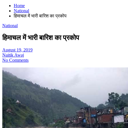
Home
National
हिमाचल में भारी बारिश का प्रकोप
National
हिमाचल में भारी बारिश का प्रकोप
August 19, 2019
Naitik Awaj
No Comments