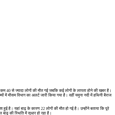
से कम 40 से ज्यादा लोगों की मौत गई जबकि कई लोगों के लापता होने की खबर है।
 में मौसम विभाग का अलर्ट जारी किया गया है। वहीं यमुना नदी में हथिनी बैराज
श हुई है। यहां बाढ़ के कारण 22 लोगों की मौत हो गई है। उन्होंने बताया कि पूरे
बाढ़ की स्थिति में सुधार हो रहा है।