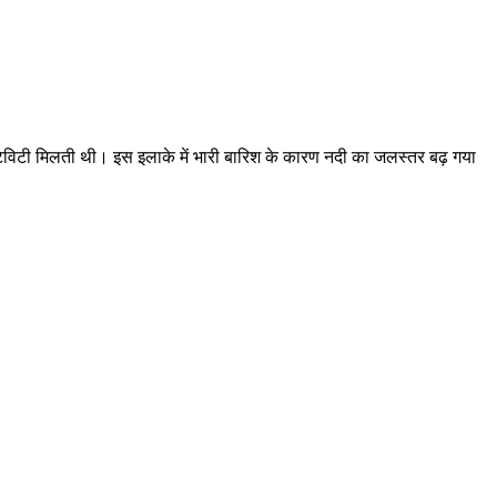
्टिविटी मिलती थी। इस इलाके में भारी बारिश के कारण नदी का जलस्तर बढ़ गया