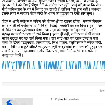
खासकर पाकिस्तान के पीएम इमरान खान (Imran Khan) के साथ उनके पूरे
देश के लोगों की निगाहें पीएम मोदी के संबोधन पर रहीं। उन्हें अंदेशा था कि पीएम
मोदी पाकिस्तान के बारे में जिक्र कर सकते हैं, लेकिन ऐसा हुआ नहीं। बावजूद
इसके लोगों ने जमकर पीएम मोदी के भाषण को यूट्यूब पर देखा और सुना।
पीएम ने अपने संबोधन में भविष्य की योजनाओं का खाका खींचा। उन्होंने विकास
की बात की तो पर्यावरण पर भी चिंता दिखाई। स्वदेशी को बल दिया। युवा भारत
में डिजिटल को प्रोत्साहन दिया। जो पीएम को लाइव नहीं सुन सके, उन्होंने
यूट्यूब पर उनके भाषण को सर्च किया। इतना ही नहीं, पाकिस्तान में भी उनका
भाषण यूट्यूब पर खूब सर्च किया गया। रात साढ़े आठ बजे गूगल ट्रेंड से पता
चला कि खैबर पख्तूनख्वा, इस्लामाबाद, सिंध, पंजाब, बलूचिस्तान में नरेंद्र मोदी,
मोदी, मोदी स्पीच टुडे कीवर्ड से प्रधानमंत्री नरेंद्र मोदी के भाषण को यूट्यूब पर
सर्च किया गया। इस्लामाबाद और खैबर पख्तूनख्वा में तो करीब 100 फीसद
उत्सुकता दिखी।