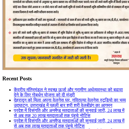
Recent Posts
केंद्रीय मंत्रिमंडल ने स्वच्छ ऊर्जा और ग्रामीण अर्थव्यवस्था को बढ़ावा
देने के लिए गोबर्धन योजना को दी मंजूरी
देहरादून को मिला अपना वेलनेस घर, नवितल्या वेलनेस स्टूडियो का भव्य
उद्घाटन, उत्तराखंड में पहली बार श्री श्री वेलबीइंग का आगमन
प्रदेश में विसंगति और अनमैप्ड मतदाताओं की सुनवाई जारी, 24 लाख में
से अब तक 20 लाख मतदाताओं तक पंहुचे नोटिस
प्रदेश में विसंगति और अनमैप्ड मतदाताओं की सुनवाई जारी, 24 लाख में
से अब तक लाख मतदाताओं तक पंहुचे नोटिस