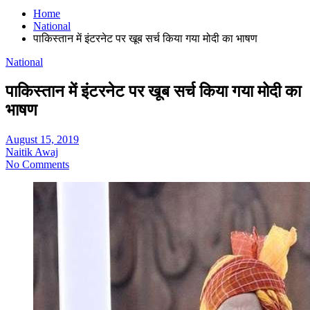
Home
National
पाकिस्तान में इंटरनेट पर खूब सर्च किया गया मोदी का भाषण
National
पाकिस्तान में इंटरनेट पर खूब सर्च किया गया मोदी का
भाषण
August 15, 2019
Naitik Awaj
No Comments