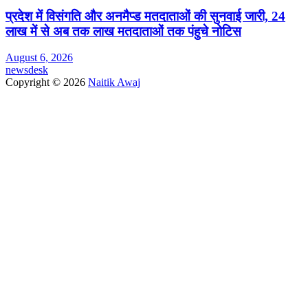
प्रदेश में विसंगति और अनमैप्ड मतदाताओं की सुनवाई जारी, 24
लाख में से अब तक लाख मतदाताओं तक पंहुचे नोटिस
August 6, 2026
newsdesk
Copyright © 2026
Naitik Awaj