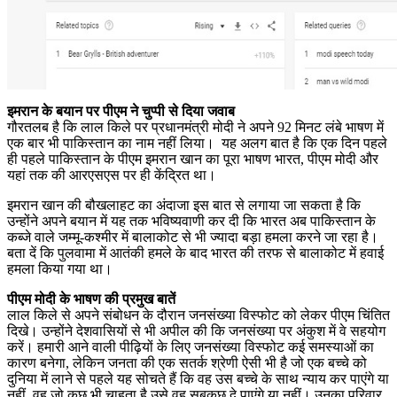
इमरान के बयान पर पीएम ने चुप्पी से दिया जवाब
गौरतलब है कि लाल किले पर प्रधानमंत्री मोदी ने अपने 92 मिनट लंबे भाषण में
एक बार भी पाकिस्तान का नाम नहीं लिया। यह अलग बात है कि एक दिन पहले
ही पहले पाकिस्तान के पीएम इमरान खान का पूरा भाषण भारत, पीएम मोदी और
यहां तक की आरएसएस पर ही केंद्रित था।
इमरान खान की बौखलाहट का अंदाजा इस बात से लगाया जा सकता है कि
उन्होंने अपने बयान में यह तक भविष्यवाणी कर दी कि भारत अब पाकिस्तान के
कब्जे वाले जम्मू-कश्मीर में बालाकोट से भी ज्यादा बड़ा हमला करने जा रहा है।
बता दें कि पुलवामा में आतंकी हमले के बाद भारत की तरफ से बालाकोट में हवाई
हमला किया गया था।
पीएम मोदी के भाषण की प्रमुख बातें
लाल किले से अपने संबोधन के दौरान जनसंख्या विस्फोट को लेकर पीएम चिंतित
दिखे। उन्होंने देशवासियों से भी अपील की कि जनसंख्या पर अंकुश में वे सहयोग
करें। हमारी आने वाली पीढ़ियों के लिए जनसंख्या विस्फोट कई समस्याओं का
कारण बनेगा, लेकिन जनता की एक सतर्क श्रेणी ऐसी भी है जो एक बच्चे को
दुनिया में लाने से पहले यह सोचते हैं कि वह उस बच्चे के साथ न्याय कर पाएंगे या
नहीं, वह जो कुछ भी चाहता है उसे वह सबकुछ दे पाएंगे या नहीं। उनका परिवार