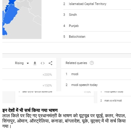
इन देशों में भी सर्च किया गया भाषण
लाल किले पर दिए गए प्रधानमंत्री के भाषण को यूट्यूब पर यूएई, कतर, नेपाल,
सिंगापुर, ओमान, ऑस्ट्रेलिया, कनाडा, बांग्लादेश, यूके, यूएसए में भी सर्च किया
गया।