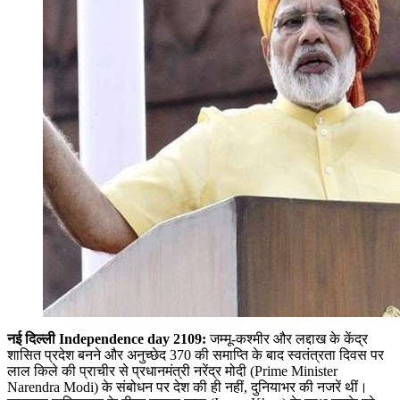
नई दिल्ली
Independence day 2109:
जम्मू-कश्मीर और लद्दाख के केंद्र
शासित प्रदेश बनने और अनुच्छेद 370 की समाप्ति के बाद स्वतंत्रता दिवस पर
लाल किले की प्राचीर से प्रधानमंत्री नरेंद्र मोदी (Prime Minister
Narendra Modi) के संबोधन पर देश की ही नहीं, दुनियाभर की नजरें थीं।