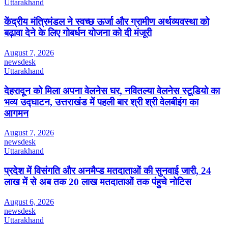
Uttarakhand
केंद्रीय मंत्रिमंडल ने स्वच्छ ऊर्जा और ग्रामीण अर्थव्यवस्था को
बढ़ावा देने के लिए गोबर्धन योजना को दी मंजूरी
August 7, 2026
newsdesk
Uttarakhand
देहरादून को मिला अपना वेलनेस घर, नवितल्या वेलनेस स्टूडियो का
भव्य उद्घाटन, उत्तराखंड में पहली बार श्री श्री वेलबीइंग का
आगमन
August 7, 2026
newsdesk
Uttarakhand
प्रदेश में विसंगति और अनमैप्ड मतदाताओं की सुनवाई जारी, 24
लाख में से अब तक 20 लाख मतदाताओं तक पंहुचे नोटिस
August 6, 2026
newsdesk
Uttarakhand