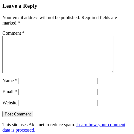
Leave a Reply
Your email address will not be published.
Required fields are
marked
*
Comment
*
Name
*
Email
*
Website
This site uses Akismet to reduce spam.
Learn how your comment
data is processed.