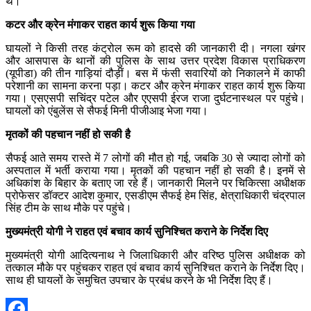
थे।
कटर और क्रेन मंगाकर राहत कार्य शुरू किया गया
घायलों ने किसी तरह कंट्रोल रूम को हादसे की जानकारी दी। नगला खंगर
और आसपास के थानों की पुलिस के साथ उत्तर प्रदेश विकास प्राधिकरण
(यूपीडा) की तीन गाड़ियां दौड़ीं। बस में फंसी सवारियों को निकालने में काफी
परेशानी का सामना करना पड़ा। कटर और क्रेन मंगाकर राहत कार्य शुरू किया
गया। एसएसपी सचिंद्र पटेल और एएसपी ईरज राजा दुर्घटनास्थल पर पहुंचे।
घायलों को एंबुलेंस से सैफई मिनी पीजीआइ भेजा गया।
मृतकों की पहचान नहीं हो सकी है
सैफई आते समय रास्ते में 7 लोगों की मौत हो गई, जबकि 30 से ज्यादा लोगों को
अस्पताल में भर्ती कराया गया। मृतकों की पहचान नहीं हो सकी है। इनमें से
अधिकांश के बिहार के बताए जा रहे हैं। जानकारी मिलने पर चिकित्सा अधीक्षक
प्रोफेसर डॉक्टर आदेश कुमार, एसडीएम सैफई हेम सिंह, क्षेत्राधिकारी चंद्रपाल
सिंह टीम के साथ मौके पर पहुंचे।
मुख्यमंत्री योगी ने राहत एवं बचाव कार्य सुनिश्चित कराने के निर्देश दिए
मुख्यमंत्री योगी आदित्यनाथ ने जिलाधिकारी और वरिष्ठ पुलिस अधीक्षक को
तत्काल मौके पर पहुंचकर राहत एवं बचाव कार्य सुनिश्चित कराने के निर्देश दिए।
साथ ही घायलों के समुचित उपचार के प्रबंध करने के भी निर्देश दिए हैं।