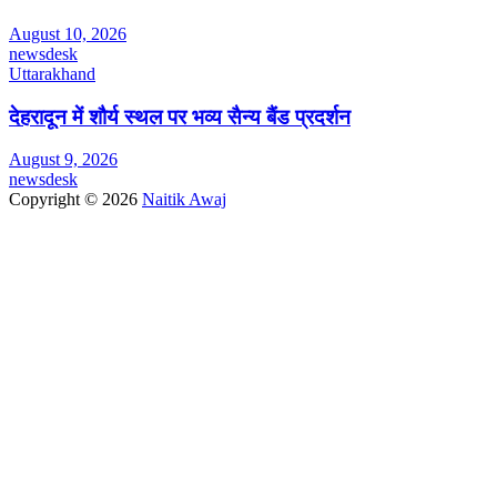
August 10, 2026
newsdesk
Uttarakhand
देहरादून में शौर्य स्थल पर भव्य सैन्य बैंड प्रदर्शन
August 9, 2026
newsdesk
Copyright © 2026
Naitik Awaj