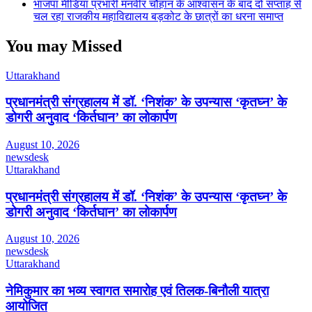
भाजपा मीडिया प्रभारी मनवीर चौहान के आश्वासन के बाद दो सप्ताह से
चल रहा राजकीय महाविद्यालय बड़कोट के छात्रों का धरना समाप्त
You may Missed
Uttarakhand
प्रधानमंत्री संग्रहालय में डॉ. ‘निशंक’ के उपन्यास ‘कृतघ्न’ के
डोगरी अनुवाद ‘किर्तघान’ का लोकार्पण
August 10, 2026
newsdesk
Uttarakhand
प्रधानमंत्री संग्रहालय में डॉ. ‘निशंक’ के उपन्यास ‘कृतघ्न’ के
डोगरी अनुवाद ‘किर्तघान’ का लोकार्पण
August 10, 2026
newsdesk
Uttarakhand
नेमिकुमार का भव्य स्वागत समारोह एवं तिलक-बिनौली यात्रा
आयोजित