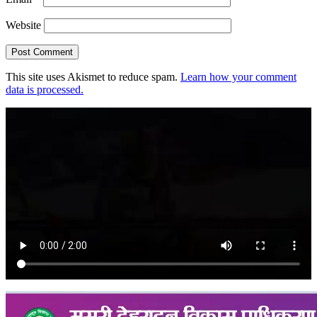
Website
This site uses Akismet to reduce spam.
Learn how your comment
data is processed.