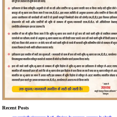
Recent Posts