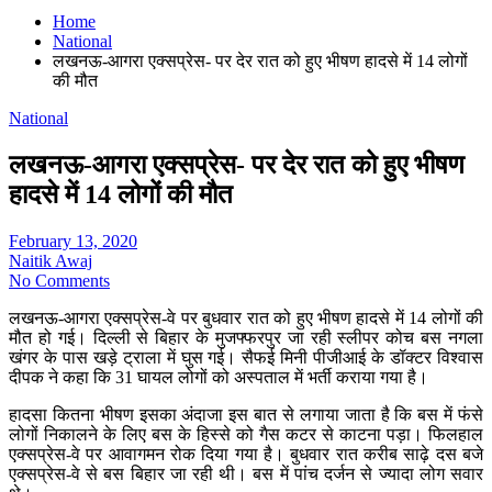
Home
National
लखनऊ-आगरा एक्सप्रेस- पर देर रात को हुए भीषण हादसे में 14 लोगों
की मौत
National
लखनऊ-आगरा एक्सप्रेस- पर देर रात को हुए भीषण
हादसे में 14 लोगों की मौत
February 13, 2020
Naitik Awaj
No Comments
लखनऊ-आगरा एक्सप्रेस-वे पर बुधवार रात को हुए भीषण हादसे में 14 लोगों की
मौत हो गई। दिल्ली से बिहार के मुजफ्फरपुर जा रही स्लीपर कोच बस नगला
खंगर के पास खड़े ट्राला में घुस गई। सैफई मिनी पीजीआई के डॉक्टर विश्वास
दीपक ने कहा कि 31 घायल लोगों को अस्पताल में भर्ती कराया गया है।
हादसा कितना भीषण इसका अंदाजा इस बात से लगाया जाता है कि बस में फंसे
लोगों निकालने के लिए बस के हिस्से को गैस कटर से काटना पड़ा। फिलहाल
एक्सप्रेस-वे पर आवागमन रोक दिया गया है। बुधवार रात करीब साढ़े दस बजे
एक्सप्रेस-वे से बस बिहार जा रही थी। बस में पांच दर्जन से ज्यादा लोग सवार