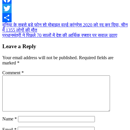
Facebook
Twitter
Post
दुनिया के सबसे बड़े फोन शो मोबाइल वर्ल्ड कांग्रेस 2020 को रद कर दिया, चीन
Share
में 1355 लोगों की मौत
navigation
प्रधानमंत्री ने पिछले 70 सालों में देश की आर्थिक रफ्तार पर सवाल उठाए
Leave a Reply
Your email address will not be published.
Required fields are
marked
*
Comment
*
Name
*
Email
*