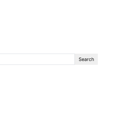
Search