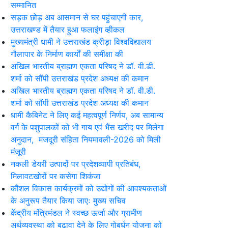
सम्मानित
सड़क छोड़ अब आसमान से घर पहुंचाएगी कार,
उत्तराखण्ड में तैयार हुआ फलाइंग व्हीकल
मुख्यमंत्री धामी ने उत्तराखंड क्रीड़ा विश्वविद्यालय
गौलापार के निर्माण कार्यों की समीक्षा की
अखिल भारतीय ब्राह्मण एकता परिषद ने डॉ. वी.डी.
शर्मा को सौंपी उत्तराखंड प्रदेश अध्यक्ष की कमान
अखिल भारतीय ब्राह्मण एकता परिषद ने डॉ. वी.डी.
शर्मा को सौंपी उत्तराखंड प्रदेश अध्यक्ष की कमान
धामी कैबिनेट ने लिए कई महत्वपूर्ण निर्णय, अब सामान्य
वर्ग के पशुपालकों को भी गाय एवं भैंस खरीद पर मिलेगा
अनुदान, मजदूरी संहिता नियमावली-2026 को मिली
मंजूरी
नकली डेयरी उत्पादों पर प्रदेशव्यापी प्रतिबंध,
मिलावटखोरों पर कसेगा शिकंजा
कौशल विकास कार्यक्रमों को उद्योगों की आवश्यकताओं
के अनुरूप तैयार किया जाएः मुख्य सचिव
केंद्रीय मंत्रिमंडल ने स्वच्छ ऊर्जा और ग्रामीण
अर्थव्यवस्था को बढ़ावा देने के लिए गोबर्धन योजना को