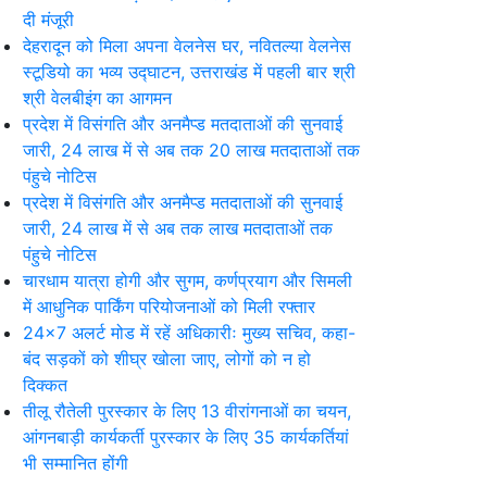
दी मंजूरी
देहरादून को मिला अपना वेलनेस घर, नवितल्या वेलनेस
स्टूडियो का भव्य उद्घाटन, उत्तराखंड में पहली बार श्री
श्री वेलबीइंग का आगमन
प्रदेश में विसंगति और अनमैप्ड मतदाताओं की सुनवाई
जारी, 24 लाख में से अब तक 20 लाख मतदाताओं तक
पंहुचे नोटिस
प्रदेश में विसंगति और अनमैप्ड मतदाताओं की सुनवाई
जारी, 24 लाख में से अब तक लाख मतदाताओं तक
पंहुचे नोटिस
चारधाम यात्रा होगी और सुगम, कर्णप्रयाग और सिमली
में आधुनिक पार्किंग परियोजनाओं को मिली रफ्तार
24×7 अलर्ट मोड में रहें अधिकारीः मुख्य सचिव, कहा-
बंद सड़कों को शीघ्र खोला जाए, लोगों को न हो
दिक्कत
तीलू रौतेली पुरस्कार के लिए 13 वीरांगनाओं का चयन,
आंगनबाड़ी कार्यकर्ती पुरस्कार के लिए 35 कार्यकर्तियां
भी सम्मानित होंगी