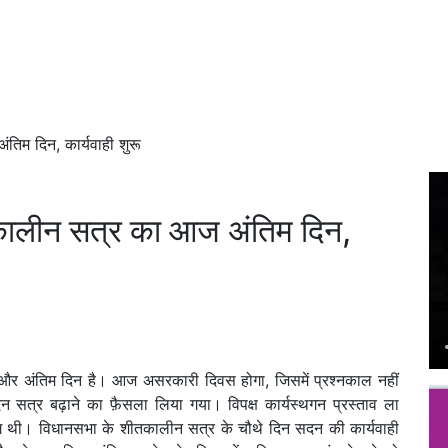
िम दिन, कार्यवाही शुरू
कालीन सत्र का आज अंतिम दिन,
र अंतिम दिन है। आज असरकारी दिवस होगा, जिसमें प्रश्नकाल नहीं
न सत्र बढ़ाने का फ़ैसला लिया गया। विपक्ष कार्यस्थगन प्रस्ताव ला
ंग थी। विधानसभा के शीतकालीन सत्र के चौथे दिन सदन की कार्यवाही