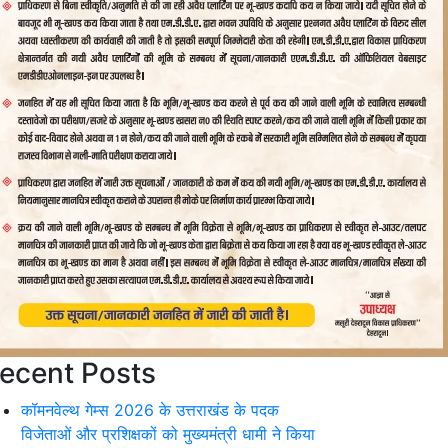
ecent Posts
कॉमनवेल्थ गेम्स 2026 के उत्तराखंड के पदक
विजेताओं और प्रशिक्षकों को मुख्यमंत्री धामी ने किया