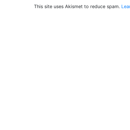
This site uses Akismet to reduce spam.
Lea