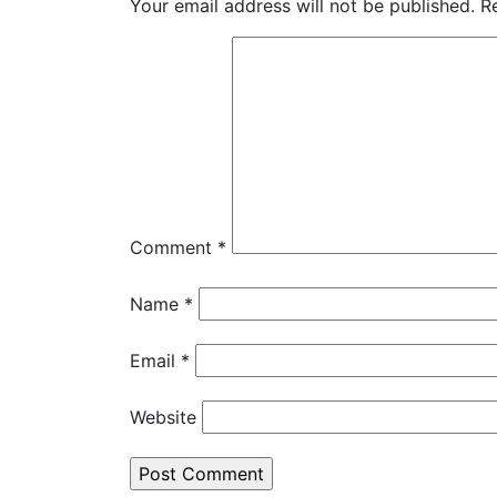
Your email address will not be published.
R
Comment
*
Name
*
Email
*
Website