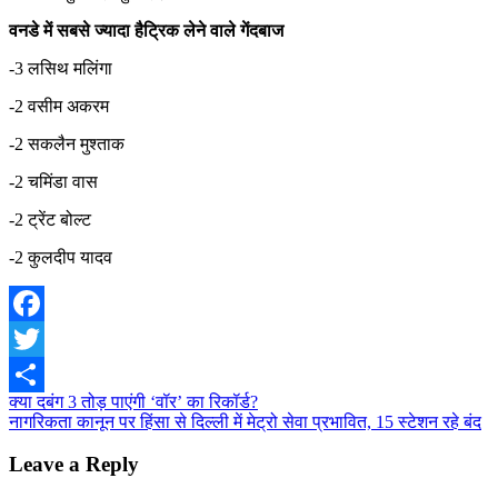
वनडे में सबसे ज्यादा हैट्रिक लेने वाले गेंदबाज
-3 लसिथ मलिंगा
-2 वसीम अकरम
-2 सकलैन मुश्ताक
-2 चमिंडा वास
-2 ट्रेंट बोल्ट
-2 कुलदीप यादव
Facebook
Twitter
Post
क्या दबंग 3 तोड़ पाएंगी ‘वॉर’ का रिकॉर्ड?
Share
नागरिकता कानून पर हिंसा से दिल्ली में मेट्रो सेवा प्रभावित, 15 स्टेशन रहे बंद
navigation
Leave a Reply