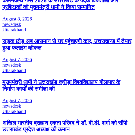
कॉमनवेल्थ गेम्स 2026 के उत्तराखंड के पदक विजेताओं और
प्रशिक्षकों को मुख्यमंत्री धामी ने किया सम्मानित
August 8, 2026
newsdesk
Uttarakhand
सड़क छोड़ अब आसमान से घर पहुंचाएगी कार, उत्तराखण्ड में तैयार
हुआ फलाइंग व्हीकल
August 7, 2026
newsdesk
Uttarakhand
मुख्यमंत्री धामी ने उत्तराखंड क्रीड़ा विश्वविद्यालय गौलापार के
निर्माण कार्यों की समीक्षा की
August 7, 2026
newsdesk
Uttarakhand
अखिल भारतीय ब्राह्मण एकता परिषद ने डॉ. वी.डी. शर्मा को सौंपी
उत्तराखंड प्रदेश अध्यक्ष की कमान