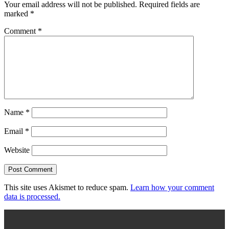
Your email address will not be published.
Required fields are
marked
*
Comment
*
Name
*
Email
*
Website
This site uses Akismet to reduce spam.
Learn how your comment
data is processed.