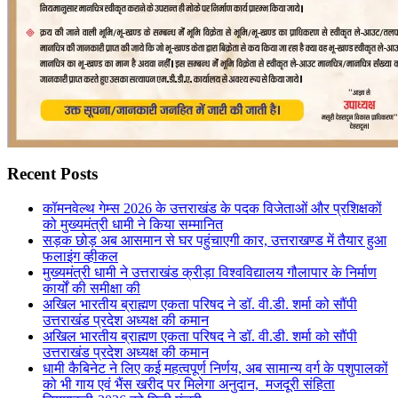
Recent Posts
कॉमनवेल्थ गेम्स 2026 के उत्तराखंड के पदक विजेताओं और प्रशिक्षकों
को मुख्यमंत्री धामी ने किया सम्मानित
सड़क छोड़ अब आसमान से घर पहुंचाएगी कार, उत्तराखण्ड में तैयार हुआ
फलाइंग व्हीकल
मुख्यमंत्री धामी ने उत्तराखंड क्रीड़ा विश्वविद्यालय गौलापार के निर्माण
कार्यों की समीक्षा की
अखिल भारतीय ब्राह्मण एकता परिषद ने डॉ. वी.डी. शर्मा को सौंपी
उत्तराखंड प्रदेश अध्यक्ष की कमान
अखिल भारतीय ब्राह्मण एकता परिषद ने डॉ. वी.डी. शर्मा को सौंपी
उत्तराखंड प्रदेश अध्यक्ष की कमान
धामी कैबिनेट ने लिए कई महत्वपूर्ण निर्णय, अब सामान्य वर्ग के पशुपालकों
को भी गाय एवं भैंस खरीद पर मिलेगा अनुदान, मजदूरी संहिता