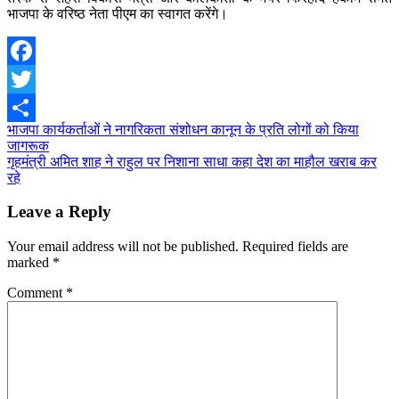
भाजपा के वरिष्ठ नेता पीएम का स्वागत करेंगे।
Facebook
Twitter
Post
भाजपा कार्यकर्ताओं ने नागरिकता संशोधन कानून के प्रति लोगों को किया
Share
जागरूक
navigation
गृहमंत्री अमित शाह ने राहुल पर निशाना साधा कहा देश का माहौल खराब कर
रहे
Leave a Reply
Your email address will not be published.
Required fields are
marked
*
Comment
*