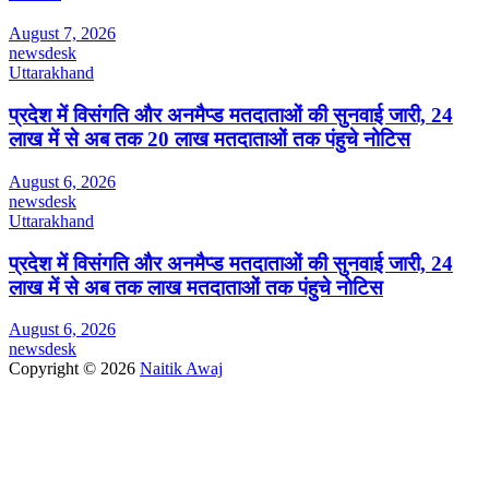
August 7, 2026
newsdesk
Uttarakhand
प्रदेश में विसंगति और अनमैप्ड मतदाताओं की सुनवाई जारी, 24
लाख में से अब तक 20 लाख मतदाताओं तक पंहुचे नोटिस
August 6, 2026
newsdesk
Uttarakhand
प्रदेश में विसंगति और अनमैप्ड मतदाताओं की सुनवाई जारी, 24
लाख में से अब तक लाख मतदाताओं तक पंहुचे नोटिस
August 6, 2026
newsdesk
Copyright © 2026
Naitik Awaj