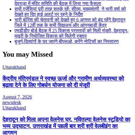
देवराड़ा में मंदिर समिति की बैठक में लिया गया फैसला
सभी एजेंसियां पूरी तरह सतर्क रहेंः सीएम, मुख्यमंत्री ने भारी वर्षा को
देखते हुए दिए हाई अलर्ट पर रहने के निर्देश
भारी बारिश की चेतावनी को देखते हुए 6 अगस्त को बंद रहेंगे देहरादून
जिले में 12वीं तक के सभी विद्यालय और आंगनबाड़ी केंद्र
एमडीडीए बोर्ड बैठक में 25 विकास प्रस्तावों को मिली मंजूरी, देहरादून-
मसूरी के नियोजित विकास को मिलेगी रफ्तार
बुजुर्ग-दिव्यांगों के घर जाएंगे बीएलओ, करेंगे नोटिसों का निस्तारण
You may Missed
Uttarakhand
केंद्रीय मंत्रिमंडल ने स्वच्छ ऊर्जा और ग्रामीण अर्थव्यवस्था को
बढ़ावा देने के लिए गोबर्धन योजना को दी मंजूरी
August 7, 2026
newsdesk
Uttarakhand
देहरादून को मिला अपना वेलनेस घर, नवितल्या वेलनेस स्टूडियो का
भव्य उद्घाटन, उत्तराखंड में पहली बार श्री श्री वेलबीइंग का
आगमन