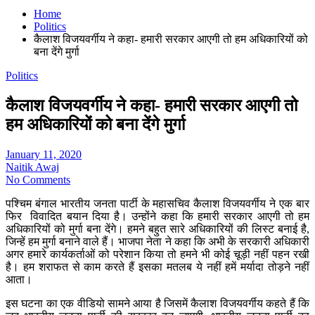
Home
Politics
कैलाश विजयवर्गीय ने कहा- हमारी सरकार आएगी तो हम अधिकारियों को
बना देंगे मुर्गा
Politics
कैलाश विजयवर्गीय ने कहा- हमारी सरकार आएगी तो
हम अधिकारियों को बना देंगे मुर्गा
January 11, 2020
Naitik Awaj
No Comments
पश्चिम बंगाल भारतीय जनता पार्टी के महासचिव कैलाश विजयवर्गीय ने एक बार
फिर विवादित बयान दिया है। उन्होंने कहा कि हमारी सरकार आएगी तो हम
अधिकारियों को मुर्गा बना देंगे। हमने बहुत सारे अधिकारियों की लिस्ट बनाई है,
जिन्हें हम मुर्गा बनाने वाले हैं। भाजपा नेता ने कहा कि अभी के सरकारी अधिकारी
अगर हमारे कार्यकर्ताओं को परेशान किया तो हमने भी कोई चूड़ी नहीं पहन रखी
है। हम शराफत से काम करते हैं इसका मतलब ये नहीं हमें मर्यादा तोड़ने नहीं
आता।
इस घटना का एक वीडियो सामने आया है जिसमें कैलाश विजयवर्गीय कहते हैं कि