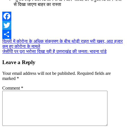
से दिखा जाएगा बाहर का रास्ता
Facebook
Twitter
Post
दिल्ली में कोरोना के अधिक संक्रमण के बीच थोड़ी राहत भरी खबर, आठ हजार
Share
कम हुए कोरोना के मामले
navigation
जेसीपी पर पूरा भरोसा दिखा रही है उत्तराखंड की जनता: भावना पांडे
Leave a Reply
Your email address will not be published.
Required fields are
marked
*
Comment
*