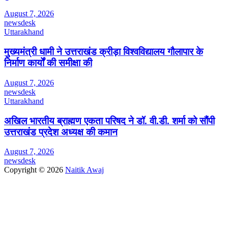
August 7, 2026
newsdesk
Uttarakhand
मुख्यमंत्री धामी ने उत्तराखंड क्रीड़ा विश्वविद्यालय गौलापार के
निर्माण कार्यों की समीक्षा की
August 7, 2026
newsdesk
Uttarakhand
अखिल भारतीय ब्राह्मण एकता परिषद ने डॉ. वी.डी. शर्मा को सौंपी
उत्तराखंड प्रदेश अध्यक्ष की कमान
August 7, 2026
newsdesk
Copyright © 2026
Naitik Awaj