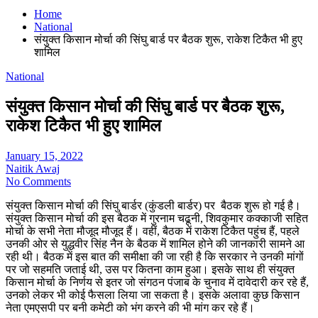
Home
National
संयुक्त किसान मोर्चा की सिंघु बार्ड पर बैठक शुरू, राकेश टिकैत भी हुए
शामिल
National
संयुक्त किसान मोर्चा की सिंघु बार्ड पर बैठक शुरू,
राकेश टिकैत भी हुए शामिल
January 15, 2022
Naitik Awaj
No Comments
संयुक्त किसान मोर्चा की सिंघु बार्डर (कुंडली बार्डर) पर बैठक शुरू हो गई है।
संयुक्त किसान मोर्चा की इस बैठक में गुरनाम चढूनी, शिवकुमार कक्काजी सहित
मोर्चा के सभी नेता मौजूद मौजूद हैं। वहीं, बैठक में राकेश टिकैत पहुंच हैं, पहले
उनकी ओर से युद्धवीर सिंह नैन के बैठक में शामिल होने की जानकारी सामने आ
रही थी। बैठक में इस बात की समीक्षा की जा रही है कि सरकार ने उनकी मांगों
पर जो सहमति जताई थी, उस पर कितना काम हुआ। इसके साथ ही संयुक्त
किसान मोर्चा के निर्णय से इतर जो संगठन पंजाब के चुनाव में दावेदारी कर रहे हैं,
उनको लेकर भी कोई फैसला लिया जा सकता है। इसके अलावा कुछ किसान
नेता एमएसपी पर बनी कमेटी को भंग करने की भी मांग कर रहे हैं।