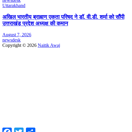
newsdesk
Uttarakhand
अखिल भारतीय ब्राह्मण एकता परिषद ने डॉ. वी.डी. शर्मा को सौंपी
उत्तराखंड प्रदेश अध्यक्ष की कमान
August 7, 2026
newsdesk
Copyright © 2026
Naitik Awaj
Facebook
Twitter
Share