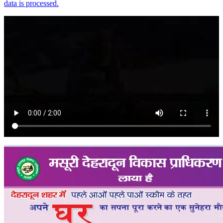
data is processed.