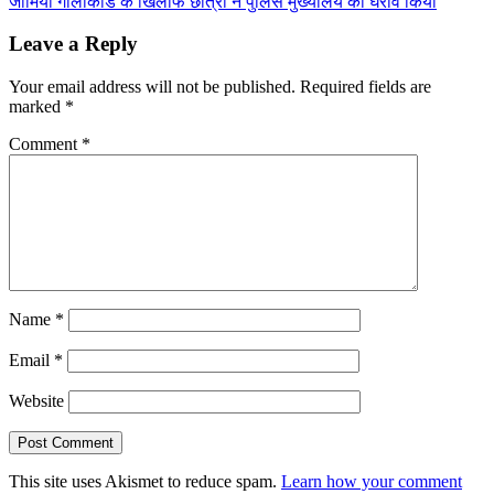
जामिया गोलीकांड के खिलाफ छात्रों ने पुलिस मुख्यालय का घेराव किया
Leave a Reply
Your email address will not be published.
Required fields are
marked
*
Comment
*
Name
*
Email
*
Website
This site uses Akismet to reduce spam.
Learn how your comment