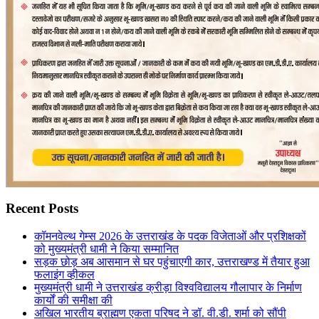
Recent Posts
कॉमनवेल्थ गेम्स 2026 के उत्तराखंड के पदक विजेताओं और प्रशिक्षकों
को मुख्यमंत्री धामी ने किया सम्मानित
सड़क छोड़ अब आसमान से घर पहुंचाएगी कार, उत्तराखण्ड में तैयार हुआ
फलाइंग व्हीकल
मुख्यमंत्री धामी ने उत्तराखंड क्रीड़ा विश्वविद्यालय गौलापार के निर्माण
कार्यों की समीक्षा की
अखिल भारतीय ब्राह्मण एकता परिषद ने डॉ. वी.डी. शर्मा को सौंपी