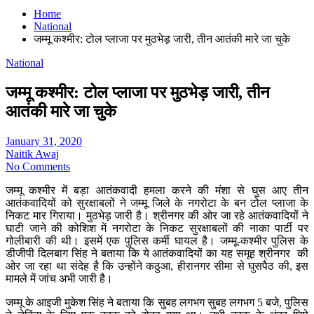
Home
National
जम्मू कश्मीर: टोल प्लाजा पर मुठभेड़ जारी, तीन आतंकी मारे जा चुके
National
जम्मू कश्मीर: टोल प्लाजा पर मुठभेड़ जारी, तीन
आतंकी मारे जा चुके
January 31, 2020
Naitik Awaj
No Comments
जम्मू कश्मीर में बड़ा आतंकवादी हमला करने की मंशा से घुस आए तीन
आतंकवादियों को सुरक्षाबलों ने जम्मू जिले के नगरोटा के बन टोल प्लाजा के
निकट मार गिराया। मुठभेड़ जारी है। श्रीनगर की ओर जा रहे आतंकवादियों ने
घाटी जाने की कोशिश में नगरोटा के निकट सुरक्षाबलों की नाका पार्टी पर
गोलीबारी की थी। इसमें एक पुलिस कर्मी घायल है। जम्मू-कश्मीर पुलिस के
डीजीपी दिलबाग सिंह ने बताया कि ये आतंकवादियों का यह समूह श्रीनगर की
ओर जा रहा था संदेह है कि उन्होंने कठुआ, हीरानगर सीमा से घुसपैठ की, इस
मामले में जांच अभी जारी है।
जम्मू के आइजी मुकेश सिंह ने बताया कि सुबह लगभग सुबह लगभग 5 बजे, पुलिस