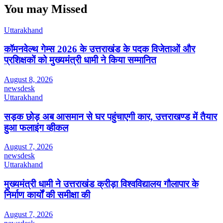
You may Missed
Uttarakhand
कॉमनवेल्थ गेम्स 2026 के उत्तराखंड के पदक विजेताओं और
प्रशिक्षकों को मुख्यमंत्री धामी ने किया सम्मानित
August 8, 2026
newsdesk
Uttarakhand
सड़क छोड़ अब आसमान से घर पहुंचाएगी कार, उत्तराखण्ड में तैयार
हुआ फलाइंग व्हीकल
August 7, 2026
newsdesk
Uttarakhand
मुख्यमंत्री धामी ने उत्तराखंड क्रीड़ा विश्वविद्यालय गौलापार के
निर्माण कार्यों की समीक्षा की
August 7, 2026