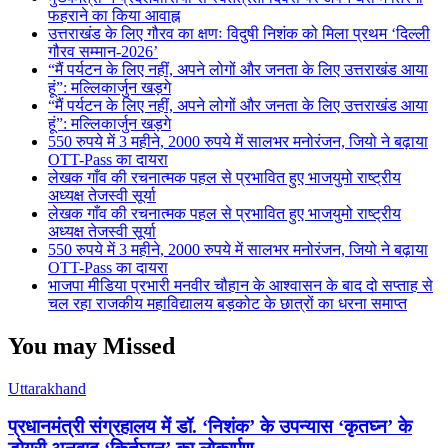
फहराने का किया आवाह्न
उत्तराखंड के लिए गौरव का क्षणः विदुषी निशंक को मिला प्रथम ‘दिल्ली
गौरव सम्मान-2026’
“मैं पर्यटन के लिए नहीं, अपने लोगों और जनता के लिए उत्तराखंड आया
हूं”: मल्लिकार्जुन खड़गे
“मैं पर्यटन के लिए नहीं, अपने लोगों और जनता के लिए उत्तराखंड आया
हूं”: मल्लिकार्जुन खड़गे
550 रुपये में 3 महीने, 2000 रुपये में सालभर मनोरंजन, जियो ने बढ़ाया
OTT-Pass का दायरा
लेखक गाँव की रचनात्मक पहल से प्रभावित हुए भाजयुमो राष्ट्रीय
अध्यक्ष तेजस्वी सूर्या
लेखक गाँव की रचनात्मक पहल से प्रभावित हुए भाजयुमो राष्ट्रीय
अध्यक्ष तेजस्वी सूर्या
550 रुपये में 3 महीने, 2000 रुपये में सालभर मनोरंजन, जियो ने बढ़ाया
OTT-Pass का दायरा
भाजपा मीडिया प्रभारी मनवीर चौहान के आश्वासन के बाद दो सप्ताह से
चल रहा राजकीय महाविद्यालय बड़कोट के छात्रों का धरना समाप्त
You may Missed
Uttarakhand
प्रधानमंत्री संग्रहालय में डॉ. ‘निशंक’ के उपन्यास ‘कृतघ्न’ के