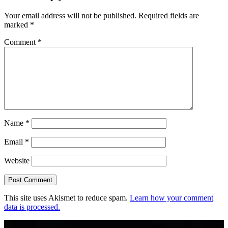
Your email address will not be published.
Required fields are
marked
*
Comment
*
Name
*
Email
*
Website
This site uses Akismet to reduce spam.
Learn how your comment
data is processed.