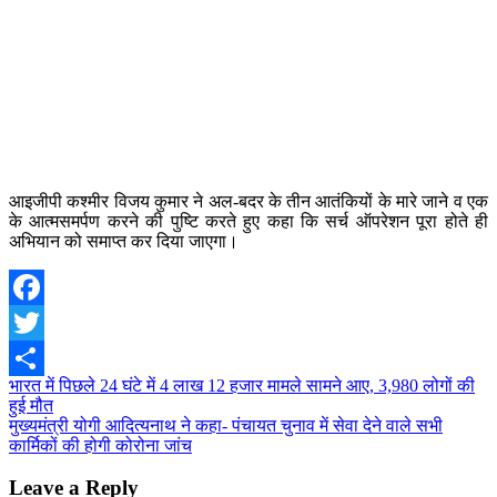
आइजीपी कश्मीर विजय कुमार ने अल-बदर के तीन आतंकियों के मारे जाने व एक
के आत्मसमर्पण करने की पुष्टि करते हुए कहा कि सर्च ऑपरेशन पूरा होते ही
अभियान को समाप्त कर दिया जाएगा।
Facebook
Twitter
Post
भारत में पिछले 24 घंटे में 4 लाख 12 हजार मामले सामने आए, 3,980 लोगों की
Share
हुई मौत
navigation
मुख्यमंत्री योगी आदित्यनाथ ने कहा- पंचायत चुनाव में सेवा देने वाले सभी
कार्मिकों की होगी कोरोना जांच
Leave a Reply