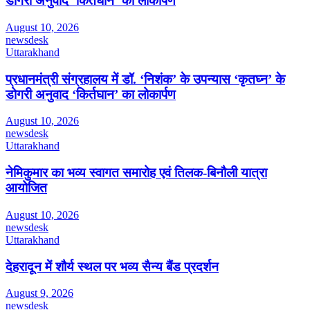
डोगरी अनुवाद ‘किर्तघान’ का लोकार्पण
August 10, 2026
newsdesk
Uttarakhand
प्रधानमंत्री संग्रहालय में डॉ. ‘निशंक’ के उपन्यास ‘कृतघ्न’ के
डोगरी अनुवाद ‘किर्तघान’ का लोकार्पण
August 10, 2026
newsdesk
Uttarakhand
नेमिकुमार का भव्य स्वागत समारोह एवं तिलक-बिनौली यात्रा
आयोजित
August 10, 2026
newsdesk
Uttarakhand
देहरादून में शौर्य स्थल पर भव्य सैन्य बैंड प्रदर्शन
August 9, 2026
newsdesk