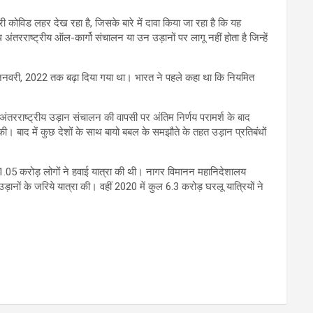
कोविड लहर देख रहा है, जिसके बारे में दावा किया जा रहा है कि यह
रराष्ट्रीय ऑल-कार्गो संचालन या उन उड़ानों पर लागू नहीं होता है जिन्हें
31 जनवरी, 2022 तक बढ़ा दिया गया था। भारत ने पहले कहा था कि नियमित
तरराष्ट्रीय उड़ान संचालन की वापसी पर अंतिम निर्णय परामर्श के बाद
। बाद में कुछ देशों के साथ बायो बबल के समझौते के तहत उड़ान प्रतिबंधों
ें 1.05 करोड़ लोगों ने हवाई यात्रा की थी। नागर विमानन महानिदेशालय
ड़ानों के जरिये यात्रा की। वहीं 2020 में कुल 6.3 करोड़ घरलू यात्रियों ने