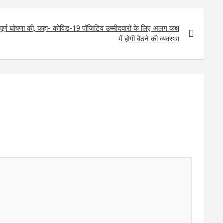
्वपूर्ण घोषणा की, कहा- कोविड-19 पॉजिटिव उम्मीदवारों के लिए अलग कक्ष
में होगी बैठने की व्यवस्था