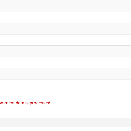
omment data is processed.