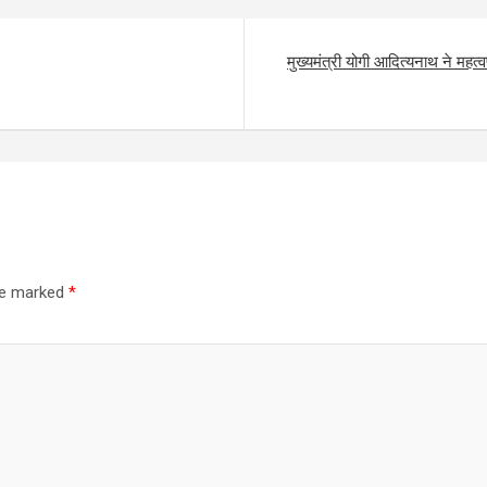
मुख्यमंत्री योगी आदित्यनाथ ने महत
are marked
*