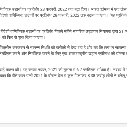
ज्यिक उड़ानों पर प्रतिबंध 28 फरवरी, 2022 तक बढ़ा दिया। भारत वर्तमान में एक तीसरी 
ेशी वाणिज्यिक उड़ानों पर प्रतिबंध 28 फरवरी, 2022 तक बढ़ाया जाएगा। “यह प्रतिबंध अंत
त विदेशी वाणिज्यिक उड़ानों पर प्रतिबंध पिछले महीने नागरिक उड्डयन नियामक द्वारा 
021 को फिर से शुरू किया जाएगा।
्रोन संस्करण से उत्पन्न स्थिति को बारीकी से देख रहा है और यह कि लगभग सामान्य अं
ंत्रित करने और नियंत्रित करने के लिए एक अंतरराष्ट्रीय उड़ान प्रतिबंध की घोषणा की
 हवाई यात्रा की। यह संख्या नवंबर, 2021 की तुलना में 6.7 प्रतिशत अधिक है। नवंबर म
ुए कहा कि बीते साल यानी 2021 के दौरान देश में कुल मिलाकर 8.38 करोड़ लोगों ने घरेलू उ