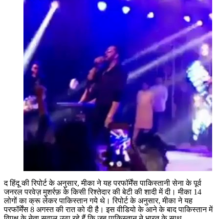
द हिंदू की रिपोर्ट के अनुसार, मीका ने यह परफॉर्मेंस पाकिस्तानी सेना के पूर्व
जनरल परवेज़ मुशर्रफ़ के किसी रिश्तेदार की बेटी की शादी में दी। मीका 14
लोगों का क्रू लेकर पाकिस्तान गये थे। रिपोर्ट के अनुसार, मीका ने यह
परफॉर्मेंस 8 अगस्त की रात को दी है। इस वीडियो के आने के बाद पाकिस्तान में
विपक्ष के नेता सवाल उठा रहे हैं कि जब पाकिस्तान ने भारत के साथ