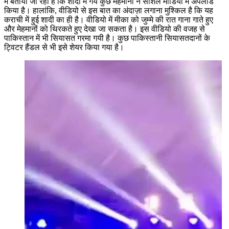
में बताया जा रहा है कि शादी में गये कुछ मेहमानों ने सोशल मीडिया में अपलोड
किया है। हालांकि, वीडियो से इस बात का अंदाज़ा लगाना मुश्किल है कि यह
कराची में हुई शादी का ही है। वीडियो में मीका को जुम्मे की रात गाना गाते हुए
और मेहमानों को थिरकते हुए देखा जा सकता है। इस वीडियो की वजह से
पाकिस्तान में भी सियासत गरमा गयी है। कुछ पाकिस्तानी सियासतदानों के
ट्विटर हैंडल से भी इसे शेयर किया गया है।