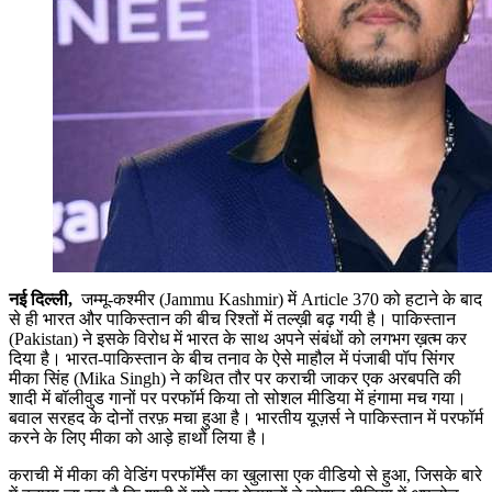
नई दिल्ली,
जम्मू-कश्मीर (Jammu Kashmir) में Article 370 को हटाने के बाद
से ही भारत और पाकिस्तान की बीच रिश्तों में तल्ख़ी बढ़ गयी है। पाकिस्तान
(Pakistan) ने इसके विरोध में भारत के साथ अपने संबंधों को लगभग ख़त्म कर
दिया है। भारत-पाकिस्तान के बीच तनाव के ऐसे माहौल में पंजाबी पॉप सिंगर
मीका सिंह (Mika Singh) ने कथित तौर पर कराची जाकर एक अरबपति की
शादी में बॉलीवुड गानों पर परफॉर्म किया तो सोशल मीडिया में हंगामा मच गया।
बवाल सरहद के दोनों तरफ़ मचा हुआ है। भारतीय यूज़र्स ने पाकिस्तान में परफॉर्म
करने के लिए मीका को आड़े हाथों लिया है।
कराची में मीका की वेडिंग परफॉर्मेंस का खुलासा एक वीडियो से हुआ, जिसके बारे