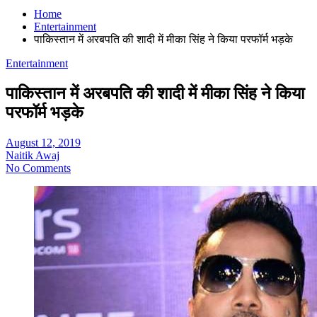
Home
Entertainment
पाकिस्तान में अरबपति की शादी में मीका सिंह ने किया परफॉर्म भड़के
Entertainment
पाकिस्तान में अरबपति की शादी में मीका सिंह ने किया
परफॉर्म भड़के
August 12, 2019
Naitik Awaj
No Comments