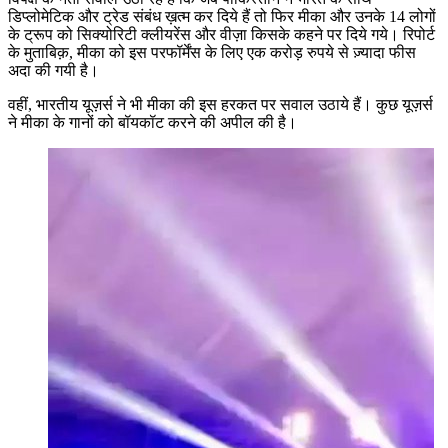
डिप्लोमेटिक और ट्रेड संबंध ख़त्म कर दिये हैं तो फिर मीका और उनके 14 लोगों
के ट्रूप को सिक्योरिटी क्लीयरेंस और वीज़ा किसके कहने पर दिये गये। रिपोर्ट
के मुताबिक़, मीका को इस परफॉर्मेंस के लिए एक करोड़ रुपये से ज़्यादा फीस
अदा की गयी है।
वहीं, भारतीय यूज़र्स ने भी मीका की इस हरकत पर सवाल उठाये हैं। कुछ यूज़र्स
ने मीका के गानों को बॉयकॉट करने की अपील की है।