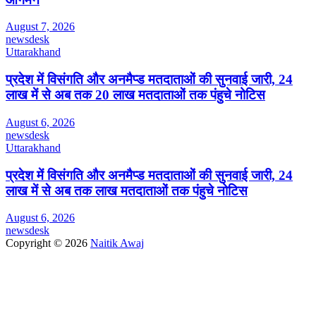
August 7, 2026
newsdesk
Uttarakhand
प्रदेश में विसंगति और अनमैप्ड मतदाताओं की सुनवाई जारी, 24
लाख में से अब तक 20 लाख मतदाताओं तक पंहुचे नोटिस
August 6, 2026
newsdesk
Uttarakhand
प्रदेश में विसंगति और अनमैप्ड मतदाताओं की सुनवाई जारी, 24
लाख में से अब तक लाख मतदाताओं तक पंहुचे नोटिस
August 6, 2026
newsdesk
Copyright © 2026
Naitik Awaj