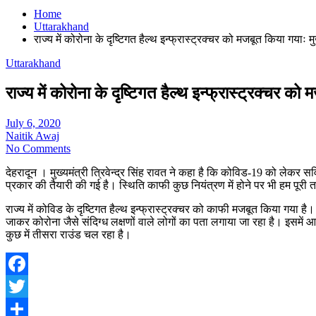
Home
Uttarakhand
राज्य में कोरोना के दृष्टिगत हैल्थ इन्फ्रास्ट्रक्चर को मजबूत किया गयाः मुख
Uttarakhand
राज्य में कोरोना के दृष्टिगत हैल्थ इन्फ्रास्ट्रक्चर को 
July 6, 2020
Naitik Awaj
No Comments
देहरादून । मुख्यमंत्री त्रिवेन्द्र सिंह रावत ने कहा है कि कोविड-19 को लेकर स
प्रकार की तैयारी की गई है। स्थिति काफी कुछ नियंत्रण में होने पर भी हम पूरी त
राज्य में कोविड के दृष्टिगत हैल्थ इन्फ्रास्ट्रक्चर को काफी मजबूत किया गया है
जाकर कोरोना जैसे संदिग्ध लक्षणों वाले लोगों का पता लगाया जा रहा है। इसमें आश
कुछ में तीसरा राउंड चल रहा है।
Facebook
Twitter