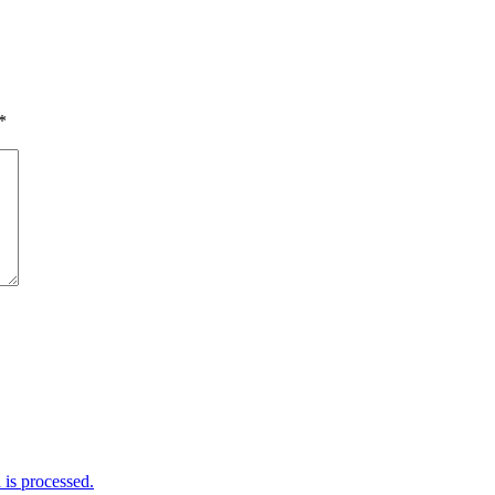
*
is processed.