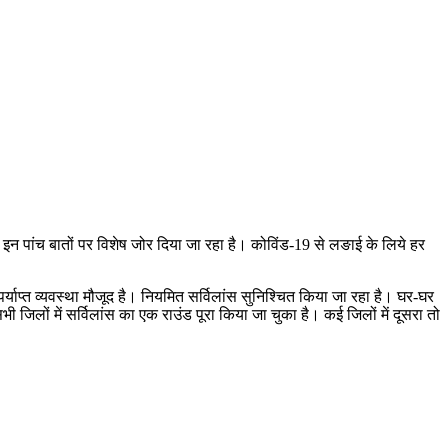
ता, इन पांच बातों पर विशेष जोर दिया जा रहा है। कोविंड-19 से लङाई के लिये हर
पर्याप्त व्यवस्था मौजूद है। नियमित सर्विलांस सुनिश्चित किया जा रहा है। घर-घर
ी जिलों में सर्विलांस का एक राउंड पूरा किया जा चुका है। कई जिलों में दूसरा तो