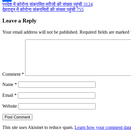
Post
प्रदेश में कोरोना संक्रमित मरीजों की संख्या पहुंची 3124
Share
देहरादून में कोरोना संक्रमितों की संख्या पहुंची 755
navigation
Leave a Reply
Your email address will not be published.
Required fields are marked
Comment
*
Name
*
Email
*
Website
This site uses Akismet to reduce spam.
Learn how your comment data 