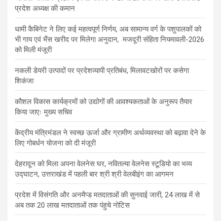
प्रदेश अध्यक्ष की कमान
धामी कैबिनेट ने लिए कई महत्वपूर्ण निर्णय, अब सामान्य वर्ग के पशुपालकों को
भी गाय एवं भैंस खरीद पर मिलेगा अनुदान, मजदूरी संहिता नियमावली-2026
को मिली मंजूरी
नकली डेयरी उत्पादों पर प्रदेशव्यापी प्रतिबंध, मिलावटखोरों पर कसेगा
शिकंजा
कौशल विकास कार्यक्रमों को उद्योगों की आवश्यकताओं के अनुरूप तैयार
किया जाएः मुख्य सचिव
केंद्रीय मंत्रिमंडल ने स्वच्छ ऊर्जा और ग्रामीण अर्थव्यवस्था को बढ़ावा देने के
लिए गोबर्धन योजना को दी मंजूरी
देहरादून को मिला अपना वेलनेस घर, नवितल्या वेलनेस स्टूडियो का भव्य
उद्घाटन, उत्तराखंड में पहली बार श्री श्री वेलबीइंग का आगमन
प्रदेश में विसंगति और अनमैप्ड मतदाताओं की सुनवाई जारी, 24 लाख में से
अब तक 20 लाख मतदाताओं तक पंहुचे नोटिस