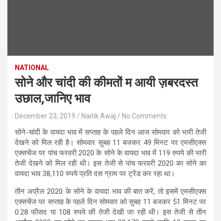
NATIONAL
सोने और चांदी की कीमतों म आयी ज़बरदस्त
उछाल,जानिए भाव
December 23, 2019
Naitik Awaj
No Comments
सोने-चांदी के वायदा भाव में सप्ताह के पहले दिन आज सोमवार को भारी तेजी
देखने को मिल रही है। सोमवार सुबह 11 बजकर 49 मिनट पर एमसीएक्स
एक्सचेंज पर पांच फरवरी 2020 के सोने के वायदा भाव में 119 रुपये की भारी
तेजी देखने को मिल रही थी। इस तेजी से पांच फरवरी 2020 का सोने का
वायदा भाव 38,110 रुपये प्रति दस ग्राम पर ट्रेंड कर रहा था।
तीन अप्रैल 2020 के सोने के वायदा भाव की बात करें, तो इसमें एमसीएक्स
एक्सचेंज पर सप्ताह के पहले दिन सोमवार को सुबह 11 बजकर 51 मिनट पर
0.28 फीसद या 108 रुपये की तेजी देखी जा रही थी। इस तेजी से तीन