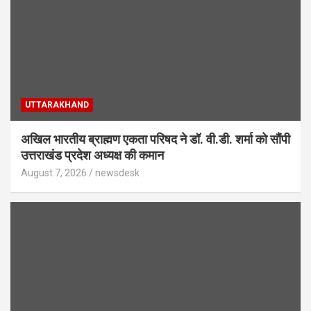
UTTARAKHAND
अखिल भारतीय ब्राह्मण एकता परिषद ने डॉ. वी.डी. शर्मा को सौंपी
उत्तराखंड प्रदेश अध्यक्ष की कमान
August 7, 2026
newsdesk