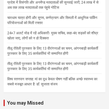
प्रदेश में विसंगति और अनमैप्ड मतदाताओं की सुनवाई जारी, 24 लाख में से
अब तक लाख मतदाताओं तक पंहुचे नोटिस
चारधाम यात्रा होगी और सुगम, कर्णप्रयाग और सिमली में आधुनिक पार्किंग
परियोजनाओं को मिली रफ्तार
24×7 अलर्ट मोड में रहें अधिकारीः मुख्य सचिव, कहा-बंद सड़कों को शीघ्र
खोला जाए, लोगों को न हो दिक्कत
तीलू रौतेली पुरस्कार के लिए 13 वीरांगनाओं का चयन, आंगनबाड़ी कार्यकर्ती
पुरस्कार के लिए 35 कार्यकर्तियां भी सम्मानित होंगी
तीलू रौतेली पुरस्कार के लिए 13 वीरांगनाओं का चयन, आंगनबाड़ी कार्यकर्ती
पुरस्कार के लिए 35 कार्यकर्तियां भी सम्मानित होंगी
विश्व स्तनपान सप्ताह: मां का दूध केवल पोषण नहीं बल्कि अच्छे स्वास्थ्य का
सबसे मजबूत आधार है: डॉ. सुजाता संजय
You may Missed