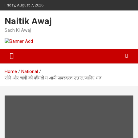
Skip
Friday, August 7, 2026
to
content
Naitik Awaj
Sach Ki Awaj
Home
National
सोने और चांदी की कीमतों म आयी ज़बरदस्त उछाल,जानिए भाव