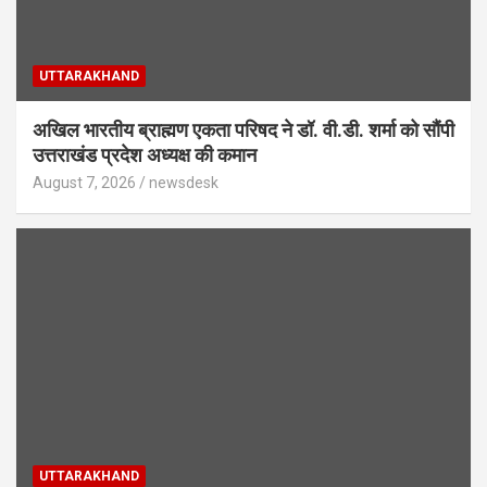
UTTARAKHAND
अखिल भारतीय ब्राह्मण एकता परिषद ने डॉ. वी.डी. शर्मा को सौंपी
उत्तराखंड प्रदेश अध्यक्ष की कमान
August 7, 2026
newsdesk
UTTARAKHAND