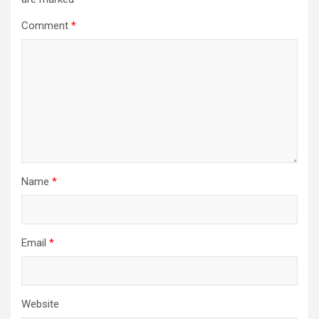
Comment
*
Name
*
Email
*
Website