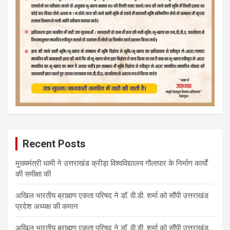
Recent Posts
मुख्यमंत्री धामी ने उत्तराखंड क्रीड़ा विश्वविद्यालय गौलापार के निर्माण कार्यों
की समीक्षा की
अखिल भारतीय ब्राह्मण एकता परिषद ने डॉ. वी.डी. शर्मा को सौंपी उत्तराखंड
प्रदेश अध्यक्ष की कमान
अखिल भारतीय ब्राह्मण एकता परिषद ने डॉ. वी.डी. शर्मा को सौंपी उत्तराखंड