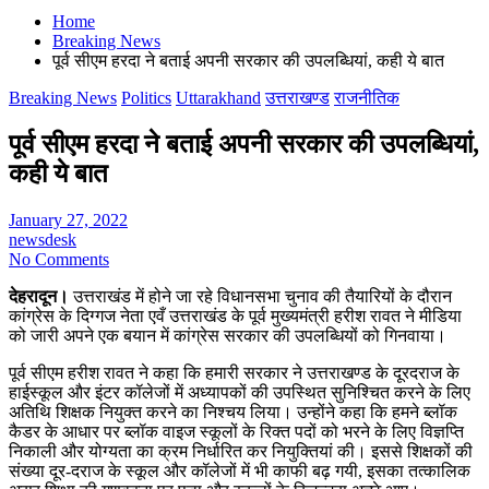
Home
Breaking News
पूर्व सीएम हरदा ने बताई अपनी सरकार की उपलब्धियां, कही ये बात
Breaking News
Politics
Uttarakhand
उत्तराखण्ड
राजनीतिक
पूर्व सीएम हरदा ने बताई अपनी सरकार की उपलब्धियां,
कही ये बात
January 27, 2022
newsdesk
No Comments
देहरादून।
उत्तराखंड में होने जा रहे विधानसभा चुनाव की तैयारियों के दौरान
कांग्रेस के दिग्गज नेता एवँ उत्तराखंड के पूर्व मुख्यमंत्री हरीश रावत ने मीडिया
को जारी अपने एक बयान में कांग्रेस सरकार की उपलब्धियों को गिनवाया।
पूर्व सीएम हरीश रावत ने कहा कि हमारी सरकार ने उत्तराखण्ड के दूरदराज के
हाईस्कूल और इंटर कॉलेजों में अध्यापकों की उपस्थित सुनिश्चित करने के लिए
अतिथि शिक्षक नियुक्त करने का निश्चय लिया। उन्होंने कहा कि हमने ब्लॉक
कैडर के आधार पर ब्लॉक वाइज स्कूलों के रिक्त पदों को भरने के लिए विज्ञप्ति
निकाली और योग्यता का क्रम निर्धारित कर नियुक्तियां की। इससे शिक्षकों की
संख्या दूर-दराज के स्कूल और कॉलेजों में भी काफी बढ़ गयी, इसका तत्कालिक