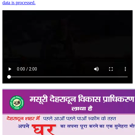
data is processed.