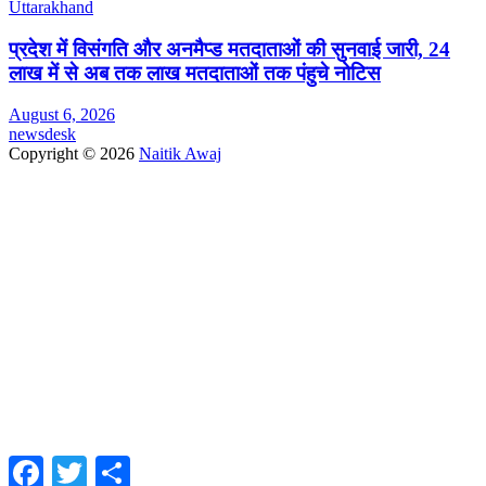
Uttarakhand
प्रदेश में विसंगति और अनमैप्ड मतदाताओं की सुनवाई जारी, 24
लाख में से अब तक लाख मतदाताओं तक पंहुचे नोटिस
August 6, 2026
newsdesk
Copyright © 2026
Naitik Awaj
Facebook
Twitter
Share