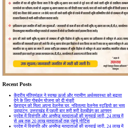
Recent Posts
केंद्रीय मंत्रिमंडल ने स्वच्छ ऊर्जा और ग्रामीण अर्थव्यवस्था को बढ़ावा
देने के लिए गोबर्धन योजना को दी मंजूरी
देहरादून को मिला अपना वेलनेस घर, नवितल्या वेलनेस स्टूडियो का भव्य
उद्घाटन, उत्तराखंड में पहली बार श्री श्री वेलबीइंग का आगमन
प्रदेश में विसंगति और अनमैप्ड मतदाताओं की सुनवाई जारी, 24 लाख में
से अब तक 20 लाख मतदाताओं तक पंहुचे नोटिस
प्रदेश में विसंगति और अनमैप्ड मतदाताओं की सुनवाई जारी, 24 लाख में