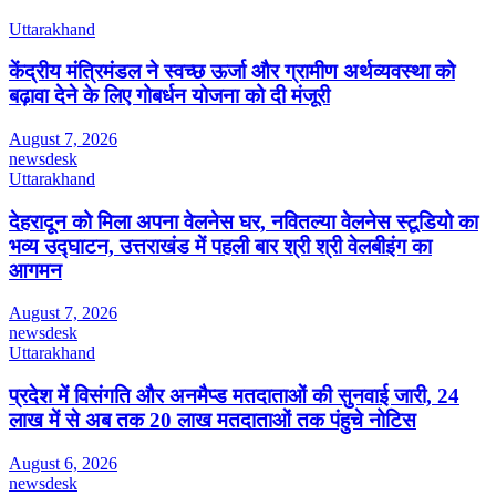
Uttarakhand
केंद्रीय मंत्रिमंडल ने स्वच्छ ऊर्जा और ग्रामीण अर्थव्यवस्था को
बढ़ावा देने के लिए गोबर्धन योजना को दी मंजूरी
August 7, 2026
newsdesk
Uttarakhand
देहरादून को मिला अपना वेलनेस घर, नवितल्या वेलनेस स्टूडियो का
भव्य उद्घाटन, उत्तराखंड में पहली बार श्री श्री वेलबीइंग का
आगमन
August 7, 2026
newsdesk
Uttarakhand
प्रदेश में विसंगति और अनमैप्ड मतदाताओं की सुनवाई जारी, 24
लाख में से अब तक 20 लाख मतदाताओं तक पंहुचे नोटिस
August 6, 2026
newsdesk