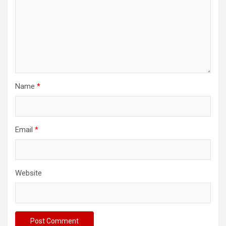
Name
*
Email
*
Website