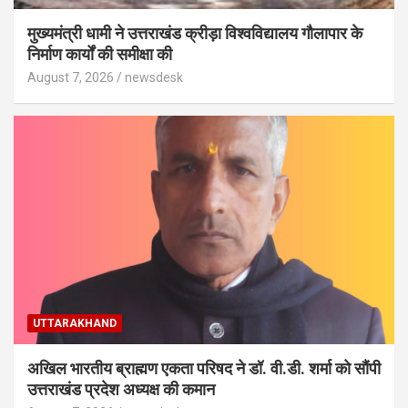
मुख्यमंत्री धामी ने उत्तराखंड क्रीड़ा विश्वविद्यालय गौलापार के
निर्माण कार्यों की समीक्षा की
August 7, 2026
newsdesk
UTTARAKHAND
अखिल भारतीय ब्राह्मण एकता परिषद ने डॉ. वी.डी. शर्मा को सौंपी
उत्तराखंड प्रदेश अध्यक्ष की कमान