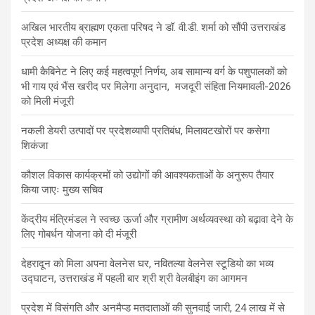
अखिल भारतीय ब्राह्मण एकता परिषद ने डॉ. वी.डी. शर्मा को सौंपी उत्तराखंड
प्रदेश अध्यक्ष की कमान
धामी कैबिनेट ने लिए कई महत्वपूर्ण निर्णय, अब सामान्य वर्ग के पशुपालकों को
भी गाय एवं भैंस खरीद पर मिलेगा अनुदान, मजदूरी संहिता नियमावली-2026
को मिली मंजूरी
नकली डेयरी उत्पादों पर प्रदेशव्यापी प्रतिबंध, मिलावटखोरों पर कसेगा
शिकंजा
कौशल विकास कार्यक्रमों को उद्योगों की आवश्यकताओं के अनुरूप तैयार
किया जाएः मुख्य सचिव
केंद्रीय मंत्रिमंडल ने स्वच्छ ऊर्जा और ग्रामीण अर्थव्यवस्था को बढ़ावा देने के
लिए गोबर्धन योजना को दी मंजूरी
देहरादून को मिला अपना वेलनेस घर, नवितल्या वेलनेस स्टूडियो का भव्य
उद्घाटन, उत्तराखंड में पहली बार श्री श्री वेलबीइंग का आगमन
प्रदेश में विसंगति और अनमैप्ड मतदाताओं की सुनवाई जारी, 24 लाख में से