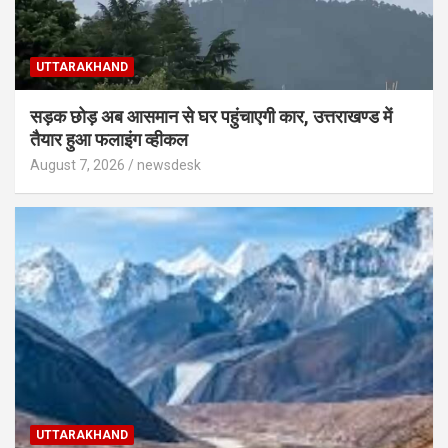
UTTARAKHAND
सड़क छोड़ अब आसमान से घर पहुंचाएगी कार, उत्तराखण्ड में
तैयार हुआ फलाइंग व्हीकल
August 7, 2026
newsdesk
UTTARAKHAND