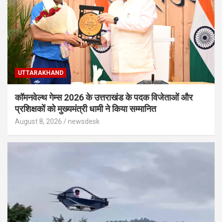
UTTARAKHAND
कॉमनवेल्थ गेम्स 2026 के उत्तराखंड के पदक विजेताओं और
प्रशिक्षकों को मुख्यमंत्री धामी ने किया सम्मानित
August 8, 2026
newsdesk