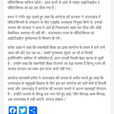
पॉलिटेक्निक कॉलेज खोले। आज इनमें से आधे से ज्यादा आईटीआईज व
पॉलिटेक्निक को बंद कर दिया गया है।
हरदा ने गंभीर मुद्दा उठाते हुए कहा कि कांग्रेस की सरकार ने उत्तराखंड में
पॉलिटेक्निकों के संचालन के लिए एडहॉक अध्यापक नियुक्त किये थे, उनको
भाजपा की सरकार ने सत्ता में आते ही निकालकर बाहर कर दिया और कोई
वैकल्पिक व्यवस्था भी नहीं की। फलस्वरूप राज्य के पॉलिटेक्निक एवं
आईटीआईज कुव्यवस्था के शिकार हो गये।
हरीश रावत ने कहा कि तकनीकी शिक्षा का ढांचा कांग्रेस के समय में शनै-शनै
ऊपर की ओर उठ रहा था। उसमें गुणात्मक सुधार आ रहे थे जिसमें
इंजीनियरिंग कॉलेज भी सम्मिलित हैं, आज उनकी स्थिति बेहद खराब हो चुकी
है। उन्होंने कहा कि तकनीकी शिक्षा रोजगार का बड़ा माध्यम है किन्तु राज्य की
भाजपा सरकार का ध्यान इस तरफ कभी नहीं गया।
कांग्रेस प्रत्याशी हरीश ने उत्तराखंड की जनता से अपील करते हुए कहा कि
उत्तराखंड के चहुमुखी विकास के लिए इस बार कांग्रेस को भारी मतों से विजयी
बनाएं और उत्तराखंड में कांग्रेस की सरकार बनाने में अपना महत्वपूर्ण योगदान
दें। उन्होंने भाजपा के विरुद्ध एक नारा देते हुए कहा “तीन तिगाड़ा-काम बिगाड़ा,
अब उत्तराखंड में नहीं आएगी, भाजपा दोबारा।”
F
T
S