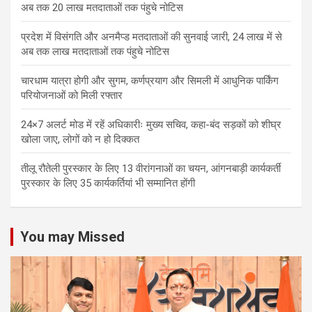
अब तक 20 लाख मतदाताओं तक पंहुचे नोटिस
प्रदेश में विसंगति और अनमैप्ड मतदाताओं की सुनवाई जारी, 24 लाख में से
अब तक लाख मतदाताओं तक पंहुचे नोटिस
चारधाम यात्रा होगी और सुगम, कर्णप्रयाग और सिमली में आधुनिक पार्किंग
परियोजनाओं को मिली रफ्तार
24×7 अलर्ट मोड में रहें अधिकारीः मुख्य सचिव, कहा-बंद सड़कों को शीघ्र
खोला जाए, लोगों को न हो दिक्कत
तीलू रौतेली पुरस्कार के लिए 13 वीरांगनाओं का चयन, आंगनबाड़ी कार्यकर्ती
पुरस्कार के लिए 35 कार्यकर्तियां भी सम्मानित होंगी
You may Missed