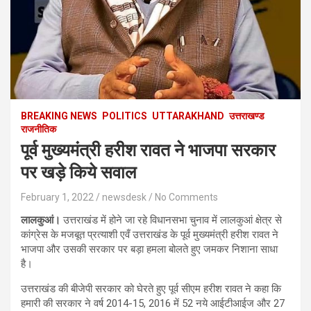
BREAKING NEWS
POLITICS
UTTARAKHAND
उत्तराखण्ड
राजनीतिक
पूर्व मुख्यमंत्री हरीश रावत ने भाजपा सरकार
पर खड़े किये सवाल
February 1, 2022
newsdesk
No Comments
लालकुआं।
उत्तराखंड में होने जा रहे विधानसभा चुनाव में लालकुआं क्षेत्र से
कांग्रेस के मजबूत प्रत्याशी एवँ उत्तराखंड के पूर्व मुख्यमंत्री हरीश रावत ने
भाजपा और उसकी सरकार पर बड़ा हमला बोलते हुए जमकर निशाना साधा
है।
उत्तराखंड की बीजेपी सरकार को घेरते हुए पूर्व सीएम हरीश रावत ने कहा कि
हमारी की सरकार ने वर्ष 2014-15, 2016 में 52 नये आईटीआईज और 27