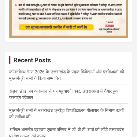
Recent Posts
कॉमनवेल्थ गेम्स 2026 के उत्तराखंड के पदक विजेताओं और प्रशिक्षकों को
मुख्यमंत्री धामी ने किया सम्मानित
सड़क छोड़ अब आसमान से घर पहुंचाएगी कार, उत्तराखण्ड में तैयार हुआ
फलाइंग व्हीकल
मुख्यमंत्री धामी ने उत्तराखंड क्रीड़ा विश्वविद्यालय गौलापार के निर्माण कार्यों
की समीक्षा की
अखिल भारतीय ब्राह्मण एकता परिषद ने डॉ. वी.डी. शर्मा को सौंपी उत्तराखंड
प्रदेश अध्यक्ष की कमान