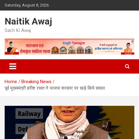
Skip
Saturday, August 8, 2026
to
content
Naitik Awaj
Sach Ki Awaj
Home
Breaking News
पूर्व मुख्यमंत्री हरीश रावत ने भाजपा सरकार पर खड़े किये सवाल