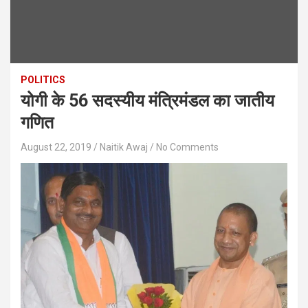
POLITICS
योगी के 56 सदस्यीय मंत्रिमंडल का जातीय
गणित
August 22, 2019
Naitik Awaj
No Comments