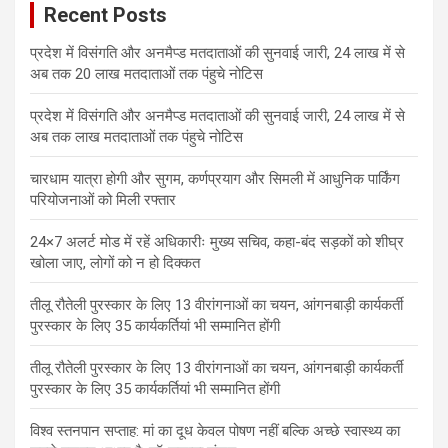
Recent Posts
प्रदेश में विसंगति और अनमैप्ड मतदाताओं की सुनवाई जारी, 24 लाख में से
अब तक 20 लाख मतदाताओं तक पंहुचे नोटिस
प्रदेश में विसंगति और अनमैप्ड मतदाताओं की सुनवाई जारी, 24 लाख में से
अब तक लाख मतदाताओं तक पंहुचे नोटिस
चारधाम यात्रा होगी और सुगम, कर्णप्रयाग और सिमली में आधुनिक पार्किंग
परियोजनाओं को मिली रफ्तार
24×7 अलर्ट मोड में रहें अधिकारीः मुख्य सचिव, कहा-बंद सड़कों को शीघ्र
खोला जाए, लोगों को न हो दिक्कत
तीलू रौतेली पुरस्कार के लिए 13 वीरांगनाओं का चयन, आंगनबाड़ी कार्यकर्ती
पुरस्कार के लिए 35 कार्यकर्तियां भी सम्मानित होंगी
तीलू रौतेली पुरस्कार के लिए 13 वीरांगनाओं का चयन, आंगनबाड़ी कार्यकर्ती
पुरस्कार के लिए 35 कार्यकर्तियां भी सम्मानित होंगी
विश्व स्तनपान सप्ताह: मां का दूध केवल पोषण नहीं बल्कि अच्छे स्वास्थ्य का