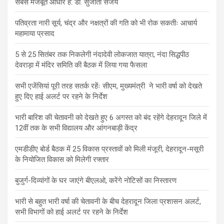
सबसे मजबूत आधार है: डॉ. सुजाता संजय
पतिव्रता नारी सूर्य, चंद्र और नक्षत्रों की गति को भी रोक सकतीः आचार्य
महामाया प्रसाद
5 से 25 सितंबर तक निकलेगी नंदादेवी लोकजात यात्रा, नंदा सिद्धपीठ
देवराड़ा में मंदिर समिति की बैठक में लिया गया फैसला
सभी एजेंसियां पूरी तरह सतर्क रहेंः सीएम, मुख्यमंत्री ने भारी वर्षा को देखते
हुए दिए हाई अलर्ट पर रहने के निर्देश
भारी बारिश की चेतावनी को देखते हुए 6 अगस्त को बंद रहेंगे देहरादून जिले में
12वीं तक के सभी विद्यालय और आंगनबाड़ी केंद्र
एमडीडीए बोर्ड बैठक में 25 विकास प्रस्तावों को मिली मंजूरी, देहरादून-मसूरी
के नियोजित विकास को मिलेगी रफ्तार
बुजुर्ग-दिव्यांगों के घर जाएंगे बीएलओ, करेंगे नोटिसों का निस्तारण
भारी से बहुत भारी वर्षा की चेतावनी के बीच देहरादून जिला प्रशासन अलर्ट,
सभी विभागों को हाई अलर्ट पर रहने के निर्देश