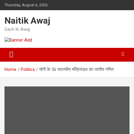
Skip
Thursday, August 6, 2026
to
content
Naitik Awaj
Sach Ki Awaj
Home
Politics
योगी के 56 सदस्यीय मंत्रिमंडल का जातीय गणित