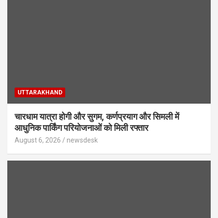
UTTARAKHAND
चारधाम यात्रा होगी और सुगम, कर्णप्रयाग और सिमली में
आधुनिक पार्किंग परियोजनाओं को मिली रफ्तार
August 6, 2026
newsdesk