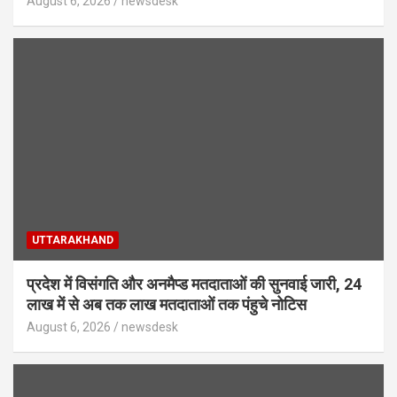
August 6, 2026
newsdesk
UTTARAKHAND
प्रदेश में विसंगति और अनमैप्ड मतदाताओं की सुनवाई जारी, 24
लाख में से अब तक लाख मतदाताओं तक पंहुचे नोटिस
August 6, 2026
newsdesk