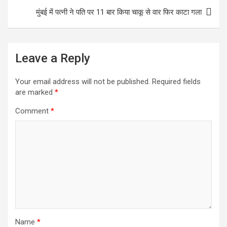
मुंबई में पत्नी ने पति पर 11 बार किया चाकू से वार फिर काटा गला
o
e
e
k
r
Leave a Reply
Your email address will not be published.
Required fields
are marked
*
Comment
*
Name
*