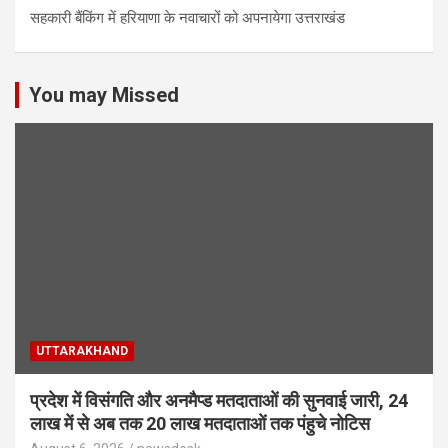
सहकारी बैंकिंग में हरियाणा के नवाचारों को अपनायेगा उत्तराखंड
You may Missed
UTTARAKHAND
प्रदेश में विसंगति और अनमैप्ड मतदाताओं की सुनवाई जारी, 24
लाख में से अब तक 20 लाख मतदाताओं तक पंहुचे नोटिस