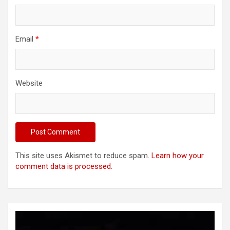
Email
*
Website
This site uses Akismet to reduce spam.
Learn how your
comment data is processed.