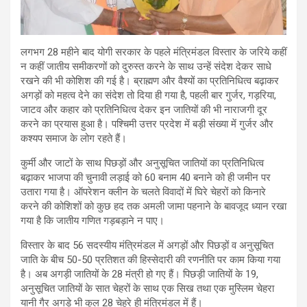
लगभग 28 महीने बाद योगी सरकार के पहले मंत्रिमंडल विस्तार के जरिये कहीं
न कहीं जातीय समीकरणों को दुरुस्त करने के साथ उन्हें संदेश देकर साधे
रखने की भी कोशिश की गई है। ब्राह्मण और वैश्यों का प्रतिनिधित्व बढ़ाकर
अगड़ों को महत्व देने का संदेश तो दिया ही गया है, पहली बार गुर्जर, गड़रिया,
जाटव और कहार को प्रतिनिधित्व देकर इन जातियों की भी नाराजगी दूर
करने का प्रयास हुआ है। पश्चिमी उत्तर प्रदेश में बड़ी संख्या में गुर्जर और
कश्यप समाज के लोग रहते हैं।
कुर्मी और जाटों के साथ पिछड़ों और अनुसूचित जातियों का प्रतिनिधित्व
बढ़ाकर भाजपा की चुनावी लड़ाई को 60 बनाम 40 बनाने को ही जमीन पर
उतारा गया है। ऑपरेशन क्लीन के चलते विवादों में घिरे चेहरों को किनारे
करने की कोशिशों को कुछ हद तक अमली जामा पहनाने के बावजूद ध्यान रखा
गया है कि जातीय गणित गड़बड़ाने न पाए।
विस्तार के बाद 56 सदस्यीय मंत्रिमंडल में अगड़ों और पिछड़ों व अनुसूचित
जाति के बीच 50-50 प्रतिशत की हिस्सेदारी की रणनीति पर काम किया गया
है। अब अगड़ी जातियों के 28 मंत्री हो गए हैं। पिछड़ी जातियों के 19,
अनुसूचित जातियों के सात चेहरों के साथ एक सिख तथा एक मुस्लिम चेहरा
यानी गैर अगड़े भी कुल 28 चेहरे ही मंत्रिमंडल में हैं।