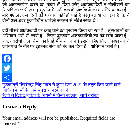
को आत्मसमर्पण करने का मौका भी दिया परंतु आतंकवादियों ने गोलीबारी का
सिलसिला जारी रखा। मुठभेड़ में अभी तक दो आतंकियों को मार गिराया गया है।
मारे गए आतंकवादियों की पहचान नहीं हो पाई है परंतु बताया जा रहा है कि ये
दोनों अल-बदर मुजाहिदीन आतंकी संगठन से संबंध रखते थे।
वहीं तीसरे आतंकवादी पर काबू पाने का प्रयास किया जा रहा है। सुरक्षाबलों का
अभियान अभी भी जारी है। जिला पुलवामा आतंकवादियों का गढ़ माना जाता है।
राष्ट्रविरोधी तत्व सैन्य कार्रवाई में बाधा न बनें इसके लिए जिला प्रशासन ने
एहतियात के तौर पर इंटरनेट सेवा को बंद कर दिया है। अभियान जारी है।
Facebook
Twitter
Post
मुख्यमंत्री त्रिवेन्द्र सिंह रावत ने कुम्भ मेला 2021 के तहत किये जाने वाले
Share
विभिन्न कार्यों के लिये धनराशि प्रदान की
navigation
रेलवे ने टिकट बुकिंग के नियमों में किया बदलाव, जानें तरीका
Leave a Reply
Your email address will not be published.
Required fields are
marked
*