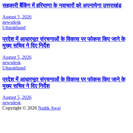
सहकारी बैंकिंग में हरियाणा के नवाचारों को अपनायेगा उत्तराखंड
August 5, 2026
newsdesk
Uttarakhand
प्रदेश में आधारभूत संरचनाओं के विकास पर फोकस किए जाने के
मुख्य सचिव ने दिए निर्देश
August 5, 2026
newsdesk
Uttarakhand
प्रदेश में आधारभूत संरचनाओं के विकास पर फोकस किए जाने के
मुख्य सचिव ने दिए निर्देश
August 5, 2026
newsdesk
Copyright © 2026
Naitik Awaj