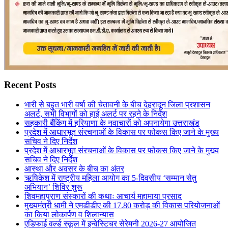
Recent Posts
भारी से बहुत भारी वर्षा की चेतावनी के बीच देहरादून जिला प्रशासन
अलर्ट, सभी विभागों को हाई अलर्ट पर रहने के निर्देश
सहकारी बैंकिंग में हरियाणा के नवाचारों को अपनायेगा उत्तराखंड
प्रदेश में आधारभूत संरचनाओं के विकास पर फोकस किए जाने के मुख्य
सचिव ने दिए निर्देश
प्रदेश में आधारभूत संरचनाओं के विकास पर फोकस किए जाने के मुख्य
सचिव ने दिए निर्देश
आस्था और अवसर के बीच का अंतर
ऋषिकेश में राष्ट्रीय महिला आयोग का 5-दिवसीय ‘सम्मान सेतु
अभियान’ शिविर शुरू
शिवमहापुराण संस्कारों की कथाः आचार्य महामाया प्रसाद
मुख्यमंत्री धामी ने एमडीडीए की 17.80 करोड़ की विकास परियोजनाओं
का किया लोकार्पण व शिलान्यास
एडिफाई वर्ल्ड स्कूल में इन्वेस्टिचर सेरेमनी 2026-27 आयोजित