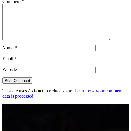
Comment
*
Name
*
Email
*
Website
This site uses Akismet to reduce spam.
Learn how your comment
data is processed.