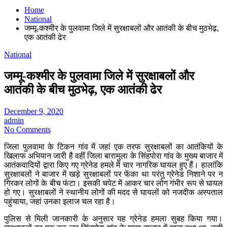
Home
National
जम्मू-कश्मीर के पुलवामा जिले में सुरक्षाबलों और आतंकी के बीच मुठभेढ़,
एक आतंकी ढेर
National
जम्मू-कश्मीर के पुलवामा जिले में सुरक्षाबलों और
आतंकी के बीच मुठभेढ़, एक आतंकी ढेर
December 9, 2020
admin
No Comments
जिला पुलवामा के टिकन गांव में जहां एक तरफ सुरक्षाबलों का आतंकियों के
खिलाफ अभियान जारी है वहीं जिला बारामुला के सिंहपोरा गांव के मुख्य बाजार में
आतंकवादियों द्वारा किए गए ग्रेनेड हमले में चार नागरिक घायल हुए हैं। हालांकि
सुरक्षाबलों ने बाजार में खड़े सुरक्षाबलों पर फेंका था परंतु ग्रेनेड निशाने पर न
गिरकर लोगों के बीच फंटा। इसकी चपेट में आकर चार लोग गंभीर रूप से घायल
हो गए। सुरक्षाबलों ने स्थानीय लोगों की मदद से घायलों को नजदीक अस्पताल
पहुंचाया, जहां उनका इलाज चल रहा है।
पुलिस से मिली जानकारी के अनुसार यह ग्रेनेड हमला सुबह किया गया।