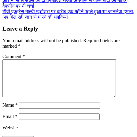
Post
कोरोना से से सबसे ज़्यादा प्रभावित राज्यों के सीएम से पीएम मोदी की मीटिंग,
Share
वैक्सीन पर भी चर्चा
navigation
टीवी एक्ट्रेस माल्वी मल्होत्रा पर करीब एक महीने पहले हुआ था जानलेवा हमला,
अब मिल रही जान से मारने की धमकियां
Leave a Reply
Your email address will not be published.
Required fields are
marked
*
Comment
*
Name
*
Email
*
Website