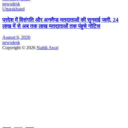
newsdesk
Uttarakhand
प्रदेश में विसंगति और अनमैप्ड मतदाताओं की सुनवाई जारी, 24
लाख में से अब तक लाख मतदाताओं तक पंहुचे नोटिस
August 6, 2026
newsdesk
Copyright © 2026
Naitik Awaj