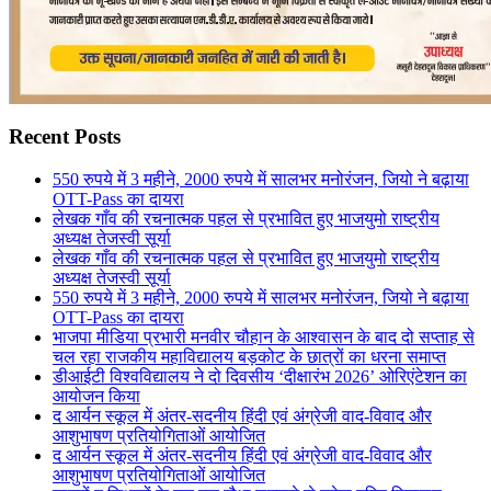
Recent Posts
550 रुपये में 3 महीने, 2000 रुपये में सालभर मनोरंजन, जियो ने बढ़ाया
OTT-Pass का दायरा
लेखक गाँव की रचनात्मक पहल से प्रभावित हुए भाजयुमो राष्ट्रीय
अध्यक्ष तेजस्वी सूर्या
लेखक गाँव की रचनात्मक पहल से प्रभावित हुए भाजयुमो राष्ट्रीय
अध्यक्ष तेजस्वी सूर्या
550 रुपये में 3 महीने, 2000 रुपये में सालभर मनोरंजन, जियो ने बढ़ाया
OTT-Pass का दायरा
भाजपा मीडिया प्रभारी मनवीर चौहान के आश्वासन के बाद दो सप्ताह से
चल रहा राजकीय महाविद्यालय बड़कोट के छात्रों का धरना समाप्त
डीआईटी विश्वविद्यालय ने दो दिवसीय ‘दीक्षारंभ 2026’ ओरिएंटेशन का
आयोजन किया
द आर्यन स्कूल में अंतर-सदनीय हिंदी एवं अंग्रेजी वाद-विवाद और
आशुभाषण प्रतियोगिताओं आयोजित
द आर्यन स्कूल में अंतर-सदनीय हिंदी एवं अंग्रेजी वाद-विवाद और
आशुभाषण प्रतियोगिताओं आयोजित