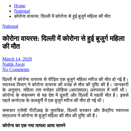
Home
National
कोरोना वायरस: दिल्ली में कोरोना से हुई बुजुर्ग महिला की मौत
National
कोरोना वायरस: दिल्ली में कोरोना से हुई बुजुर्ग महिला
की मौत
March 14, 2020
Naitik Awaj
No Comments
दिल्ली में कोरोना वायरस से पीड़ित एक बुजुर्ग महिला मरीज की मौत हो गई है।
स्वास्थ्य विभाग ने कोरोना वायरस की वजह से मौत की पुष्टि की है। जानकारी
के अऩुसार, महिला राम मनोहर लोहिया (आरएमएल) अस्पताल में भर्ती थी।
कोरोना के संक्रमण से यह देश में दूसरी और दिल्ली में पहली मौत है। इससे
पहले कर्नाटक के कलबुर्गी में एक बुजुर्ग मरीज की मौत हो गई थी।
समाचार एजेंसी पीटीआइ के मुताबिक, दिल्ली सरकार और केंद्रीय स्वास्थ्य
मंत्रालय ने कोरोना से बुजुर्ग महिला की मौत की पुष्टि की है।
कोरोना का एक नया मामला आया सामने