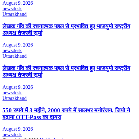
August 9, 2026
newsdesk
Uttarakhand
लेखक गाँव की रचनात्मक पहल से प्रभावित हुए भाजयुमो राष्ट्रीय
अध्यक्ष तेजस्वी सूर्या
August 9, 2026
newsdesk
Uttarakhand
लेखक गाँव की रचनात्मक पहल से प्रभावित हुए भाजयुमो राष्ट्रीय
अध्यक्ष तेजस्वी सूर्या
August 9, 2026
newsdesk
Uttarakhand
550 रुपये में 3 महीने, 2000 रुपये में सालभर मनोरंजन, जियो ने
बढ़ाया OTT-Pass का दायरा
August 9, 2026
newsdesk