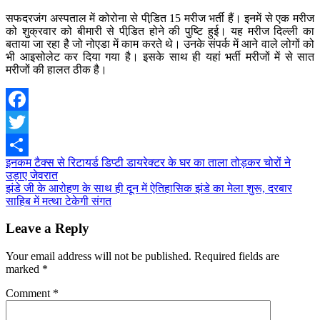
सफदरजंग अस्पताल में कोरोना से पीडि़त 15 मरीज भर्ती हैं। इनमें से एक मरीज
को शुक्रवार को बीमारी से पीडि़त होने की पुष्टि हुई। यह मरीज दिल्ली का
बताया जा रहा है जो नोएडा में काम करते थे। उनके संपर्क में आने वाले लोगों को
भी आइसोलेट कर दिया गया है। इसके साथ ही यहां भर्ती मरीजों में से सात
मरीजों की हालत ठीक है।
Facebook
Twitter
Post
इनकम टैक्स से रिटायर्ड डिप्टी डायरेक्टर के घर का ताला तोड़कर चोरों ने
Share
उड़ाए जेवरात
navigation
झंडे जी के आरोहण के साथ ही दून में ऐतिहासिक झंडे का मेला शुरू, दरबार
साहिब में मत्था टेकेगी संगत
Leave a Reply
Your email address will not be published.
Required fields are
marked
*
Comment
*