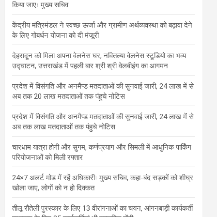
किया जाएः मुख्य सचिव
केंद्रीय मंत्रिमंडल ने स्वच्छ ऊर्जा और ग्रामीण अर्थव्यवस्था को बढ़ावा देने
के लिए गोबर्धन योजना को दी मंजूरी
देहरादून को मिला अपना वेलनेस घर, नवितल्या वेलनेस स्टूडियो का भव्य
उद्घाटन, उत्तराखंड में पहली बार श्री श्री वेलबीइंग का आगमन
प्रदेश में विसंगति और अनमैप्ड मतदाताओं की सुनवाई जारी, 24 लाख में से
अब तक 20 लाख मतदाताओं तक पंहुचे नोटिस
प्रदेश में विसंगति और अनमैप्ड मतदाताओं की सुनवाई जारी, 24 लाख में से
अब तक लाख मतदाताओं तक पंहुचे नोटिस
चारधाम यात्रा होगी और सुगम, कर्णप्रयाग और सिमली में आधुनिक पार्किंग
परियोजनाओं को मिली रफ्तार
24×7 अलर्ट मोड में रहें अधिकारीः मुख्य सचिव, कहा-बंद सड़कों को शीघ्र
खोला जाए, लोगों को न हो दिक्कत
तीलू रौतेली पुरस्कार के लिए 13 वीरांगनाओं का चयन, आंगनबाड़ी कार्यकर्ती