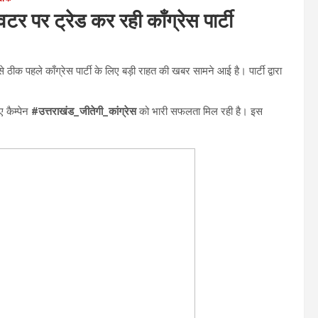
िटर पर ट्रेड कर रही काँग्रेस पार्टी
ठीक पहले काँग्रेस पार्टी के लिए बड़ी राहत की खबर सामने आई है। पार्टी द्वारा
ए कैम्पेन
#उत्तराखंड_जीतेगी_कांग्रेस
को भारी सफलता मिल रही है। इस