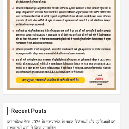
Recent Posts
कॉमनवेल्थ गेम्स 2026 के उत्तराखंड के पदक विजेताओं और प्रशिक्षकों को
मुख्यमंत्री धामी ने किया सम्मानित