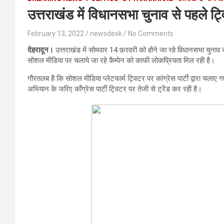
उत्तराखंड में विधानसभा चुनाव से पहले ट्व
February 13, 2022
newsdesk
No Comments
देहरादून।
उत्तराखंड में सोमवार 14 फ़रवरी को होने जा रहे विधानसभा चुनाव से 
सोशल मीडिया पर चलाये जा रहे कैम्पेन को काफी लोकप्रियता मिल रही है।
गौरतलब है कि सोशल मीडिया प्लेटफार्म ट्विटर पर कांग्रेस पार्टी द्वारा चलाए ग
अभियान के जरिए काँग्रेस पार्टी ट्विटर पर तेजी से ट्रेंड कर रही है।