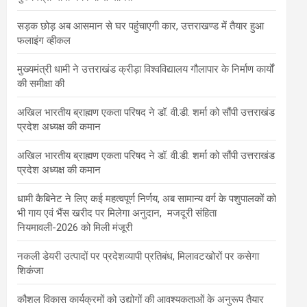
सड़क छोड़ अब आसमान से घर पहुंचाएगी कार, उत्तराखण्ड में तैयार हुआ
फलाइंग व्हीकल
मुख्यमंत्री धामी ने उत्तराखंड क्रीड़ा विश्वविद्यालय गौलापार के निर्माण कार्यों
की समीक्षा की
अखिल भारतीय ब्राह्मण एकता परिषद ने डॉ. वी.डी. शर्मा को सौंपी उत्तराखंड
प्रदेश अध्यक्ष की कमान
अखिल भारतीय ब्राह्मण एकता परिषद ने डॉ. वी.डी. शर्मा को सौंपी उत्तराखंड
प्रदेश अध्यक्ष की कमान
धामी कैबिनेट ने लिए कई महत्वपूर्ण निर्णय, अब सामान्य वर्ग के पशुपालकों को
भी गाय एवं भैंस खरीद पर मिलेगा अनुदान, मजदूरी संहिता
नियमावली-2026 को मिली मंजूरी
नकली डेयरी उत्पादों पर प्रदेशव्यापी प्रतिबंध, मिलावटखोरों पर कसेगा
शिकंजा
कौशल विकास कार्यक्रमों को उद्योगों की आवश्यकताओं के अनुरूप तैयार