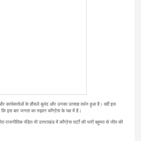
और कार्यकर्ताओं के हौंसले बुलंद और उनका उत्साह वर्धन हुआ है। वहीं इस
कि इस बार जनता का रुझान काँग्रेस के पक्ष में है।
 राजनीतिक पंडित भी उत्तराखंड में काँग्रेस पार्टी की भारी बहुमत से जीत की