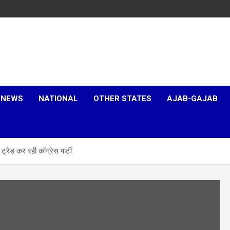
 NEWS
NATIONAL
OTHER STATES
AJAB-GAJAB
्रेड कर रही काँग्रेस पार्टी