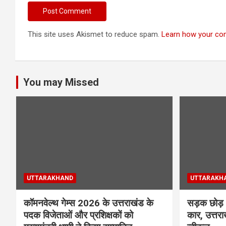
This site uses Akismet to reduce spam.
Learn how your co
You may Missed
UTTARAKHAND
UTTARAKH
कॉमनवेल्थ गेम्स 2026 के उत्तराखंड के
सड़क छोड़ अ
पदक विजेताओं और प्रशिक्षकों को
कार, उत्तरा