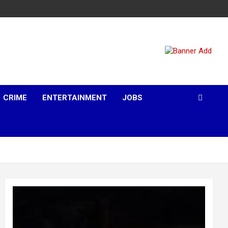
CRIME
ENTERTAINMENT
JOBS