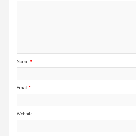
Name
*
Email
*
Website