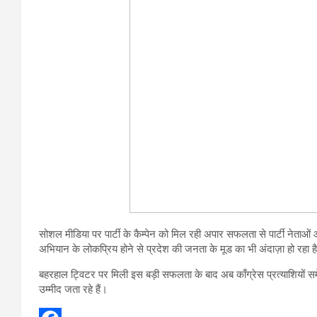
सोशल मीडिया पर पार्टी के कैम्पेन को मिल रही अपार सफलता से पार्टी नेताओं 
अभियान के लोकप्रिय होने से प्रदेश की जनता के मूड का भी अंदाज़ा हो रहा है 
बहरहाल ट्विटर पर मिली इस बड़ी सफलता के बाद अब काँग्रेस प्रत्याशियों समेत
उम्मीद जता रहे हैं।