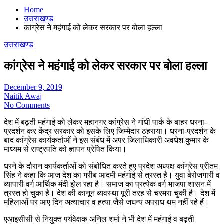
Home
उत्तराखण्ड
कांग्रेस ने महंगाई को लेकर सरकार पर बोला हल्ला
उत्तराखण्ड
कांग्रेस ने महंगाई को लेकर सरकार पर बोला हल्ला
December 9, 2019
Naitik Awaj
No Comments
देश में बढ़ती महंगाई को लेकर महानगर कांग्रेस ने गांधी पार्क के बाहर धरना-
प्रदर्शन कर केंद्र सरकार को इसके लिए जिम्मेदार ठहराया। धरना-प्रदर्शन के
बाद कांग्रेस कार्यकर्ताओं ने इस संबंध में अपर जिलाधिकारी अवधेश कुमार के
माध्यम से राष्ट्रपति को ज्ञापन प्रेषित किया।
धरने के दौरान कार्यकर्ताओं को संबोधित करते हुए प्रदेश अध्यक्ष कांग्रेस प्रीतम
सिंह ने कहा कि आज देश का गरीब आदमी महंगाई से त्रस्त है। युवा बेरोजगारी व
व्यापारी वर्ग आर्थिक मंदी झेल रहा है। समाज का प्रत्येक वर्ग भाजपा शासन में
त्रस्त हो चुका है। देश की कानून व्यवस्था पूरी तरह से चरमरा चुकी है। देश में
महिलाओं पर आए दिन अत्याचार व हत्या जैसे जघन्य अपराध थम नहीं रहे हैं।
एआइसीसी से नियुक्त पर्यवेक्षक अनिल शर्मा ने भी देश में महंगाई व बढ़ती