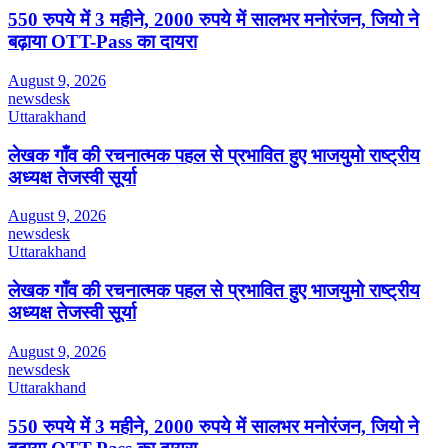
550 रुपये में 3 महीने, 2000 रुपये में सालभर मनोरंजन, जियो ने
बढ़ाया OTT-Pass का दायरा
August 9, 2026
newsdesk
Uttarakhand
लेखक गाँव की रचनात्मक पहल से प्रभावित हुए भाजयुमो राष्ट्रीय
अध्यक्ष तेजस्वी सूर्या
August 9, 2026
newsdesk
Uttarakhand
लेखक गाँव की रचनात्मक पहल से प्रभावित हुए भाजयुमो राष्ट्रीय
अध्यक्ष तेजस्वी सूर्या
August 9, 2026
newsdesk
Uttarakhand
550 रुपये में 3 महीने, 2000 रुपये में सालभर मनोरंजन, जियो ने