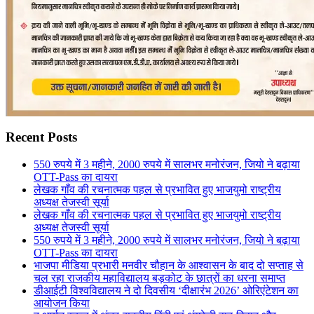
Recent Posts
550 रुपये में 3 महीने, 2000 रुपये में सालभर मनोरंजन, जियो ने बढ़ाया
OTT-Pass का दायरा
लेखक गाँव की रचनात्मक पहल से प्रभावित हुए भाजयुमो राष्ट्रीय
अध्यक्ष तेजस्वी सूर्या
लेखक गाँव की रचनात्मक पहल से प्रभावित हुए भाजयुमो राष्ट्रीय
अध्यक्ष तेजस्वी सूर्या
550 रुपये में 3 महीने, 2000 रुपये में सालभर मनोरंजन, जियो ने बढ़ाया
OTT-Pass का दायरा
भाजपा मीडिया प्रभारी मनवीर चौहान के आश्वासन के बाद दो सप्ताह से
चल रहा राजकीय महाविद्यालय बड़कोट के छात्रों का धरना समाप्त
डीआईटी विश्वविद्यालय ने दो दिवसीय ‘दीक्षारंभ 2026’ ओरिएंटेशन का
आयोजन किया