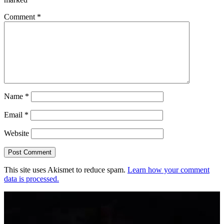
Comment
*
Name
*
Email
*
Website
This site uses Akismet to reduce spam.
Learn how your comment
data is processed.