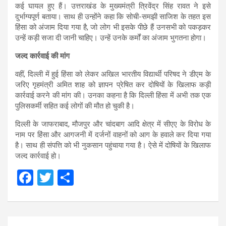
कई घायल हुए हैं। उत्तराखंड के मुख्यमंत्री त्रिवेंद्र सिंह रावत ने इसे
दुर्भाग्यपूर्ण बताया। साथ ही उन्होंने कहा कि सोची-समझी साजिश के तहत इस
हिंसा को अंजाम दिया गया है, जो लोग भी इसके पीछे हैं उनसभी को पकड़कर
उन्हें कड़ी सजा दी जानी चाहिए। उन्हें उनके कर्मों का अंजाम भुगतना होगा।
जल्द कार्रवाई की मांग
वहीं, दिल्ली में हुई हिंसा को लेकर अखिल भारतीय विद्यार्थी परिषद ने डीएम के
जरिए गृहमंत्री अमित शाह को ज्ञापन प्रेषित कर दोषियों के खिलाफ कड़ी
कार्रवाई करने की मांग की। उनका कहना है कि दिल्ली हिंसा में अभी तक एक
पुलिसकर्मी सहित कई लोगों की मौत हो चुकी है।
दिल्ली के जाफराबाद, मौजपुर और चांदबाग आदि क्षेत्र में सीएए के विरोध के
नाम पर हिंसा और आगजनी में दर्जनों वाहनों को आग के हवाले कर दिया गया
है। साथ ही संपत्ति को भी नुकसान पहुंचाया गया है। ऐसे में दोषियों के खिलाफ
जल्द कार्रवाई हो।
F
T
S
a
wi
h
ce
tt
ar
Post