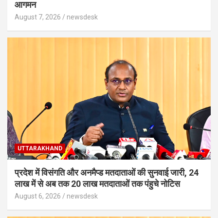
आगमन
August 7, 2026
newsdesk
UTTARAKHAND
प्रदेश में विसंगति और अनमैप्ड मतदाताओं की सुनवाई जारी, 24
लाख में से अब तक 20 लाख मतदाताओं तक पंहुचे नोटिस
August 6, 2026
newsdesk