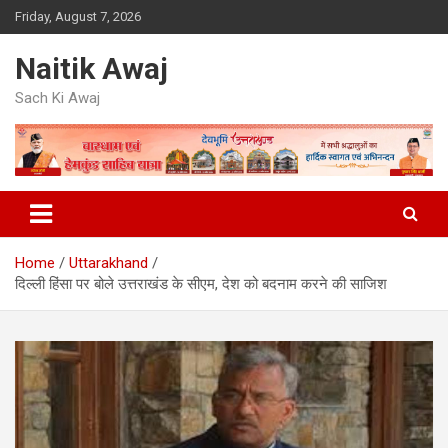
Skip
Friday, August 7, 2026
to
content
Naitik Awaj
Sach Ki Awaj
Home
Uttarakhand
दिल्ली हिंसा पर बोले उत्तराखंड के सीएम, देश को बदनाम करने की साजिश