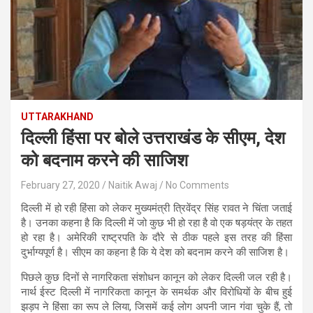
UTTARAKHAND
दिल्ली हिंसा पर बोले उत्तराखंड के सीएम, देश
को बदनाम करने की साजिश
February 27, 2020
Naitik Awaj
No Comments
दिल्ली में हो रही हिंसा को लेकर मुख्यमंत्री त्रिवेंद्र सिंह रावत ने चिंता जताई
है। उनका कहना है कि दिल्ली में जो कुछ भी हो रहा है वो एक षड़यंत्र के तहत
हो रहा है। अमेरिकी राष्ट्रपति के दौरे से ठीक पहले इस तरह की हिंसा
दुर्भाग्यपूर्ण है। सीएम का कहना है कि ये देश को बदनाम करने की साजिश है।
पिछले कुछ दिनों से नागरिकता संशोधन कानून को लेकर दिल्ली जल रही है।
नार्थ ईस्ट दिल्ली में नागरिकता कानून के समर्थक और विरोधियों के बीच हुई
झड़प ने हिंसा का रूप ले लिया, जिसमें कई लोग अपनी जान गंवा चुके हैं, तो