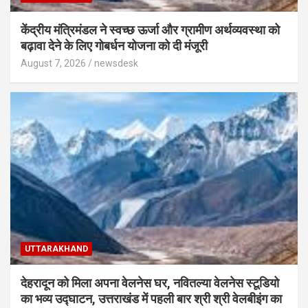
केंद्रीय मंत्रिमंडल ने स्वच्छ ऊर्जा और ग्रामीण अर्थव्यवस्था को
बढ़ावा देने के लिए गोबर्धन योजना को दी मंजूरी
August 7, 2026
newsdesk
UTTARAKHAND
देहरादून को मिला अपना वेलनेस घर, नवितल्या वेलनेस स्टूडियो
का भव्य उद्घाटन, उत्तराखंड में पहली बार श्री श्री वेलबीइंग का