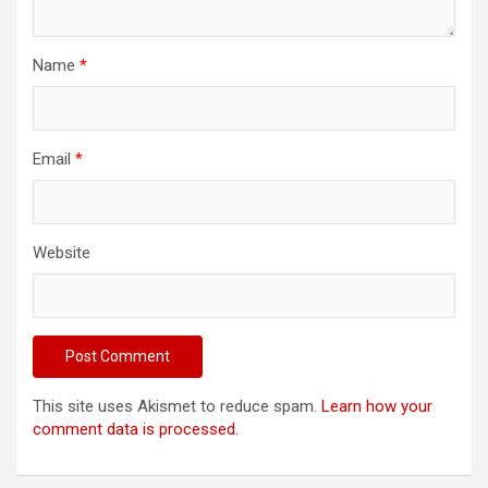
Name
*
Email
*
Website
This site uses Akismet to reduce spam.
Learn how your
comment data is processed.