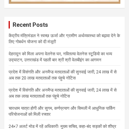
Recent Posts
केंद्रीय मंत्रिमंडल ने स्वच्छ ऊर्जा और ग्रामीण अर्थव्यवस्था को बढ़ावा देने के
लिए गोबर्धन योजना को दी मंजूरी
देहरादून को मिला अपना वेलनेस घर, नवितल्या वेलनेस स्टूडियो का भव्य
उद्घाटन, उत्तराखंड में पहली बार श्री श्री वेलबीइंग का आगमन
प्रदेश में विसंगति और अनमैप्ड मतदाताओं की सुनवाई जारी, 24 लाख में से
अब तक 20 लाख मतदाताओं तक पंहुचे नोटिस
प्रदेश में विसंगति और अनमैप्ड मतदाताओं की सुनवाई जारी, 24 लाख में से
अब तक लाख मतदाताओं तक पंहुचे नोटिस
चारधाम यात्रा होगी और सुगम, कर्णप्रयाग और सिमली में आधुनिक पार्किंग
परियोजनाओं को मिली रफ्तार
24×7 अलर्ट मोड में रहें अधिकारीः मुख्य सचिव, कहा-बंद सड़कों को शीघ्र