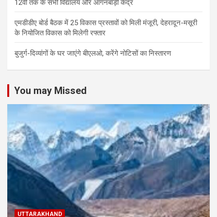
12वीं तक के सभी विद्यालय और आंगनबाड़ी केंद्र
एमडीडीए बोर्ड बैठक में 25 विकास प्रस्तावों को मिली मंजूरी, देहरादून-मसूरी
के नियोजित विकास को मिलेगी रफ्तार
बुजुर्ग-दिव्यांगों के घर जाएंगे बीएलओ, करेंगे नोटिसों का निस्तारण
You may Missed
UTTARAKHAND