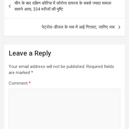
b
er
e
चीन के बाद दक्षिण कोरिया में कोरोना वायरस के सबसे ज्यादा मामला
navigation
o
सामने आया, 334 मरीजों की पुष्टि
o
k
पेट्रोल-डीजल के भाव में आई गिरावट, जानिए भाव
Leave a Reply
Your email address will not be published.
Required fields
are marked
*
Comment
*