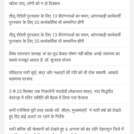
खोला जाए, लोगों को न हो दिक्कत
तीलू रौतेली पुरस्कार के लिए 13 वीरांगनाओं का चयन, आंगनबाड़ी कार्यकर्ती
पुरस्कार के लिए 35 कार्यकर्तियां भी सम्मानित होंगी
तीलू रौतेली पुरस्कार के लिए 13 वीरांगनाओं का चयन, आंगनबाड़ी कार्यकर्ती
पुरस्कार के लिए 35 कार्यकर्तियां भी सम्मानित होंगी
विश्व स्तनपान सप्ताह: मां का दूध केवल पोषण नहीं बल्कि अच्छे स्वास्थ्य का
सबसे मजबूत आधार है: डॉ. सुजाता संजय
पतिव्रता नारी सूर्य, चंद्र और नक्षत्रों की गति को भी रोक सकतीः आचार्य
महामाया प्रसाद
5 से 25 सितंबर तक निकलेगी नंदादेवी लोकजात यात्रा, नंदा सिद्धपीठ
देवराड़ा में मंदिर समिति की बैठक में लिया गया फैसला
सभी एजेंसियां पूरी तरह सतर्क रहेंः सीएम, मुख्यमंत्री ने भारी वर्षा को देखते
हुए दिए हाई अलर्ट पर रहने के निर्देश
भारी बारिश की चेतावनी को देखते हुए 6 अगस्त को बंद रहेंगे देहरादून जिले में