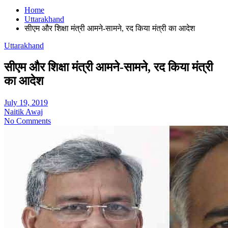
Home
Uttarakhand
सीएम और शिक्षा मंत्री आमने-सामने, रद किया मंत्री का आदेश
Uttarakhand
सीएम और शिक्षा मंत्री आमने-सामने, रद किया मंत्री
का आदेश
July 19, 2019
Naitik Awaj
No Comments