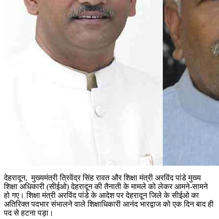
देहरादून, मुख्यमंत्री त्रिवेंद्र सिंह रावत और शिक्षा मंत्री अरविंद पांडे मुख्य
शिक्षा अधिकारी (सीईओ) देहरादून की तैनाती के मामले को लेकर आमने-सामने
हो गए। शिक्षा मंत्री अरविंद पांडे के आदेश पर देहरादून जिले के सीईओ का
अतिरिक्त पदभार संभालने वाले शिक्षाधिकारी आनंद भारद्वाज को एक दिन बाद ही
पद से हटना पड़ा।