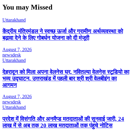
You may Missed
Uttarakhand
केंद्रीय मंत्रिमंडल ने स्वच्छ ऊर्जा और ग्रामीण अर्थव्यवस्था को
बढ़ावा देने के लिए गोबर्धन योजना को दी मंजूरी
August 7, 2026
newsdesk
Uttarakhand
देहरादून को मिला अपना वेलनेस घर, नवितल्या वेलनेस स्टूडियो का
भव्य उद्घाटन, उत्तराखंड में पहली बार श्री श्री वेलबीइंग का
आगमन
August 7, 2026
newsdesk
Uttarakhand
प्रदेश में विसंगति और अनमैप्ड मतदाताओं की सुनवाई जारी, 24
लाख में से अब तक 20 लाख मतदाताओं तक पंहुचे नोटिस