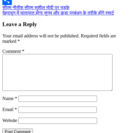
Twitter
Post
सीएम नीतीश सीएम सुशील मोदी पर भड़के
Share
देहरादून में यातायात होगा सुगम और कूड़ा प्रबंधन के तरीके होंगे स्मार्ट
navigation
Leave a Reply
Your email address will not be published.
Required fields are
marked
*
Comment
*
Name
*
Email
*
Website