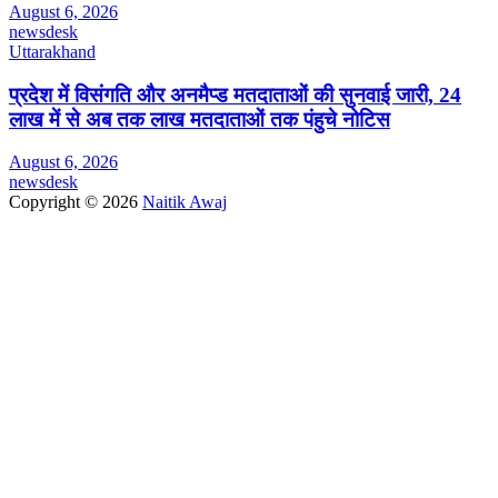
August 6, 2026
newsdesk
Uttarakhand
प्रदेश में विसंगति और अनमैप्ड मतदाताओं की सुनवाई जारी, 24
लाख में से अब तक लाख मतदाताओं तक पंहुचे नोटिस
August 6, 2026
newsdesk
Copyright © 2026
Naitik Awaj