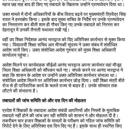
महज छह माह बाद ही किए गए तबादले के खिलाफ उन्होंने प्रत्यावेदन दिया था।
उक्त मामले में दोनों अधिकारियों के बीच विवाद बढऩे पर मुख्यमंत्री त्रिवेंद्र सिंह
रावत ने हस्तक्षेप किया। इसके बाद मुख्य सचिव के निर्देश पर उनके प्रत्यावेदन
का निस्तारण कर बीती शाम ही गौचर किए गए उनके तबादले को निरस्त कर
देहरादून में उनकी तैनाती यथावत रखी गई।
वहीं उप शिक्षा निदेशक आनंद भारद्वाज को दिए अतिरिक्त कार्यभार से मुक्त किया
गया। विद्यालयी शिक्षा सचिव आर मीनाक्षी सुंदरम ने उक्त संबंध में संशोधित
आदेश जारी किए। उक्त संशोधित आदेश गुरुवार को मुख्य शिक्षा अधिकारी
कार्यालय पहुंचा।
आदेश मिलने पर कार्यवाहक सीईओ आनंद भारद्वाज अपना कार्यभार वहां मौजूद
जिला शिक्षा अधिकारी को सौंपकर चले गए। संपर्क करने पर आनंद भारद्वाज ने
कहा कि शासन के आदेश पर उन्होंने उक्त अतिरिक्त कार्यभार संभाला था।
संशोधित आदेश मिलने पर अतिरिक्त कार्यभार छोड़ दिया। वहीं शिक्षा मंत्री बीते
रोज से ही पारिवारिक कार्य के चलते राज्य से बाहर हैं। उनके सोमवार तक
लौटने की संभावना है।
तबादलों की जांच समिति को और दस दिन की मोहलत
प्रदेश में शिक्षकों के तबादला आदेश संबंधी आपत्तियों और नियमों के मुताबिक
तबादले नहीं होने की जांच कर रही समिति को शासन ने और मोहलत दी है।
तकरीबन चार हजार शिक्षकों के मामलों के परीक्षण को गठित जांच समिति को
रिपोर्ट देने के लिए अतिरिक्त दस दिन दिए गए हैं। इसके साथ ही स्थगित किए