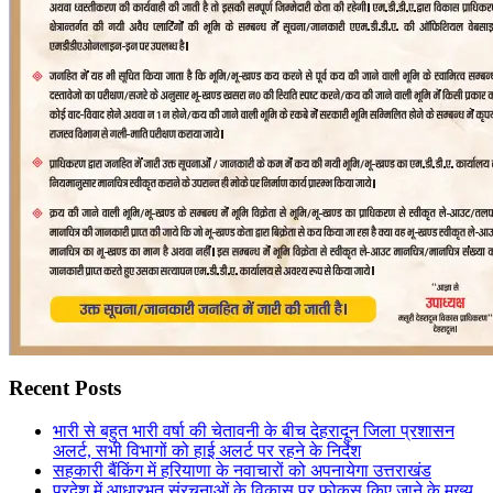
Recent Posts
भारी से बहुत भारी वर्षा की चेतावनी के बीच देहरादून जिला प्रशासन
अलर्ट, सभी विभागों को हाई अलर्ट पर रहने के निर्देश
सहकारी बैंकिंग में हरियाणा के नवाचारों को अपनायेगा उत्तराखंड
प्रदेश में आधारभूत संरचनाओं के विकास पर फोकस किए जाने के मुख्य