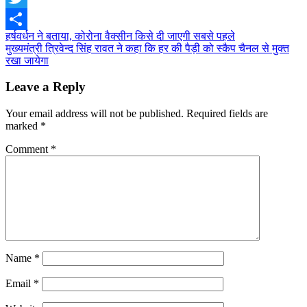
Twitter
Post
हर्षवर्धन ने बताया, कोरोना वैक्सीन किसे दी जाएगी सबसे पहले
Share
मुख्यमंत्री त्रिवेन्द सिंह रावत ने कहा कि हर की पैड़ी को स्कैप चैनल से मुक्त
navigation
रखा जायेगा
Leave a Reply
Your email address will not be published.
Required fields are
marked
*
Comment
*
Name
*
Email
*