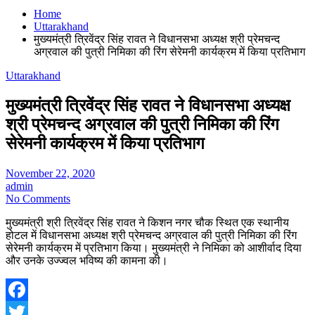
Home
Uttarakhand
मुख्यमंत्री त्रिवेंद्र सिंह रावत ने विधानसभा अध्यक्ष श्री प्रेमचन्द
अग्रवाल की पुत्री निमिका की रिंग सेरेमनी कार्यक्रम में किया प्रतिभाग
Uttarakhand
मुख्यमंत्री त्रिवेंद्र सिंह रावत ने विधानसभा अध्यक्ष
श्री प्रेमचन्द अग्रवाल की पुत्री निमिका की रिंग
सेरेमनी कार्यक्रम में किया प्रतिभाग
November 22, 2020
admin
No Comments
मुख्यमंत्री श्री त्रिवेंद्र सिंह रावत ने किशन नगर चौक स्थित एक स्थानीय
होटल में विधानसभा अध्यक्ष श्री प्रेमचन्द अग्रवाल की पुत्री निमिका की रिंग
सेरेमनी कार्यक्रम में प्रतिभाग किया। मुख्यमंत्री ने निमिका को आशीर्वाद दिया
और उनके उज्ज्वल भविष्य की कामना की।
Facebook