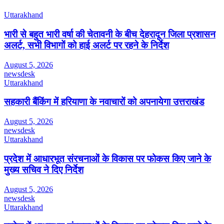
Uttarakhand
भारी से बहुत भारी वर्षा की चेतावनी के बीच देहरादून जिला प्रशासन
अलर्ट, सभी विभागों को हाई अलर्ट पर रहने के निर्देश
August 5, 2026
newsdesk
Uttarakhand
सहकारी बैंकिंग में हरियाणा के नवाचारों को अपनायेगा उत्तराखंड
August 5, 2026
newsdesk
Uttarakhand
प्रदेश में आधारभूत संरचनाओं के विकास पर फोकस किए जाने के
मुख्य सचिव ने दिए निर्देश
August 5, 2026
newsdesk
Uttarakhand