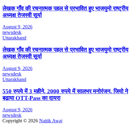
लेखक गाँव की रचनात्मक पहल से प्रभावित हुए भाजयुमो राष्ट्रीय
अध्यक्ष तेजस्वी सूर्या
August 9, 2026
newsdesk
Uttarakhand
लेखक गाँव की रचनात्मक पहल से प्रभावित हुए भाजयुमो राष्ट्रीय
अध्यक्ष तेजस्वी सूर्या
August 9, 2026
newsdesk
Uttarakhand
550 रुपये में 3 महीने, 2000 रुपये में सालभर मनोरंजन, जियो ने
बढ़ाया OTT-Pass का दायरा
August 9, 2026
newsdesk
Copyright © 2026
Naitik Awaj