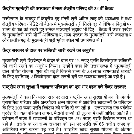
केंद्रीय गृहमंत्री की अध्यक्षता में मध्य क्षेत्रीय परिषद की 22 वीं बैठक
छत्तीसगढ़ के रायपुर में केंद्रीय गृह मंत्री श्री अमित शाह की अध्यक्षता में मध्य
क्षेत्रीय परिषद की 22 वीं बैठक में मुख्यमंत्री श्री त्रिवेन्द्र ने विभिन्न बिंदुओं पर
राज्य के पक्ष को रखते हुए अनेक महत्वपूर्ण सुझाव भी दिए। बैठक में उत्तर प्रदेश
के मुख्यमंत्री श्री योगी आदित्यनाथ, मध्य प्रदेश के मुख्यमंत्री श्री कमलनाथ
और छत्तीसगढ़ के मुख्यमंत्री श्री भूपेश बघेल भी उपस्थित थे।
केंद्र सरकार से दाल पर सब्सिडी जारी रखने का अनुरोध
मुख्यमंत्री श्री त्रिवेन्द्र ने केंद्र से दाल पर 15 रूपए प्रति किलोग्राम सब्सिडी
को जारी रखने का अनुरोध किया। उन्होंने कहा कि उत्तराखण्ड में ‘मुख्यमंत्री
दाल पोषित योजना’ शुरू की गई है जिससे राज्य के 23 लाख राशनकार्ड धारकों
के लिए प्रतिमाह 2 किलोग्राम दाल सस्ती दरों पर उपलब्ध कराई जा रही है।
राष्ट्रीय खाद्य सुरक्षा में खाद्यान्न परिवहन का पूरा भार वहन करे केंद्र सरकार
मुख्यमंत्री ने कहा कि भारत सरकार द्वारा राष्ट्रीय खाद्य सुरक्षा योजना के अंतर्गत
प्राथमिक परिवार और अन्त्योदय अन्न योजना में आवंटित खाद्यान्नों के परिवहन
के लिए 100 रूपए प्रति क्विंटल की राशि दी जा रही है। उत्तराखण्ड एक पर्वतीय
प्रदेश है। यहां परिवहन लागत, मैदानी राज्यों की तुलना में कहीं अधिक आती है।
वर्तमान में राज्य में खाद्यान्नों के परिवहन पर 237 रूपए प्रति क्विंटल लागत आ
रही है। इसके कारण राज्य सरकार को इस पर प्रति वर्ष 65 करोड़ रूपए का
अतिरिक्त व्यय करना पड़ रहा है। राष्ट्रीय खाद्य सुरक्षा योजना के अंतर्गत