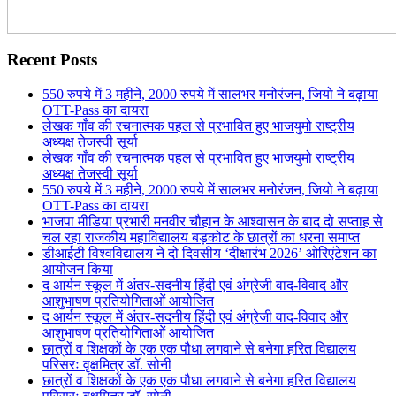
Recent Posts
550 रुपये में 3 महीने, 2000 रुपये में सालभर मनोरंजन, जियो ने बढ़ाया
OTT-Pass का दायरा
लेखक गाँव की रचनात्मक पहल से प्रभावित हुए भाजयुमो राष्ट्रीय
अध्यक्ष तेजस्वी सूर्या
लेखक गाँव की रचनात्मक पहल से प्रभावित हुए भाजयुमो राष्ट्रीय
अध्यक्ष तेजस्वी सूर्या
550 रुपये में 3 महीने, 2000 रुपये में सालभर मनोरंजन, जियो ने बढ़ाया
OTT-Pass का दायरा
भाजपा मीडिया प्रभारी मनवीर चौहान के आश्वासन के बाद दो सप्ताह से
चल रहा राजकीय महाविद्यालय बड़कोट के छात्रों का धरना समाप्त
डीआईटी विश्वविद्यालय ने दो दिवसीय ‘दीक्षारंभ 2026’ ओरिएंटेशन का
आयोजन किया
द आर्यन स्कूल में अंतर-सदनीय हिंदी एवं अंग्रेजी वाद-विवाद और
आशुभाषण प्रतियोगिताओं आयोजित
द आर्यन स्कूल में अंतर-सदनीय हिंदी एवं अंग्रेजी वाद-विवाद और
आशुभाषण प्रतियोगिताओं आयोजित
छात्रों व शिक्षकों के एक एक पौधा लगवाने से बनेगा हरित विद्यालय
परिसरः वृक्षमित्र डॉ. सोनी
छात्रों व शिक्षकों के एक एक पौधा लगवाने से बनेगा हरित विद्यालय