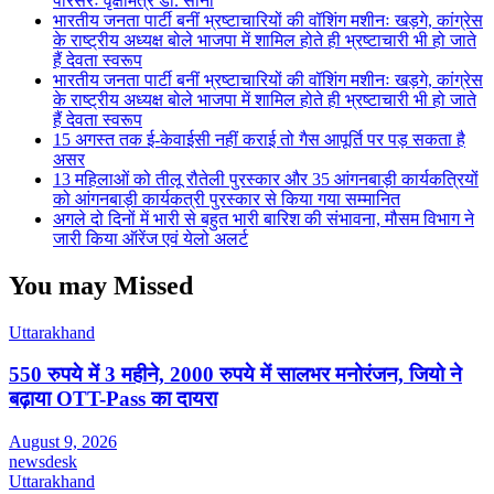
परिसरः वृक्षमित्र डॉ. सोनी
भारतीय जनता पार्टी बनीं भ्रष्टाचारियों की वॉशिंग मशीनः खड़गे, कांग्रेस
के राष्ट्रीय अध्यक्ष बोले भाजपा में शामिल होते ही भ्रष्टाचारी भी हो जाते
हैं देवता स्वरूप
भारतीय जनता पार्टी बनीं भ्रष्टाचारियों की वॉशिंग मशीनः खड़गे, कांग्रेस
के राष्ट्रीय अध्यक्ष बोले भाजपा में शामिल होते ही भ्रष्टाचारी भी हो जाते
हैं देवता स्वरूप
15 अगस्त तक ई-केवाईसी नहीं कराई तो गैस आपूर्ति पर पड़ सकता है
असर
13 महिलाओं को तीलू रौतेली पुरस्कार और 35 आंगनबाड़ी कार्यकत्रियों
को आंगनबाड़ी कार्यकत्री पुरस्कार से किया गया सम्मानित
अगले दो दिनों में भारी से बहुत भारी बारिश की संभावना, मौसम विभाग ने
जारी किया ऑरेंज एवं येलो अलर्ट
You may Missed
Uttarakhand
550 रुपये में 3 महीने, 2000 रुपये में सालभर मनोरंजन, जियो ने
बढ़ाया OTT-Pass का दायरा
August 9, 2026
newsdesk
Uttarakhand