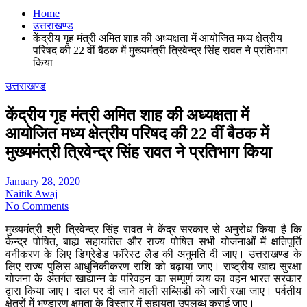
Home
उत्तराखण्ड
केंद्रीय गृह मंत्री अमित शाह की अध्यक्षता में आयोजित मध्य क्षेत्रीय
परिषद की 22 वीं बैठक में मुख्यमंत्री त्रिवेन्द्र सिंह रावत ने प्रतिभाग
किया
उत्तराखण्ड
केंद्रीय गृह मंत्री अमित शाह की अध्यक्षता में
आयोजित मध्य क्षेत्रीय परिषद की 22 वीं बैठक में
मुख्यमंत्री त्रिवेन्द्र सिंह रावत ने प्रतिभाग किया
January 28, 2020
Naitik Awaj
No Comments
मुख्यमंत्री श्री त्रिवेन्द्र सिंह रावत ने केंद्र सरकार से अनुरोध किया है कि
केन्द्र पोषित, बाह्य सहायतित और राज्य पोषित सभी योजनाओं में क्षतिपूर्ति
वनीकरण के लिए डिग्रेडेड फाॅरेस्ट लैंड की अनुमति दी जाए। उत्तराखण्ड के
लिए राज्य पुलिस आधुनिकीकरण राशि को बढ़ाया जाए। राष्ट्रीय खाद्य सुरक्षा
योजना के अंतर्गत खाद्यान्न के परिवहन का सम्पूर्ण व्यय का वहन भारत सरकार
द्वारा किया जाए। दाल पर दी जाने वाली सब्सिडी को जारी रखा जाए। पर्वतीय
क्षेत्रों में भण्डारण क्षमता के विस्तार में सहायता उपलब्ध कराई जाए।