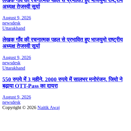
लेखक गाँव की रचनात्मक पहल से प्रभावित हुए भाजयुमो राष्ट्रीय
अध्यक्ष तेजस्वी सूर्या
August 9, 2026
newsdesk
Uttarakhand
लेखक गाँव की रचनात्मक पहल से प्रभावित हुए भाजयुमो राष्ट्रीय
अध्यक्ष तेजस्वी सूर्या
August 9, 2026
newsdesk
Uttarakhand
550 रुपये में 3 महीने, 2000 रुपये में सालभर मनोरंजन, जियो ने
बढ़ाया OTT-Pass का दायरा
August 9, 2026
newsdesk
Copyright © 2026
Naitik Awaj