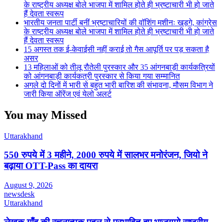
के राष्ट्रीय अध्यक्ष बोले भाजपा में शामिल होते ही भ्रष्टाचारी भी हो जाते
हैं देवता स्वरूप
भारतीय जनता पार्टी बनीं भ्रष्टाचारियों की वॉशिंग मशीनः खड़गे, कांग्रेस
के राष्ट्रीय अध्यक्ष बोले भाजपा में शामिल होते ही भ्रष्टाचारी भी हो जाते
हैं देवता स्वरूप
15 अगस्त तक ई-केवाईसी नहीं कराई तो गैस आपूर्ति पर पड़ सकता है
असर
13 महिलाओं को तीलू रौतेली पुरस्कार और 35 आंगनबाड़ी कार्यकत्रियों
को आंगनबाड़ी कार्यकत्री पुरस्कार से किया गया सम्मानित
अगले दो दिनों में भारी से बहुत भारी बारिश की संभावना, मौसम विभाग ने
जारी किया ऑरेंज एवं येलो अलर्ट
You may Missed
Uttarakhand
550 रुपये में 3 महीने, 2000 रुपये में सालभर मनोरंजन, जियो ने
बढ़ाया OTT-Pass का दायरा
August 9, 2026
newsdesk
Uttarakhand