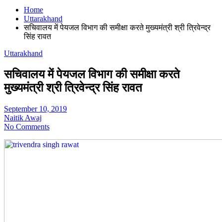
Home
Uttarakhand
सचिवालय में पेयजल विभाग की समीक्षा करते मुख्यमंत्री श्री त्रिवेन्द्र
सिंह रावत
Uttarakhand
सचिवालय में पेयजल विभाग की समीक्षा करते
मुख्यमंत्री श्री त्रिवेन्द्र सिंह रावत
September 10, 2019
Naitik Awaj
No Comments