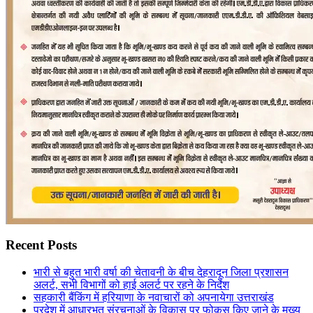
Recent Posts
भारी से बहुत भारी वर्षा की चेतावनी के बीच देहरादून जिला प्रशासन
अलर्ट, सभी विभागों को हाई अलर्ट पर रहने के निर्देश
सहकारी बैंकिंग में हरियाणा के नवाचारों को अपनायेगा उत्तराखंड
प्रदेश में आधारभूत संरचनाओं के विकास पर फोकस किए जाने के मुख्य