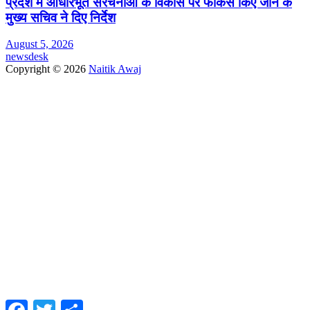
प्रदेश में आधारभूत संरचनाओं के विकास पर फोकस किए जाने के
मुख्य सचिव ने दिए निर्देश
August 5, 2026
newsdesk
Copyright © 2026
Naitik Awaj
Facebook
Twitter
Share