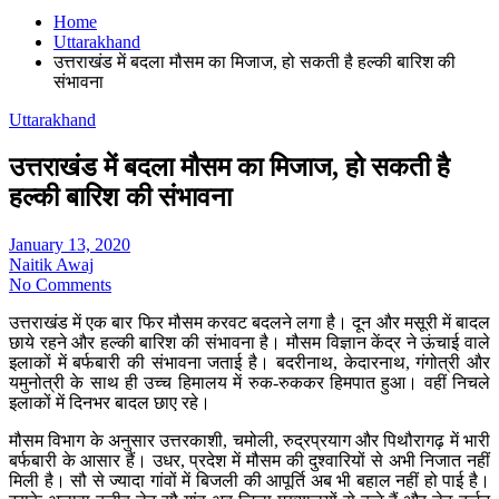
Home
Uttarakhand
उत्तराखंड में बदला मौसम का मिजाज, हो सकती है हल्की बारिश की
संभावना
Uttarakhand
उत्तराखंड में बदला मौसम का मिजाज, हो सकती है
हल्की बारिश की संभावना
January 13, 2020
Naitik Awaj
No Comments
उत्तराखंड में एक बार फिर मौसम करवट बदलने लगा है। दून और मसूरी में बादल
छाये रहने और हल्की बारिश की संभावना है। मौसम विज्ञान केंद्र ने ऊंचाई वाले
इलाकों में बर्फबारी की संभावना जताई है। बदरीनाथ, केदारनाथ, गंगोत्री और
यमुनोत्री के साथ ही उच्च हिमालय में रुक-रुककर हिमपात हुआ। वहीं निचले
इलाकों में दिनभर बादल छाए रहे।
मौसम विभाग के अनुसार उत्तरकाशी, चमोली, रुद्रप्रयाग और पिथौरागढ़ में भारी
बर्फबारी के आसार हैं। उधर, प्रदेश में मौसम की दुश्वारियों से अभी निजात नहीं
मिली है। सौ से ज्यादा गांवों में बिजली की आपूर्ति अब भी बहाल नहीं हो पाई है।