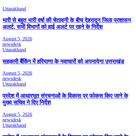
Uttarakhand
भारी से बहुत भारी वर्षा की चेतावनी के बीच देहरादून जिला प्रशासन
अलर्ट, सभी विभागों को हाई अलर्ट पर रहने के निर्देश
August 5, 2026
newsdesk
Uttarakhand
सहकारी बैंकिंग में हरियाणा के नवाचारों को अपनायेगा उत्तराखंड
August 5, 2026
newsdesk
Uttarakhand
प्रदेश में आधारभूत संरचनाओं के विकास पर फोकस किए जाने के
मुख्य सचिव ने दिए निर्देश
August 5, 2026
newsdesk
Uttarakhand