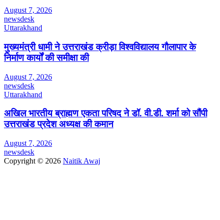
August 7, 2026
newsdesk
Uttarakhand
मुख्यमंत्री धामी ने उत्तराखंड क्रीड़ा विश्वविद्यालय गौलापार के
निर्माण कार्यों की समीक्षा की
August 7, 2026
newsdesk
Uttarakhand
अखिल भारतीय ब्राह्मण एकता परिषद ने डॉ. वी.डी. शर्मा को सौंपी
उत्तराखंड प्रदेश अध्यक्ष की कमान
August 7, 2026
newsdesk
Copyright © 2026
Naitik Awaj