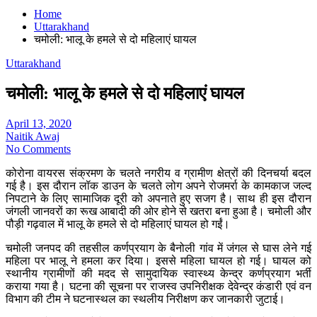
Home
Uttarakhand
चमोली: भालू के हमले से दो महिलाएं घायल
Uttarakhand
चमोली: भालू के हमले से दो महिलाएं घायल
April 13, 2020
Naitik Awaj
No Comments
कोरोना वायरस संक्रमण के चलते नगरीय व ग्रामीण क्षेत्रों की दिनचर्या बदल
गई है। इस दौरान लॉक डाउन के चलते लोग अपने रोजमर्रा के कामकाज जल्द
निपटाने के लिए सामाजिक दूरी को अपनाते हुए सजग है। साथ ही इस दौरान
जंगली जानवरों का रूख आबादी की ओर होने से खतरा बना हुआ है। चमोली और
पौड़ी गढ़वाल में भालू के हमले से दो महिलाएं घायल हो गईं।
चमोली जनपद की तहसील कर्णप्रयाग के बैनोली गांव में जंगल से घास लेने गई
महिला पर भालू ने हमला कर दिया। इससे महिला घायल हो गई। घायल को
स्थानीय ग्रामीणों की मदद से सामुदायिक स्वास्थ्य केन्द्र कर्णप्रयाग भर्ती
कराया गया है। घटना की सूचना पर राजस्व उपनिरीक्षक देवेन्द्र कंडारी एवं वन
विभाग की टीम ने घटनास्थल का स्थलीय निरीक्षण कर जानकारी जुटाई।