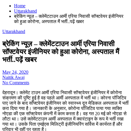
Home
Uttarakhand
ब्रेकिंग न्यूज़ – क्लेमेंटटाउन आर्मी एरिया निवासी सॉफ्टवेयर इंजीनियर
को हुआ कोरोना, अस्पताल मैं भर्ती..पढ़ें खबर
Uttarakhand
ब्रेकिंग न्यूज़ – क्लेमेंटटाउन आर्मी एरिया निवासी
सॉफ्टवेयर इंजीनियर को हुआ कोरोना, अस्पताल मैं
भर्ती..पढ़ें खबर
May 24, 2020
Naitik Awaj
No Comments
देहरादून। क्लेमेंट टाउन आर्मी एरिया निवासी सॉफ्टवेयर इंजीनियर में कोरोना
संक्रमण की पुष्टि हुई है वह पहले आर्मी अस्पताल में भर्ती था। कोरना पॉजिटिव
पाए जाने के बाद सॉफ्टवेयर इंजीनियर को स्वास्थ्य दून मेडिकल अस्पताल में भर्ती
करा दिया गया है। जानकारी के अनुसार, कोरोना पॉजिटिव पाया गया व्यक्ति
नोएडा की एक सॉफ्टवेयर कंपनी में काम करता है। वह गत 20 मई को नोएडा से
लौटा था। उसे क्लेमेंटटाउन आर्मी अस्पताल में क्वारंटाइन के रूप मे भर्ती रखा
गया था। उसके पिता एमईएस मिलिट्री इंजीनियरिंग सर्विस में कार्यरत हैं और
परिवार भी वहीं पर रहता है।