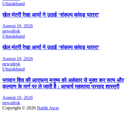
Uttarakhand
खेल मंत्री रेखा आर्या ने उठाई ‘संकल्प कांवड़ यात्रा’
August 10, 2026
newsdesk
Uttarakhand
खेल मंत्री रेखा आर्या ने उठाई ‘संकल्प कांवड़ यात्रा’
August 10, 2026
newsdesk
Uttarakhand
भगवान शिव की आराधना मनुष्य को अहंकार से मुक्त कर सत्य और
कल्याण के मार्ग पर ले जाती है : आचार्य महामाया प्रसाद शास्त्री
August 10, 2026
newsdesk
Copyright © 2026
Naitik Awaj