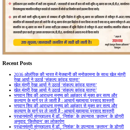
Recent Posts
2036 ओलंपिक की भारत में मेजबानी की मनोकामना के साथ खेल मंत्री
रेखा आर्या ने उठाई ‘संकल्प कांवड़ यात्रा’
खेल मंत्री रेखा आर्या ने उठाई ‘संकल्प कांवड़ यात्रा’
खेल मंत्री रेखा आर्या ने उठाई ‘संकल्प कांवड़ यात्रा’
भगवान शिव की आराधना मनुष्य को अहंकार से मुक्त कर सत्य और
कल्याण के मार्ग पर ले जाती है : आचार्य महामाया प्रसाद शास्त्री
भगवान शिव की आराधना मनुष्य को अहंकार से मुक्त कर सत्य और
कल्याण के मार्ग पर ले जाती है : आचार्य महामाया प्रसाद शास्त्री
प्रधानमंत्री संग्रहालय में डॉ. ‘निशंक’ के उपन्यास ‘कृतघ्न’ के डोगरी
अनुवाद ‘किर्तघान’ का लोकार्पण
प्रधानमंत्री संग्रहालय में डॉ. ‘निशंक’ के उपन्यास ‘कृतघ्न’ के डोगरी