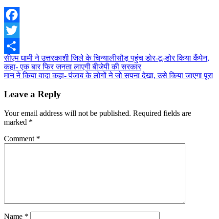
Facebook
Twitter
Post
सीएम धामी ने उत्तरकाशी जिले के चिन्यालीसौड़ पहुंच डोर-टू-डोर किया कैंपेन,
Share
कहा- एक बार फिर जनता लाएगी बीजेपी की सरकार
navigation
मान ने किया वादा कहा- पंजाब के लोगों ने जो सपना देखा, उसे किया जाएगा पूरा
Leave a Reply
Your email address will not be published.
Required fields are
marked
*
Comment
*
Name
*