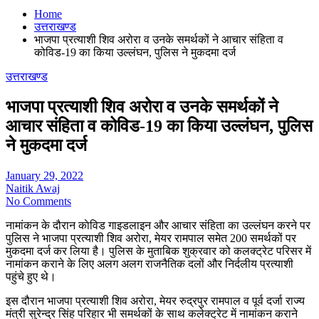
Home
उत्तराखण्ड
भाजपा प्रत्याशी शिव अरोरा व उनके समर्थकों ने आचार संहिता व
कोविड-19 का किया उल्लंघन, पुलिस ने मुकदमा दर्ज
उत्तराखण्ड
भाजपा प्रत्याशी शिव अरोरा व उनके समर्थकों ने
आचार संहिता व कोविड-19 का किया उल्लंघन, पुलिस
ने मुकदमा दर्ज
January 29, 2022
Naitik Awaj
No Comments
नामांकन के दौरान काेविड गाइडलाइन और आचार संहिता का उल्लंघन करने पर
पुलिस ने भाजपा प्रत्याशी शिव अरोरा, मेयर रामपाल समेत 200 समर्थकों पर
मुकदमा दर्ज कर लिया है। पुलिस के मुताबिक शुक्रवार को कलक्ट्रेट परिसर में
नामांकन कराने के लिए अलग अलग राजनैतिक दलों और निर्दलीय प्रत्याशी
पहुंचे हुए थे।
इस दौरान भाजपा प्रत्याशी शिव अरोरा, मेयर रुद्रपुर रामपाल व पूर्व दर्जा राज्य
मंत्री सुरेन्द्र सिंह परिहार भी समर्थकों के साथ कलेक्ट्रेट में नामांकन कराने