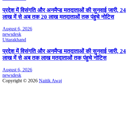
प्रदेश में विसंगति और अनमैप्ड मतदाताओं की सुनवाई जारी, 24
लाख में से अब तक 20 लाख मतदाताओं तक पंहुचे नोटिस
August 6, 2026
newsdesk
Uttarakhand
प्रदेश में विसंगति और अनमैप्ड मतदाताओं की सुनवाई जारी, 24
लाख में से अब तक लाख मतदाताओं तक पंहुचे नोटिस
August 6, 2026
newsdesk
Copyright © 2026
Naitik Awaj