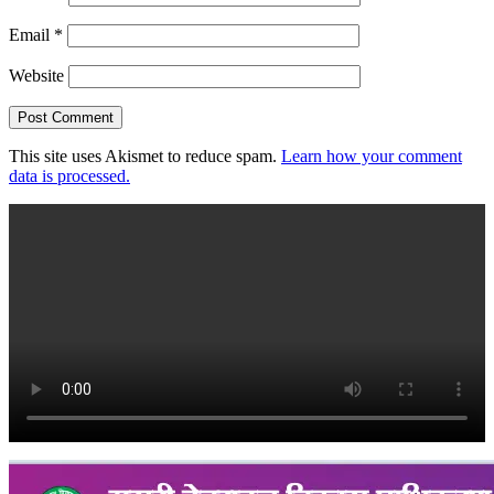
Email
*
Website
This site uses Akismet to reduce spam.
Learn how your comment
data is processed.