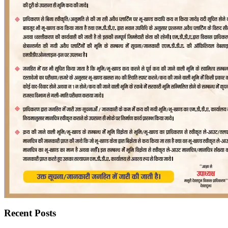
Recent Posts