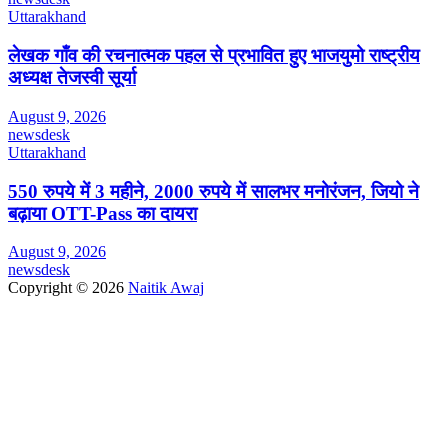
Uttarakhand
लेखक गाँव की रचनात्मक पहल से प्रभावित हुए भाजयुमो राष्ट्रीय
अध्यक्ष तेजस्वी सूर्या
August 9, 2026
newsdesk
Uttarakhand
550 रुपये में 3 महीने, 2000 रुपये में सालभर मनोरंजन, जियो ने
बढ़ाया OTT-Pass का दायरा
August 9, 2026
newsdesk
Copyright © 2026
Naitik Awaj