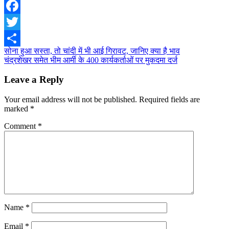
Facebook
Twitter
Post
सोना हुआ सस्ता, तो चांदी में भी आई गिरावट, जानिए क्या है भाव
Share
चंद्रशेखर समेत भीम आर्मी के 400 कार्यकर्ताओं पर मुकदमा दर्ज
navigation
Leave a Reply
Your email address will not be published.
Required fields are
marked
*
Comment
*
Name
*
Email
*