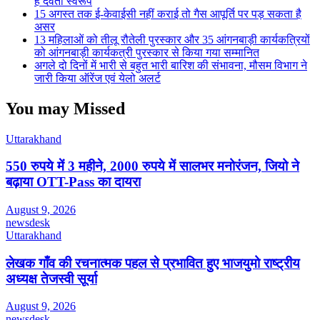
हैं देवता स्वरूप
15 अगस्त तक ई-केवाईसी नहीं कराई तो गैस आपूर्ति पर पड़ सकता है
असर
13 महिलाओं को तीलू रौतेली पुरस्कार और 35 आंगनबाड़ी कार्यकत्रियों
को आंगनबाड़ी कार्यकत्री पुरस्कार से किया गया सम्मानित
अगले दो दिनों में भारी से बहुत भारी बारिश की संभावना, मौसम विभाग ने
जारी किया ऑरेंज एवं येलो अलर्ट
You may Missed
Uttarakhand
550 रुपये में 3 महीने, 2000 रुपये में सालभर मनोरंजन, जियो ने
बढ़ाया OTT-Pass का दायरा
August 9, 2026
newsdesk
Uttarakhand
लेखक गाँव की रचनात्मक पहल से प्रभावित हुए भाजयुमो राष्ट्रीय
अध्यक्ष तेजस्वी सूर्या
August 9, 2026
newsdesk