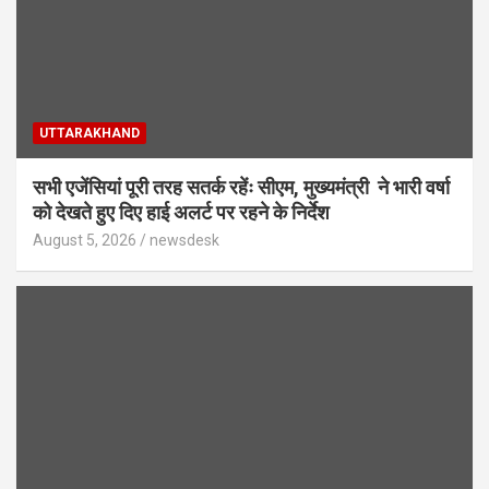
UTTARAKHAND
सभी एजेंसियां पूरी तरह सतर्क रहेंः सीएम, मुख्यमंत्री ने भारी वर्षा
को देखते हुए दिए हाई अलर्ट पर रहने के निर्देश
August 5, 2026
newsdesk