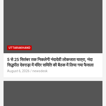
UTTARAKHAND
5 से 25 सितंबर तक निकलेगी नंदादेवी लोकजात यात्रा, नंदा
सिद्धपीठ देवराड़ा में मंदिर समिति की बैठक में लिया गया फैसला
August 6, 2026
newsdesk