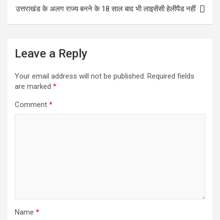
o
e
e
उत्तराखंड के अलग राज्य बनने के 18 साल बाद भी लाइसेंसी हेलीपैड नहीं
k
r
Leave a Reply
Your email address will not be published.
Required fields
are marked
*
Comment
*
Name
*