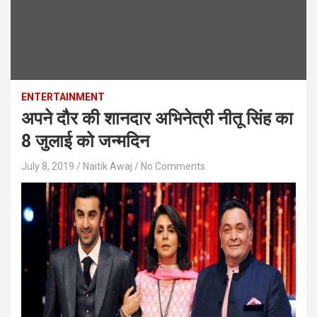
ENTERTAINMENT
अपने दौर की शानदार अभिनेत्री नीतू सिंह का
8 जुलाई को जन्मदिन
July 8, 2019
Naitik Awaj
No Comments