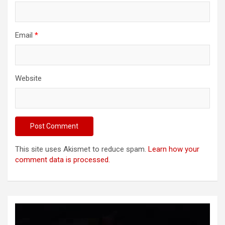
Email
*
Website
This site uses Akismet to reduce spam.
Learn how your
comment data is processed.