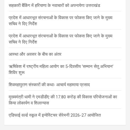
सहकारी बैंकिंग में हरियाणा के नवाचारों को अपनायेगा उत्तराखंड
प्रदेश में आधारभूत संरचनाओं के विकास पर फोकस किए जाने के मुख्य
सचिव ने दिए निर्देश
प्रदेश में आधारभूत संरचनाओं के विकास पर फोकस किए जाने के मुख्य
सचिव ने दिए निर्देश
आस्था और अवसर के बीच का अंतर
ऋषिकेश में राष्ट्रीय महिला आयोग का 5-दिवसीय ‘सम्मान सेतु अभियान’
शिविर शुरू
शिवमहापुराण संस्कारों की कथाः आचार्य महामाया प्रसाद
मुख्यमंत्री धामी ने एमडीडीए की 17.80 करोड़ की विकास परियोजनाओं का
किया लोकार्पण व शिलान्यास
एडिफाई वर्ल्ड स्कूल में इन्वेस्टिचर सेरेमनी 2026-27 आयोजित