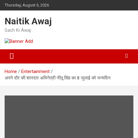
Skip
Thursday, August 6, 2026
to
content
Naitik Awaj
Sach Ki Awaj
Home
Entertainment
अपने दौर की शानदार अभिनेत्री नीतू सिंह का 8 जुलाई को जन्मदिन