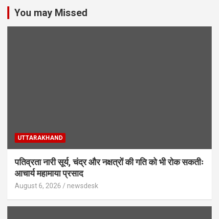
You may Missed
UTTARAKHAND
पतिव्रता नारी सूर्य, चंद्र और नक्षत्रों की गति को भी रोक सकतीः
आचार्य महामाया प्रसाद
August 6, 2026
newsdesk