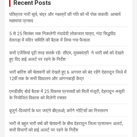
Recent Posts
पतिव्रता नारी सूर्य, चंद्र और नक्षत्रों की गति को भी रोक सकतीः आचार्य
महामाया प्रसाद
5 से 25 सितंबर तक निकलेगी नंदादेवी लोकजात यात्रा, नंदा सिद्धपीठ
देवराड़ा में मंदिर समिति की बैठक में लिया गया फैसला
सभी एजेंसियां पूरी तरह सतर्क रहेंः सीएम, मुख्यमंत्री ने भारी वर्षा को देखते
हुए दिए हाई अलर्ट पर रहने के निर्देश
भारी बारिश की चेतावनी को देखते हुए 6 अगस्त को बंद रहेंगे देहरादून जिले में
12वीं तक के सभी विद्यालय और आंगनबाड़ी केंद्र
एमडीडीए बोर्ड बैठक में 25 विकास प्रस्तावों को मिली मंजूरी, देहरादून-मसूरी
के नियोजित विकास को मिलेगी रफ्तार
बुजुर्ग-दिव्यांगों के घर जाएंगे बीएलओ, करेंगे नोटिसों का निस्तारण
भारी से बहुत भारी वर्षा की चेतावनी के बीच देहरादून जिला प्रशासन अलर्ट,
सभी विभागों को हाई अलर्ट पर रहने के निर्देश