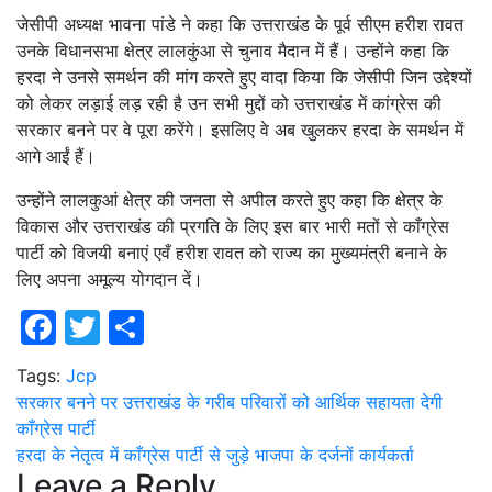
जेसीपी अध्यक्ष भावना पांडे ने कहा कि उत्तराखंड के पूर्व सीएम हरीश रावत
उनके विधानसभा क्षेत्र लालकुंआ से चुनाव मैदान में हैं। उन्होंने कहा कि
हरदा ने उनसे समर्थन की मांग करते हुए वादा किया कि जेसीपी जिन उद्देश्यों
को लेकर लड़ाई लड़ रही है उन सभी मुद्दों को उत्तराखंड में कांग्रेस की
सरकार बनने पर वे पूरा करेंगे। इसलिए वे अब खुलकर हरदा के समर्थन में
आगे आईं हैं।
उन्होंने लालकुआं क्षेत्र की जनता से अपील करते हुए कहा कि क्षेत्र के
विकास और उत्तराखंड की प्रगति के लिए इस बार भारी मतों से काँग्रेस
पार्टी को विजयी बनाएं एवँ हरीश रावत को राज्य का मुख्यमंत्री बनाने के
लिए अपना अमूल्य योगदान दें।
Facebook
Twitter
Share
Tags:
Jcp
Post
सरकार बनने पर उत्तराखंड के गरीब परिवारों को आर्थिक सहायता देगी
काँग्रेस पार्टी
navigation
हरदा के नेतृत्व में काँग्रेस पार्टी से जुड़े भाजपा के दर्जनों कार्यकर्ता
Leave a Reply