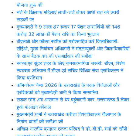
योजना शुरू की
नशे के खिलाफ महिलाएं लाठी-डंडे लेकर आधी रात को उतरी
सड़कों पर
मुख्यमंत्री ने 9 लाख 87 हजार 17 पेंशन लाभार्थियों को 146
करोड़ 32 लाख की पेंशन राशि का किया भुगतान
बीएलओ और फील्ड स्टॉफ को प्रोत्साहित करें जिलाधिकारीः
सीईओ, मुख्य निर्वाचन अधिकारी ने मंडलायुक्तों और जिलाधिकारियों
के साथ बैठक कर की एसआईआर की समीक्षा
स्वच्छ एवं सुंदर शहर के लिए जनसहभागिता जरूरीः डीएम, विशेष
स्वच्छता अभियान में डीएम एवं सचिव विधिक सेवा प्राधिकरण ने
किया प्रतिभाग
कॉमनवेल्थ गेम्स 2026 के उत्तराखंड के पदक विजेताओं और
प्रशिक्षकों को मुख्यमंत्री धामी ने किया सम्मानित
सड़क छोड़ अब आसमान से घर पहुंचाएगी कार, उत्तराखण्ड में तैयार
हुआ फलाइंग व्हीकल
मुख्यमंत्री धामी ने उत्तराखंड क्रीड़ा विश्वविद्यालय गौलापार के
निर्माण कार्यों की समीक्षा की
अखिल भारतीय ब्राह्मण एकता परिषद ने डॉ. वी.डी. शर्मा को सौंपी