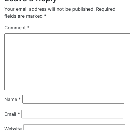
Your email address will not be published.
Required
fields are marked
*
Comment
*
Name
*
Email
*
Website