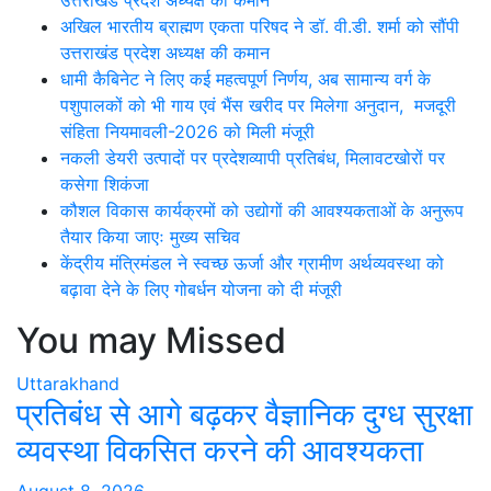
उत्तराखंड प्रदेश अध्यक्ष की कमान
अखिल भारतीय ब्राह्मण एकता परिषद ने डॉ. वी.डी. शर्मा को सौंपी
उत्तराखंड प्रदेश अध्यक्ष की कमान
धामी कैबिनेट ने लिए कई महत्वपूर्ण निर्णय, अब सामान्य वर्ग के
पशुपालकों को भी गाय एवं भैंस खरीद पर मिलेगा अनुदान, मजदूरी
संहिता नियमावली-2026 को मिली मंजूरी
नकली डेयरी उत्पादों पर प्रदेशव्यापी प्रतिबंध, मिलावटखोरों पर
कसेगा शिकंजा
कौशल विकास कार्यक्रमों को उद्योगों की आवश्यकताओं के अनुरूप
तैयार किया जाएः मुख्य सचिव
केंद्रीय मंत्रिमंडल ने स्वच्छ ऊर्जा और ग्रामीण अर्थव्यवस्था को
बढ़ावा देने के लिए गोबर्धन योजना को दी मंजूरी
You may Missed
Uttarakhand
प्रतिबंध से आगे बढ़कर वैज्ञानिक दुग्ध सुरक्षा
व्यवस्था विकसित करने की आवश्यकता