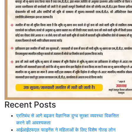
Recent Posts
प्रतिबंध से आगे बढ़कर वैज्ञानिक दुग्ध सुरक्षा व्यवस्था विकसित
करने की आवश्यकता
आईआईएफएल फाइनेंस ने महिलाओं के लिए विशेष गोल्ड लोन