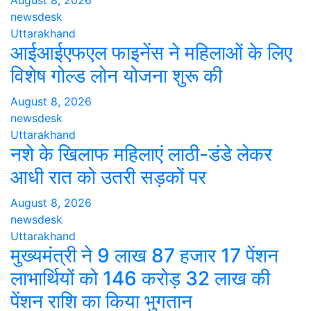
August 8, 2026
newsdesk
Uttarakhand
आईआईएफएल फाइनेंस ने महिलाओं के लिए
विशेष गोल्ड लोन योजना शुरू की
August 8, 2026
newsdesk
Uttarakhand
नशे के खिलाफ महिलाएं लाठी-डंडे लेकर
आधी रात को उतरी सड़कों पर
August 8, 2026
newsdesk
Uttarakhand
मुख्यमंत्री ने 9 लाख 87 हजार 17 पेंशन
लाभार्थियों को 146 करोड़ 32 लाख की
पेंशन राशि का किया भुगतान