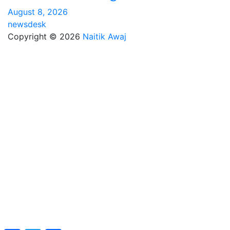
August 8, 2026
newsdesk
Copyright © 2026
Naitik Awaj