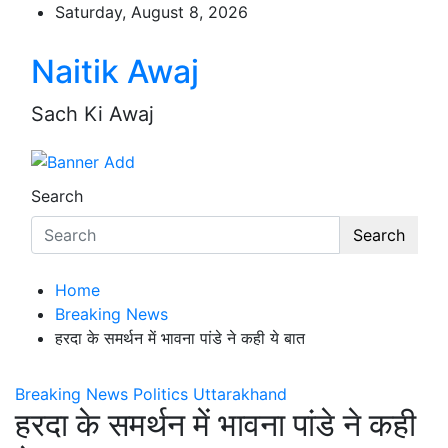
Skip
Saturday, August 8, 2026
to
content
Naitik Awaj
Sach Ki Awaj
Search
Search
Home
Breaking News
हरदा के समर्थन में भावना पांडे ने कही ये बात
Breaking News
Politics
Uttarakhand
हरदा के समर्थन में भावना पांडे ने कही