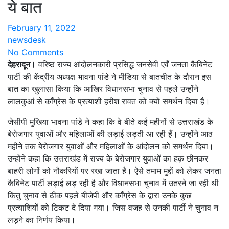
ये बात
February 11, 2022
newsdesk
No Comments
देहरादून।
वरिष्ठ राज्य आंदोलनकारी प्रसिद्ध जनसेवी एवँ जनता कैबिनेट
पार्टी की केंद्रीय अध्यक्ष भावना पांडे ने मीडिया से बातचीत के दौरान इस
बात का खुलासा किया कि आखिर विधानसभा चुनाव से पहले उन्होंने
लालकुआं से काँग्रेस के प्रत्याशी हरीश रावत को क्यों समर्थन दिया है।
जेसीपी मुखिया भावना पांडे ने कहा कि वे बीते कईं महीनों से उत्तराखंड के
बेरोजगार युवाओं और महिलाओं की लड़ाई लड़ती आ रही हैं। उन्होंने आठ
महीने तक बेरोजगार युवाओं और महिलाओं के आंदोलन को समर्थन दिया।
उन्होंने कहा कि उत्तराखंड में राज्य के बेरोजगार युवाओं का हक़ छीनकर
बाहरी लोगों को नौकरियों पर रखा जाता है। ऐसे तमाम मुद्दों को लेकर जनता
कैबिनेट पार्टी लड़ाई लड़ रही है और विधानसभा चुनाव में उतरने जा रही थी
किंतु चुनाव से ठीक पहले बीजेपी और काँग्रेस के द्वारा उनके कुछ
प्रत्याशियों को टिकट दे दिया गया। जिस वजह से उनकी पार्टी ने चुनाव न
लड़ने का निर्णय किया।