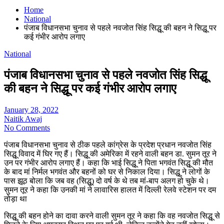
Home
National
पंजाब विधानसभा चुनाव से पहले नवजोत सिंह सिद्धू की बहन ने सिद्धू पर
कई गंभीर आरोप लगाए
National
पंजाब विधानसभा चुनाव से पहले नवजोत सिंह सिद्धू
की बहन ने सिद्धू पर कई गंभीर आरोप लगाए
January 28, 2022
Naitik Awaj
No Comments
पंजाब विधानसभा चुनाव से ठीक पहले कांग्रेस के प्रदेश प्रधान नवजोत सिंह
सिद्धू विवाद में घिर गए हैं। सिद्धू की अमेरिका में रहने वाली बहन डा. सुमन तूर ने
उन पर गंभीर आरोप लगाए हैं। कहा कि भाई सिद्धू ने पिता भगवंत सिद्धू की मौत
के बाद मां निर्मल भगवंत और बहनों को घर से निकाल दिया। सिद्धू ने लोगों के
पास झूठ बोला कि जब वह (सिद्धू) दो वर्ष के थे तब मां-बाप अलग हो चुके थे।
सुमन तूर ने कहा कि उनकी मां ने लावारिस हालत में दिल्ली रेलवे स्टेशन पर दम
तोड़ा था
सिद्धू की बहन होने का दावा करने वाली सुमन तूर ने कहा कि वह नवजोत सिद्धू से