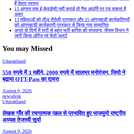
हैं देवता स्वरूप
15 अगस्त तक ई-केवाईसी नहीं कराई तो गैस आपूर्ति पर पड़ सकता है
असर
13 महिलाओं को तीलू रौतेली पुरस्कार और 35 आंगनबाड़ी कार्यकत्रियों
को आंगनबाड़ी कार्यकत्री पुरस्कार से किया गया सम्मानित
अगले दो दिनों में भारी से बहुत भारी बारिश की संभावना, मौसम विभाग ने
जारी किया ऑरेंज एवं येलो अलर्ट
You may Missed
Uttarakhand
550 रुपये में 3 महीने, 2000 रुपये में सालभर मनोरंजन, जियो ने
बढ़ाया OTT-Pass का दायरा
August 9, 2026
newsdesk
Uttarakhand
लेखक गाँव की रचनात्मक पहल से प्रभावित हुए भाजयुमो राष्ट्रीय
अध्यक्ष तेजस्वी सूर्या
August 9, 2026