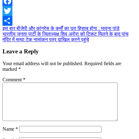
Facebook
Twitter
Post
इस बार बीजेपी और कांग्रेस के कर्मों का पूरा हिसाब होगा : भावना पांडे
Share
भारतीय जनता पार्टी के जिलाध्यक्ष शिव अरोरा को टिकट मिलने के बाद पांच
navigation
मंदिर में मत्था टेक नामांकन पत्र दाखिल करने पहुंचे
Leave a Reply
Your email address will not be published.
Required fields are
marked
*
Comment
*
Name
*