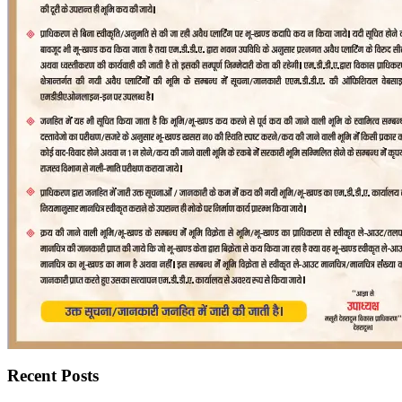
Recent Posts