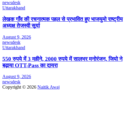
newsdesk
Uttarakhand
लेखक गाँव की रचनात्मक पहल से प्रभावित हुए भाजयुमो राष्ट्रीय
अध्यक्ष तेजस्वी सूर्या
August 9, 2026
newsdesk
Uttarakhand
550 रुपये में 3 महीने, 2000 रुपये में सालभर मनोरंजन, जियो ने
बढ़ाया OTT-Pass का दायरा
August 9, 2026
newsdesk
Copyright © 2026
Naitik Awaj