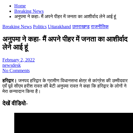
Home
Breaking News
अनुपमा ने कहा- मैं अपने पीहर में जनता का आशीर्वाद लेने आई हूं
Breaking News
Politics
Uttarakhand
उत्तराखण्ड
राजनीतिक
अनुपमा ने कहा- मैं अपने पीहर में जनता का आशीर्वाद
लेने आई हूं
February 2, 2022
newsdesk
No Comments
हरिद्वार।
जनपद हरिद्वार के ग्रामीण विधानसभा क्षेत्र से कांग्रेस की उम्मीदवार
एवँ पूर्व सीएम हरीश रावत की बेटी अनुपमा रावत ने कहा कि हरिद्वार के लोगों ने
मेरा कन्यादान किया है।
देखें वीडियो-