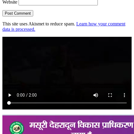
Website
This site uses Akismet to reduce spam.
Learn how your comment
data is processed.