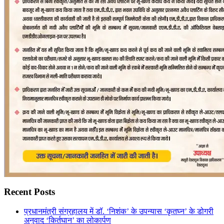
Recent Posts
प्रधानमंत्री संग्रहालय में डॉ. ‘निशंक’ के उपन्यास ‘कृतघ्न’ के डोगरी
अनुवाद ‘किर्तघान’ का लोकार्पण