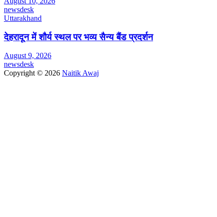
August 10, 2026
newsdesk
Uttarakhand
देहरादून में शौर्य स्थल पर भव्य सैन्य बैंड प्रदर्शन
August 9, 2026
newsdesk
Copyright © 2026
Naitik Awaj