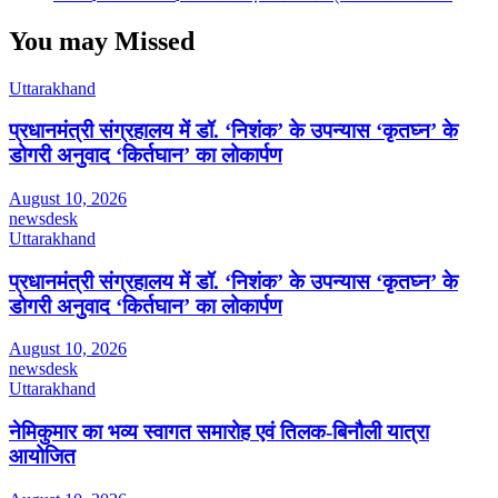
You may Missed
Uttarakhand
प्रधानमंत्री संग्रहालय में डॉ. ‘निशंक’ के उपन्यास ‘कृतघ्न’ के
डोगरी अनुवाद ‘किर्तघान’ का लोकार्पण
August 10, 2026
newsdesk
Uttarakhand
प्रधानमंत्री संग्रहालय में डॉ. ‘निशंक’ के उपन्यास ‘कृतघ्न’ के
डोगरी अनुवाद ‘किर्तघान’ का लोकार्पण
August 10, 2026
newsdesk
Uttarakhand
नेमिकुमार का भव्य स्वागत समारोह एवं तिलक-बिनौली यात्रा
आयोजित