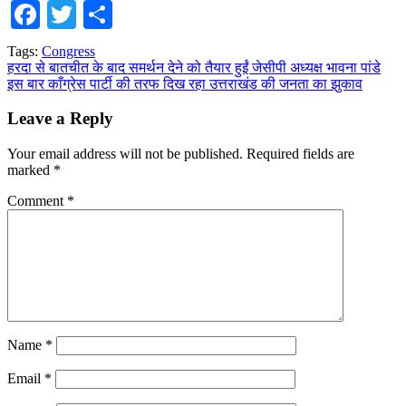
Facebook
Twitter
Share
Tags:
Congress
Post
हरदा से बातचीत के बाद समर्थन देने को तैयार हुईं जेसीपी अध्यक्ष भावना पांडे
इस बार काँग्रेस पार्टी की तरफ दिख रहा उत्तराखंड की जनता का झुकाव
navigation
Leave a Reply
Your email address will not be published.
Required fields are
marked
*
Comment
*
Name
*
Email
*