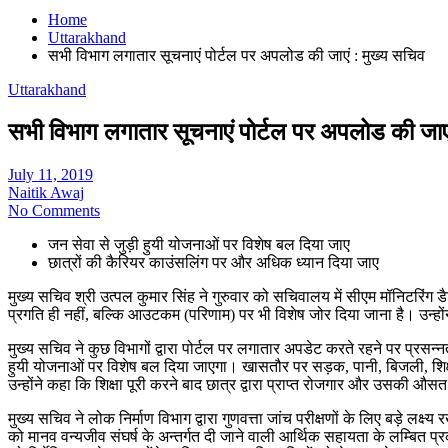
Home
Uttarakhand
सभी विभाग लगातार सूचनाएं पोर्टल पर अपलोड की जाएं : मुख्य सचिव
Uttarakhand
सभी विभाग लगातार सूचनाएं पोर्टल पर अपलोड की जाएं
July 11, 2019
Naitik Awaj
No Comments
जन सेवा से जुड़ी हुयी योजनाओं पर विशेष बल दिया जाए
छात्रों की कैरियर काउंसलिंग पर और अधिक ध्यान दिया जाए
मुख्य सचिव श्री उत्पल कुमार सिंह ने गुरुवार को सचिवालय में सीएम मॉनिटरिंग डै
प्रगति ही नहीं, बल्कि आउटकम (परिणाम) पर भी विशेष जोर दिया जाना है। उन्होंने 
मुख्य सचिव ने कुछ विभागों द्वारा पोर्टल पर लगातार अपडेट करते रहने पर प्रसन्नत
हुयी योजनाओं पर विशेष बल दिया जाएगा। खासतौर पर सड़क, पानी, बिजली, शिक्ष
उन्होंने कहा कि शिक्षा पूरी करने बाद छात्र द्वारा प्राप्त रोजगार और उसकी औ
मुख्य सचिव ने लोक निर्माण विभाग द्वारा गुणवत्ता जांच परीक्षणों के लिए बड़े लक्ष्य 
को मानव वन्यजीव संघर्ष के अन्तर्गत दी जाने वाली आर्थिक सहायता के लम्बित प्रक