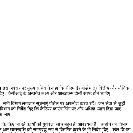
्षा की। इस अवसर पर मुख्य सचिव ने कहा कि सीएम डैशबोर्ड मात्र वित्तीय और भौतिक
ेश दिए। केपीआई के अन्तर्गत लक्ष्य और आउटकम दोनों स्पष्ट होने चाहिए।
यी जाए। सभी विभाग लगातार सूचनाएं पोर्टल पर अपलोड करते रहें। जन सेवा से जुड़ी
विभाग को निर्देश दिए कि कैरियर काउंसलिंग पर और अधिक ध्यान दिया जाए।
िया जाए।
 कहा कि किए जा रहे कार्यों की गुणवत्ता जांच बहुत ही आवश्यक है। उन्होंने वन विभाग
ंशन और छात्रवृत्ति को समयबद्ध रूप से वितरित करने के भी निर्देश दिए। खेल विभाग