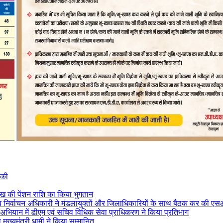
 की
ाख की पेंशन राशि का किया भुगतान
य निर्वाचन अधिकारी ने मंडलायुक्तों और जिलाधिकारियों के साथ बैठक कर की ए
 अभियान में डीएम एवं सचिव विधिक सेवा प्राधिकरण ने किया प्रतिभाग
मुख्यमंत्री धामी ने किया सम्मानित