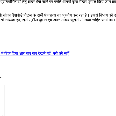
 प्रतियोगिताओं हेतु बाहर भेजे जाने पर प्रतिभागियों द्वारा मेडल प्राप्त किये जान
ो सीएम डैशबोर्ड पोर्टल के सभी फंक्शन्स का प्रयोग कर रहा है। इससे विभाग की दक
ीमती राधिका झा, श्री सुशील कुमार एवं अपर सचिव सुश्री सोनिका सहित सभी विभा
 में फेंक दिया और चार बार देखने गई- मरी की नहीं
*