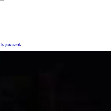
is processed.