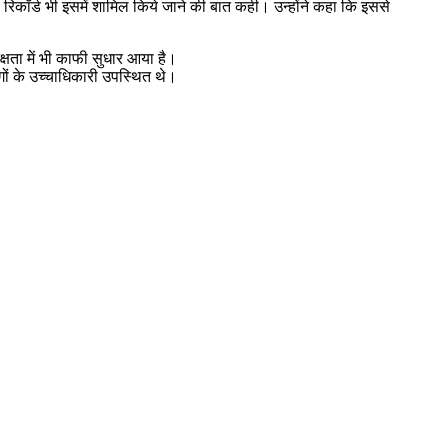
े का रिकॉर्ड भी इसमें शामिल किये जाने की बात कही। उन्होंने कहा कि इससे
्षता में भी काफी सुधार आया है।
गों के उच्चाधिकारी उपस्थित थे।