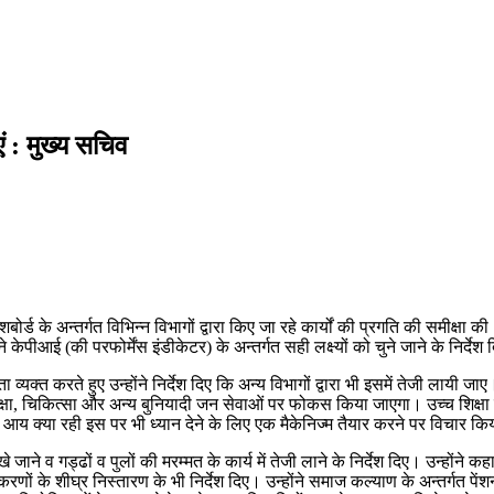
 : मुख्य सचिव
शबोर्ड के अन्तर्गत विभिन्न विभागों द्वारा किए जा रहे कार्यों की प्रगति की समीक
केपीआई (की परफोर्मेंस इंडीकेटर) के अन्तर्गत सही लक्ष्यों को चुने जाने के निर्द
ा व्यक्त करते हुए उन्होंने निर्देश दिए कि अन्य विभागों द्वारा भी इसमें तेजी ला
ा, चिकित्सा और अन्य बुनियादी जन सेवाओं पर फोकस किया जाएगा। उच्च शिक्षा 
सत आय क्या रही इस पर भी ध्यान देने के लिए एक मैकेनिज्म तैयार करने पर विचार क
रखे जाने व गड्ढों व पुलों की मरम्मत के कार्य में तेजी लाने के निर्देश दिए। उन्होंने
रणों के शीघ्र निस्तारण के भी निर्देश दिए। उन्होंने समाज कल्याण के अन्तर्गत पे