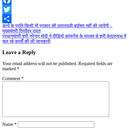
Facebook
Twitter
Post
कार्य के प्रति किसी भी प्रकार की लापरवाही बर्दाश्त नहीं की जायेगी –
Share
मुख्यमंत्री त्रिवेंद्र रावत
navigation
प्रधानमंत्री श्री नरेन्द्र मोदी ने वीडियो कांफ्रेंस के माध्यम से श्री केदारनाथ में
चल रहे कार्यों की ली जानकारी
Leave a Reply
Your email address will not be published.
Required fields are
marked
*
Comment
*
Name
*