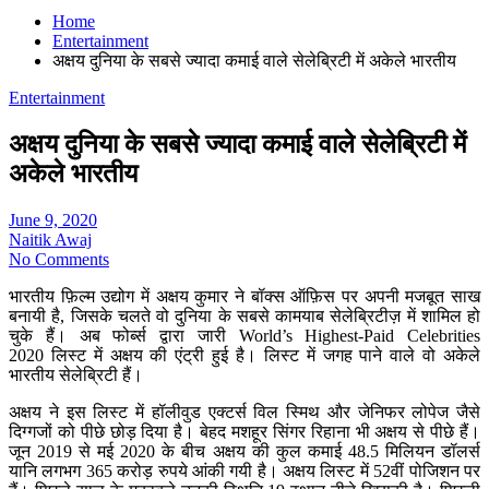
Home
Entertainment
अक्षय दुनिया के सबसे ज्यादा कमाई वाले सेलेब्रिटी में अकेले भारतीय
Entertainment
अक्षय दुनिया के सबसे ज्यादा कमाई वाले सेलेब्रिटी में
अकेले भारतीय
June 9, 2020
Naitik Awaj
No Comments
भारतीय फ़िल्म उद्योग में अक्षय कुमार ने बॉक्स ऑफ़िस पर अपनी मजबूत साख
बनायी है, जिसके चलते वो दुनिया के सबसे कामयाब सेलेब्रिटीज़ में शामिल हो
चुके हैं। अब फोर्ब्स द्वारा जारी World’s Highest-Paid Celebrities
2020 लिस्ट में अक्षय की एंट्री हुई है। लिस्ट में जगह पाने वाले वो अकेले
भारतीय सेलेब्रिटी हैं।
अक्षय ने इस लिस्ट में हॉलीवुड एक्टर्स विल स्मिथ और जेनिफर लोपेज जैसे
दिग्गजों को पीछे छोड़ दिया है। बेहद मशहूर सिंगर रिहाना भी अक्षय से पीछे हैं।
जून 2019 से मई 2020 के बीच अक्षय की कुल कमाई 48.5 मिलियन डॉलर्स
यानि लगभग 365 करोड़ रुपये आंकी गयी है। अक्षय लिस्ट में 52वीं पोजिशन पर