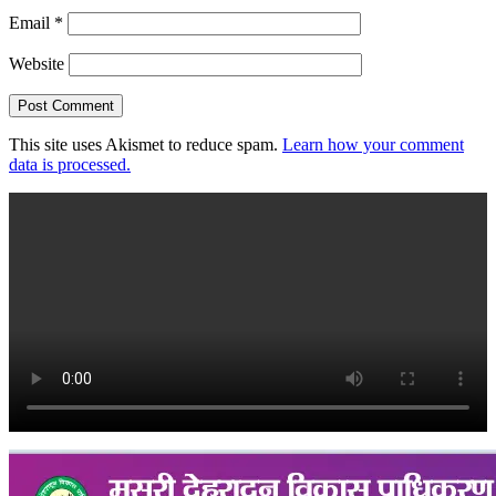
Email
*
Website
This site uses Akismet to reduce spam.
Learn how your comment
data is processed.