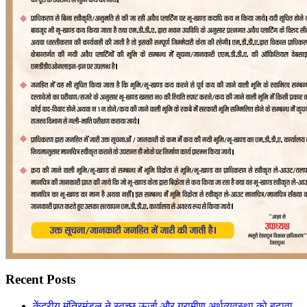
Recent Posts
केंद्रीय मंत्रिमंडल ने स्वच्छ ऊर्जा और ग्रामीण अर्थव्यवस्था को बढ़ावा