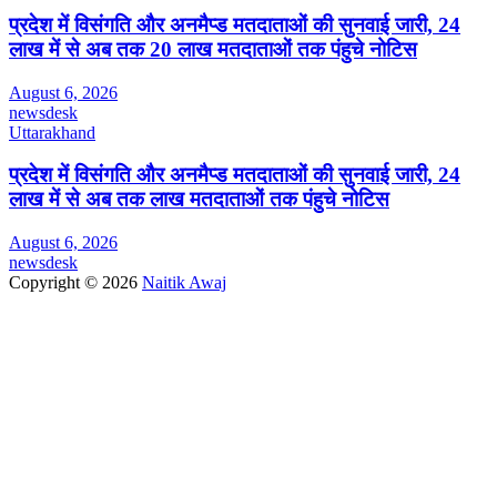
प्रदेश में विसंगति और अनमैप्ड मतदाताओं की सुनवाई जारी, 24
लाख में से अब तक 20 लाख मतदाताओं तक पंहुचे नोटिस
August 6, 2026
newsdesk
Uttarakhand
प्रदेश में विसंगति और अनमैप्ड मतदाताओं की सुनवाई जारी, 24
लाख में से अब तक लाख मतदाताओं तक पंहुचे नोटिस
August 6, 2026
newsdesk
Copyright © 2026
Naitik Awaj