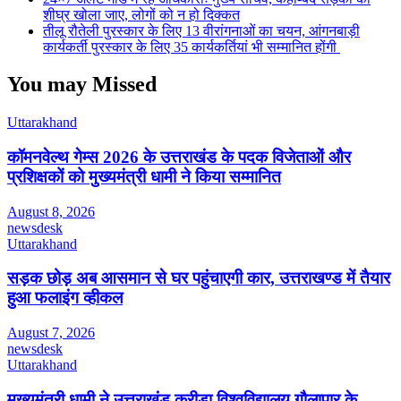
शीघ्र खोला जाए, लोगों को न हो दिक्कत
तीलू रौतेली पुरस्कार के लिए 13 वीरांगनाओं का चयन, आंगनबाड़ी
कार्यकर्ती पुरस्कार के लिए 35 कार्यकर्तियां भी सम्मानित होंगी
You may Missed
Uttarakhand
कॉमनवेल्थ गेम्स 2026 के उत्तराखंड के पदक विजेताओं और
प्रशिक्षकों को मुख्यमंत्री धामी ने किया सम्मानित
August 8, 2026
newsdesk
Uttarakhand
सड़क छोड़ अब आसमान से घर पहुंचाएगी कार, उत्तराखण्ड में तैयार
हुआ फलाइंग व्हीकल
August 7, 2026
newsdesk
Uttarakhand
मुख्यमंत्री धामी ने उत्तराखंड क्रीड़ा विश्वविद्यालय गौलापार के