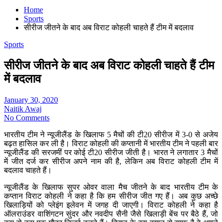
Home
Sports
सीरीज जीतने के बाद अब विराट कोहली चाहते हैं टीम में बदलाव
Sports
सीरीज जीतने के बाद अब विराट कोहली चाहते हैं टीम
में बदलाव
January 30, 2020
Naitik Awaj
No Comments
भारतीय टीम ने न्यूजीलैंड के खिलाफ 5 मैचों की टी20 सीरीज में 3-0 से अजेय
बढ़त हासिल कर ली है। विराट कोहली की कप्तानी में भारतीय टीम ने पहली बार
न्यूजीलैंड की सरजमीं पर कोई टी20 सीरीज जीती है। भारत ने लगातार 3 मैचों
में जीत दर्ज कर सीरीज अपने नाम की है, लेकिन अब विराट कोहली टीम में
बदलाव चाहते हैं।
न्यूजीलैंड के खिलाफ सुपर ओवर वाला मैच जीतने के बाद भारतीय टीम के
कप्तान विराट कोहली ने कहा है कि हम सीरीज जीत गए हैं। अब कुछ अच्छे
खिलाड़ियों को प्लेइंग इलेवन में जगह दी जाएगी। विराट कोहली ने कहा है
ऑलराउंडर वाशिंगटन सुंदर और नवदीप सैनी जैसे खिलाड़ी बेंच पर बैठे हैं, जो