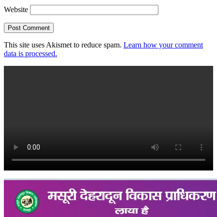
Website
This site uses Akismet to reduce spam.
Learn how your comment
data is processed.