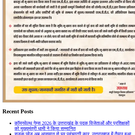
Recent Posts
कॉमनवेल्थ गेम्स 2026 के उत्तराखंड के पदक विजेताओं और प्रशिक्षकों
को मुख्यमंत्री धामी ने किया सम्मानित
सड़क छोड़ अब आसमान से घर पहुंचाएगी कार, उत्तराखण्ड में तैयार हुआ