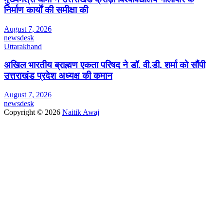
निर्माण कार्यों की समीक्षा की
August 7, 2026
newsdesk
Uttarakhand
अखिल भारतीय ब्राह्मण एकता परिषद ने डॉ. वी.डी. शर्मा को सौंपी
उत्तराखंड प्रदेश अध्यक्ष की कमान
August 7, 2026
newsdesk
Copyright © 2026
Naitik Awaj