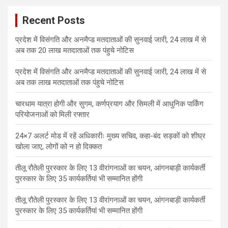
Recent Posts
प्रदेश में विसंगति और अनमैप्ड मतदाताओं की सुनवाई जारी, 24 लाख में से
अब तक 20 लाख मतदाताओं तक पंहुचे नोटिस
प्रदेश में विसंगति और अनमैप्ड मतदाताओं की सुनवाई जारी, 24 लाख में से
अब तक लाख मतदाताओं तक पंहुचे नोटिस
चारधाम यात्रा होगी और सुगम, कर्णप्रयाग और सिमली में आधुनिक पार्किंग
परियोजनाओं को मिली रफ्तार
24×7 अलर्ट मोड में रहें अधिकारीः मुख्य सचिव, कहा-बंद सड़कों को शीघ्र
खोला जाए, लोगों को न हो दिक्कत
तीलू रौतेली पुरस्कार के लिए 13 वीरांगनाओं का चयन, आंगनबाड़ी कार्यकर्ती
पुरस्कार के लिए 35 कार्यकर्तियां भी सम्मानित होंगी
तीलू रौतेली पुरस्कार के लिए 13 वीरांगनाओं का चयन, आंगनबाड़ी कार्यकर्ती
पुरस्कार के लिए 35 कार्यकर्तियां भी सम्मानित होंगी