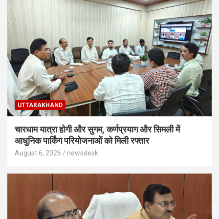
UTTARAKHAND
चारधाम यात्रा होगी और सुगम, कर्णप्रयाग और सिमली में
आधुनिक पार्किंग परियोजनाओं को मिली रफ्तार
August 6, 2026
newsdesk