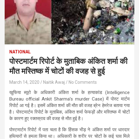
NATIONAL
पोस्टमार्टम रिपोर्ट के मुताबिक अंकित शर्मा की
मौत मस्तिष्क में चोटों की वजह से हुई
March 14, 2020
Naitik Awaj
No Comments
खुफिया ब्यूरो के अधिकारी अंकित शर्मा के हत्याकांड (Intelligence
Bureau official Ankit Sharma’s murder Case) में पोस्ट मार्टम
रिपोर्ट आ गई है। इसमें अंकित शर्मा की मौत की वजह ब्रेन हेमरेज बताया गया
है। पोस्टमार्टम रिपोर्ट के मुताबिक, अंकित शर्मा फेफड़ों और मस्तिष्क में चोटों
के कारण हुए रक्तस्राव की वजह से मौत हुई है।
पोस्टमार्टम रिपोर्ट में पता चला है कि हिंसक भीड़ ने अंकित शर्मा पर धारदार
हथियारों से हमला किया था। अधिकारी के शरीर पर चोटों के कई घाव मिले