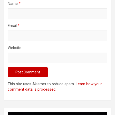
Name
*
Email
*
Website
This site uses Akismet to reduce spam.
Learn how your
comment data is processed.