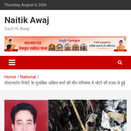
Skip
Thursday, August 6, 2026
to
content
Naitik Awaj
Sach Ki Awaj
Home
National
पोस्टमार्टम रिपोर्ट के मुताबिक अंकित शर्मा की मौत मस्तिष्क में चोटों की वजह से हुई