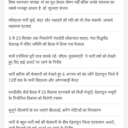
विश्व स्तनपान सप्ताह: मां का दूध केवल पोषण नहीं बल्कि अच्छे स्वास्थ्य का
सबसे मजबूत आधार है: डॉ. सुजाता संजय
पतिव्रता नारी सूर्य, चंद्र और नक्षत्रों की गति को भी रोक सकतीः आचार्य
महामाया प्रसाद
5 से 25 सितंबर तक निकलेगी नंदादेवी लोकजात यात्रा, नंदा सिद्धपीठ
देवराड़ा में मंदिर समिति की बैठक में लिया गया फैसला
सभी एजेंसियां पूरी तरह सतर्क रहेंः सीएम, मुख्यमंत्री ने भारी वर्षा को देखते
हुए दिए हाई अलर्ट पर रहने के निर्देश
भारी बारिश की चेतावनी को देखते हुए 6 अगस्त को बंद रहेंगे देहरादून जिले में
12वीं तक के सभी विद्यालय और आंगनबाड़ी केंद्र
एमडीडीए बोर्ड बैठक में 25 विकास प्रस्तावों को मिली मंजूरी, देहरादून-मसूरी
के नियोजित विकास को मिलेगी रफ्तार
बुजुर्ग-दिव्यांगों के घर जाएंगे बीएलओ, करेंगे नोटिसों का निस्तारण
भारी से बहुत भारी वर्षा की चेतावनी के बीच देहरादून जिला प्रशासन अलर्ट,