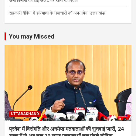
सभी विभागों को हाई अलर्ट पर रहने के निर्देश
सहकारी बैंकिंग में हरियाणा के नवाचारों को अपनायेगा उत्तराखंड
You may Missed
UTTARAKHAND
प्रदेश में विसंगति और अनमैप्ड मतदाताओं की सुनवाई जारी, 24
लाख में से अब तक 20 लाख मतदाताओं तक पंहुचे नोटिस