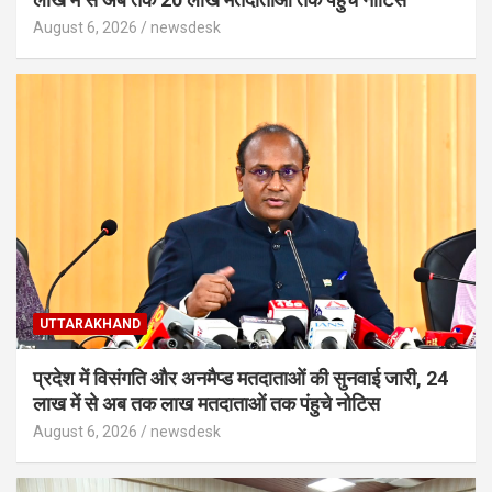
August 6, 2026
newsdesk
UTTARAKHAND
प्रदेश में विसंगति और अनमैप्ड मतदाताओं की सुनवाई जारी, 24
लाख में से अब तक लाख मतदाताओं तक पंहुचे नोटिस
August 6, 2026
newsdesk