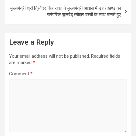
k
मुख्यमंत्री श्री त्रिवेंद्र सिंह रावत ने मुख्यमंत्री आवास में उत्तराखण्ड का
पारंपरिक फूलदेई त्यौहार बच्चों के साथ मानते हुए
Leave a Reply
Your email address will not be published.
Required fields
are marked
*
Comment
*