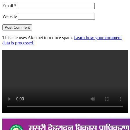
Email
*
Website
This site uses Akismet to reduce spam.
Learn how your comment
data is processed.