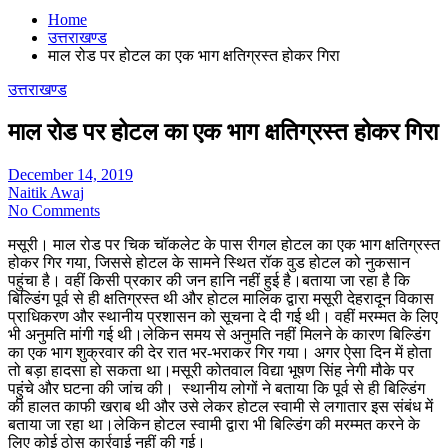
Home
उत्तराखण्ड
माल रोड पर होटल का एक भाग क्षतिग्रस्त होकर गिरा
उत्तराखण्ड
माल रोड पर होटल का एक भाग क्षतिग्रस्त होकर गिरा
December 14, 2019
Naitik Awaj
No Comments
मसूरी। माल रोड पर चिक चॉकलेट के पास रीगल होटल का एक भाग क्षतिग्रस्त
होकर गिर गया, जिससे होटल के सामने स्थित रॉक वुड होटल को नुकसान
पहुंचा है। वहीं किसी प्रकार की जन हानि नहीं हुई है।बताया जा रहा है कि
बिल्डिंग पूर्व से ही क्षतिग्रस्त थी और होटल मालिक द्वारा मसूरी देहरादून विकास
प्राधिकरण और स्थानीय प्रशासन को सूचना दे दी गई थी। वहीं मरम्मत के लिए
भी अनुमति मांगी गई थी।लेकिन समय से अनुमति नहीं मिलने के कारण बिल्डिंग
का एक भाग शुक्रवार की देर रात भर-भराकर गिर गया। अगर ऐसा दिन में होता
तो बड़ा हादसा हो सकता था।मसूरी कोतवाल विद्या भूषण सिंह नेगी मौके पर
पहुंचे और घटना की जांच की। स्थानीय लोगों ने बताया कि पूर्व से ही बिल्डिंग
की हालत काफी खराब थी और उसे लेकर होटल स्वामी से लगातार इस संबंध में
बताया जा रहा था।लेकिन होटल स्वामी द्वारा भी बिल्डिंग की मरम्मत करने के
लिए कोई ठोस कार्रवाई नहीं की गई।