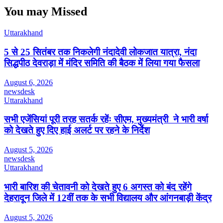
You may Missed
Uttarakhand
5 से 25 सितंबर तक निकलेगी नंदादेवी लोकजात यात्रा, नंदा
सिद्धपीठ देवराड़ा में मंदिर समिति की बैठक में लिया गया फैसला
August 6, 2026
newsdesk
Uttarakhand
सभी एजेंसियां पूरी तरह सतर्क रहेंः सीएम, मुख्यमंत्री ने भारी वर्षा
को देखते हुए दिए हाई अलर्ट पर रहने के निर्देश
August 5, 2026
newsdesk
Uttarakhand
भारी बारिश की चेतावनी को देखते हुए 6 अगस्त को बंद रहेंगे
देहरादून जिले में 12वीं तक के सभी विद्यालय और आंगनबाड़ी केंद्र
August 5, 2026