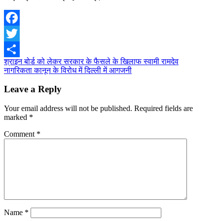
Facebook
Twitter
Post
श्राइन बोर्ड को लेकर सरकार के फैसले के खिलाफ स्वामी रामदेव
Share
नागरिकता कानून के विरोध में दिल्ली में आगजनी
navigation
Leave a Reply
Your email address will not be published.
Required fields are
marked
*
Comment
*
Name
*