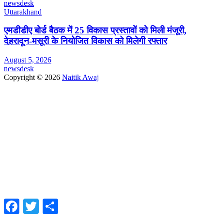
newsdesk
Uttarakhand
एमडीडीए बोर्ड बैठक में 25 विकास प्रस्तावों को मिली मंजूरी,
देहरादून-मसूरी के नियोजित विकास को मिलेगी रफ्तार
August 5, 2026
newsdesk
Copyright © 2026
Naitik Awaj
Facebook
Twitter
Share