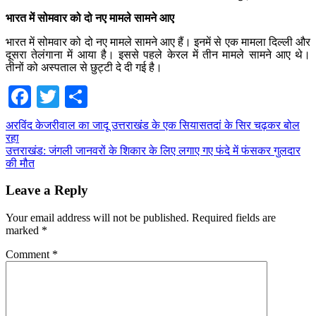
भारत में सोमवार को दो नए मामले सामने आए
भारत में सोमवार को दो नए मामले सामने आए हैं। इनमें से एक मामला दिल्ली और
दूसरा तेलंगाना में आया है। इससे पहले केरल में तीन मामले सामने आए थे।
तीनों को अस्पताल से छुट्टी दे दी गई है।
Facebook
Twitter
Share
Post
अरविंद केजरीवाल का जादू उत्तराखंड के एक सियासतदां के सिर चढ़कर बोल
रहा
navigation
उत्तराखंड: जंगली जानवरों के शिकार के लिए लगाए गए फंदे में फंसकर गुलदार
की मौत
Leave a Reply
Your email address will not be published.
Required fields are
marked
*
Comment
*