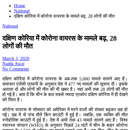
Home
National
दक्षिण कोरिया में कोरोना वायरस के मामले बढ़, 28 लोगों की मौत
National
दक्षिण कोरिया में कोरोना वायरस के मामले बढ़, 28
लोगों की मौत
March 3, 2020
Naitik Awaj
No Comments
दक्षिण कोरिया में कोरोना वायरस के अब-तक 5,000 मामले सामने आए हैं।
समाचार एजेंसी एएफपी के अनुसार देश ने 477 नए मामलों की सूचना दी। इसके
अलावा दो और लोगों की मौत की भी खबर है। यहां अभी तक 28 लोगों की मौत
हो गई है। बता दें कि चीन के बाद सबसे ज्यादा प्रकोप दक्षिण कोरिया में ही देखने
को मिला है।
कोरोना वायरस से सोमवार को अमेरिका में मरने वालों की संख्या बढ़कर छह हो
गई। छह में से पांच मौतें किंग काउंटी में हुई है। जबकि, एक व्यक्ति की मौत
स्नोहोमिश काउंटी में हुई है। देश में अभी तक 43 मामले सामने आए हैं। विश्व
स्वास्थ्य संगठन (WHO) के अनुसार पिछले 24 घंटों में चीन के बाहर कोरोना