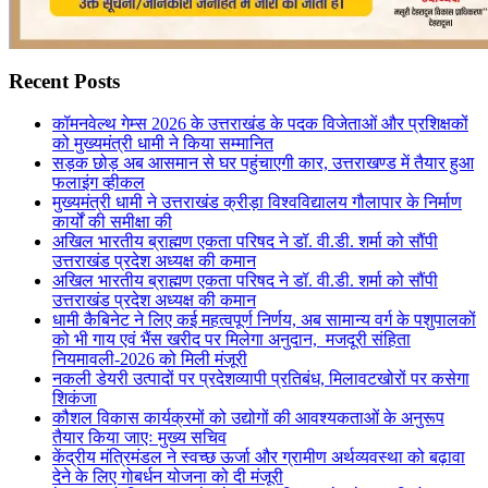
Recent Posts
कॉमनवेल्थ गेम्स 2026 के उत्तराखंड के पदक विजेताओं और प्रशिक्षकों
को मुख्यमंत्री धामी ने किया सम्मानित
सड़क छोड़ अब आसमान से घर पहुंचाएगी कार, उत्तराखण्ड में तैयार हुआ
फलाइंग व्हीकल
मुख्यमंत्री धामी ने उत्तराखंड क्रीड़ा विश्वविद्यालय गौलापार के निर्माण
कार्यों की समीक्षा की
अखिल भारतीय ब्राह्मण एकता परिषद ने डॉ. वी.डी. शर्मा को सौंपी
उत्तराखंड प्रदेश अध्यक्ष की कमान
अखिल भारतीय ब्राह्मण एकता परिषद ने डॉ. वी.डी. शर्मा को सौंपी
उत्तराखंड प्रदेश अध्यक्ष की कमान
धामी कैबिनेट ने लिए कई महत्वपूर्ण निर्णय, अब सामान्य वर्ग के पशुपालकों
को भी गाय एवं भैंस खरीद पर मिलेगा अनुदान, मजदूरी संहिता
नियमावली-2026 को मिली मंजूरी
नकली डेयरी उत्पादों पर प्रदेशव्यापी प्रतिबंध, मिलावटखोरों पर कसेगा
शिकंजा
कौशल विकास कार्यक्रमों को उद्योगों की आवश्यकताओं के अनुरूप
तैयार किया जाएः मुख्य सचिव
केंद्रीय मंत्रिमंडल ने स्वच्छ ऊर्जा और ग्रामीण अर्थव्यवस्था को बढ़ावा
देने के लिए गोबर्धन योजना को दी मंजूरी