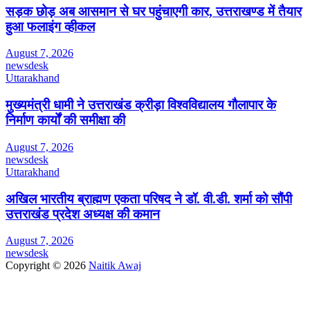
सड़क छोड़ अब आसमान से घर पहुंचाएगी कार, उत्तराखण्ड में तैयार
हुआ फलाइंग व्हीकल
August 7, 2026
newsdesk
Uttarakhand
मुख्यमंत्री धामी ने उत्तराखंड क्रीड़ा विश्वविद्यालय गौलापार के
निर्माण कार्यों की समीक्षा की
August 7, 2026
newsdesk
Uttarakhand
अखिल भारतीय ब्राह्मण एकता परिषद ने डॉ. वी.डी. शर्मा को सौंपी
उत्तराखंड प्रदेश अध्यक्ष की कमान
August 7, 2026
newsdesk
Copyright © 2026
Naitik Awaj