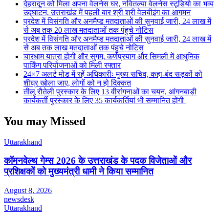
देहरादून को मिला अपना वेलनेस घर, नवितल्या वेलनेस स्टूडियो का भव्य
उद्घाटन, उत्तराखंड में पहली बार श्री श्री वेलबीइंग का आगमन
प्रदेश में विसंगति और अनमैप्ड मतदाताओं की सुनवाई जारी, 24 लाख में
से अब तक 20 लाख मतदाताओं तक पंहुचे नोटिस
प्रदेश में विसंगति और अनमैप्ड मतदाताओं की सुनवाई जारी, 24 लाख में
से अब तक लाख मतदाताओं तक पंहुचे नोटिस
चारधाम यात्रा होगी और सुगम, कर्णप्रयाग और सिमली में आधुनिक
पार्किंग परियोजनाओं को मिली रफ्तार
24×7 अलर्ट मोड में रहें अधिकारीः मुख्य सचिव, कहा-बंद सड़कों को
शीघ्र खोला जाए, लोगों को न हो दिक्कत
तीलू रौतेली पुरस्कार के लिए 13 वीरांगनाओं का चयन, आंगनबाड़ी
कार्यकर्ती पुरस्कार के लिए 35 कार्यकर्तियां भी सम्मानित होंगी
You may Missed
Uttarakhand
कॉमनवेल्थ गेम्स 2026 के उत्तराखंड के पदक विजेताओं और
प्रशिक्षकों को मुख्यमंत्री धामी ने किया सम्मानित
August 8, 2026
newsdesk
Uttarakhand